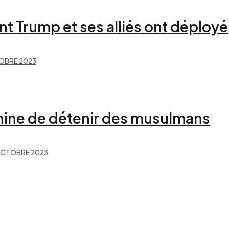
 Trump et ses alliés ont déployé
OBRE 2023
Chine de détenir des musulmans
OCTOBRE 2023