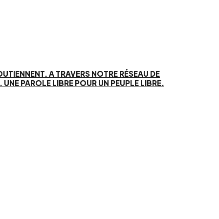
SOUTIENNENT. A TRAVERS NOTRE RÉSEAU DE
UNE PAROLE LIBRE POUR UN PEUPLE LIBRE.