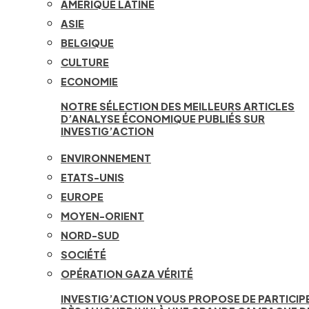
AMÉRIQUE LATINE
ASIE
BELGIQUE
CULTURE
ECONOMIE
NOTRE SÉLECTION DES MEILLEURS ARTICLES
D’ANALYSE ÉCONOMIQUE PUBLIÉS SUR
INVESTIG’ACTION
ENVIRONNEMENT
ETATS-UNIS
EUROPE
MOYEN-ORIENT
NORD-SUD
SOCIÉTÉ
OPÉRATION GAZA VÉRITÉ
INVESTIG’ACTION VOUS PROPOSE DE PARTICIP