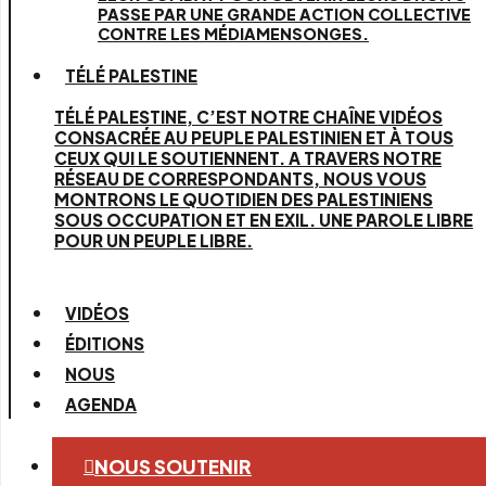
PASSE PAR UNE GRANDE ACTION COLLECTIVE
CONTRE LES MÉDIAMENSONGES.
TÉLÉ PALESTINE
TÉLÉ PALESTINE, C’EST NOTRE CHAÎNE VIDÉOS
CONSACRÉE AU PEUPLE PALESTINIEN ET À TOUS
CEUX QUI LE SOUTIENNENT. A TRAVERS NOTRE
RÉSEAU DE CORRESPONDANTS, NOUS VOUS
MONTRONS LE QUOTIDIEN DES PALESTINIENS
SOUS OCCUPATION ET EN EXIL. UNE PAROLE LIBRE
POUR UN PEUPLE LIBRE.
VIDÉOS
ÉDITIONS
NOUS
AGENDA
NOUS SOUTENIR