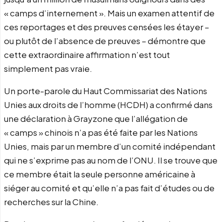
« camps d’internement ». Mais un examen attentif de
ces reportages et des preuves censées les étayer –
ou plutôt de l’absence de preuves – démontre que
cette extraordinaire affirmation n’est tout
simplement pas vraie.
Un porte-parole du Haut Commissariat des Nations
Unies aux droits de l’homme (HCDH) a confirmé dans
une déclaration à Grayzone que l’allégation de
« camps » chinois n’a pas été faite par les Nations
Unies, mais par un membre d’un comité indépendant
qui ne s’exprime pas au nom de l’ONU. Il se trouve que
ce membre était la seule personne américaine à
siéger au comité et qu’elle n’a pas fait d’études ou de
recherches sur la Chine.