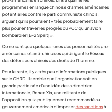
programmes en langue chinoise d’armes américaines
potentielles contre le parti communiste chinois,
arguant qu’ils pourraient « très probablement faire
plus pour entraver les progrès du PCC qu’un avion
bombardier [B-2 Spirit] ».
Ce ne sont que quelques-unes des personnalités pro-
américaines et anti-chinoises qui dirigent le Réseau
des défenseurs chinois des droits de l’homme.
Pour le reste, il y a très peu d’informations publiques
sur le CHRD. Il semble que l’organisation soit en
grande partie née d’une idée de sa directrice
internationale, Renee Xia, une militante de
l’opposition qui a publiquement recommandé au
gouvernement américain d’imposer
des sanctions
à