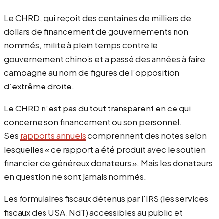
Le CHRD, qui reçoit des centaines de milliers de
dollars de financement de gouvernements non
nommés, milite à plein temps contre le
gouvernement chinois et a passé des années à faire
campagne au nom de figures de l’opposition
d’extrême droite.
Le CHRD n’est pas du tout transparent en ce qui
concerne son financement ou son personnel.
Ses
rapports annuels
comprennent des notes selon
lesquelles « ce rapport a été produit avec le soutien
financier de généreux donateurs ». Mais les donateurs
en question ne sont jamais nommés.
Les formulaires fiscaux détenus par l’IRS (les services
fiscaux des USA, NdT) accessibles au public et