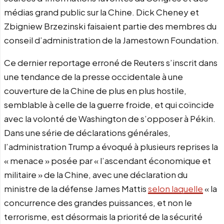
médias grand public sur la Chine. Dick Cheney et
Zbigniew Brzezinski faisaient partie des membres du
conseil d’administration de la Jamestown Foundation.
Ce dernier reportage erroné de Reuters s’inscrit dans
une tendance de la presse occidentale à une
couverture de la Chine de plus en plus hostile,
semblable à celle de la guerre froide, et qui coïncide
avec la volonté de Washington de s’opposer à Pékin.
Dans une série de déclarations générales,
l’administration Trump a évoqué à plusieurs reprises la
« menace » posée par « l’ascendant économique et
militaire » de la Chine, avec une déclaration du
ministre de la défense James Mattis
selon laquelle
« la
concurrence des grandes puissances, et non le
terrorisme, est désormais la priorité de la sécurité