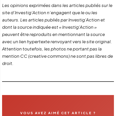
Les opinions exprimées dans les articles publiés sur le
site d’Investig’Action n’engagent que le ou les
auteurs. Les articles publiés par Investig’Action et
dont la source indiquée est « Investig’Action »
peuvent être reproduits en mentionnant la source
avec un lien hypertexte renvoyant vers le site original.
Attention toutefois, les photos ne portant pas la
mention CC (creative commons) ne sont pas libres de
droit.
VOUS AVEZ AIMÉ CET ARTICLE ?