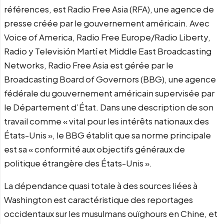
références, est Radio Free Asia (RFA), une agence de
presse créée par le gouvernement américain. Avec
Voice of America, Radio Free Europe/Radio Liberty,
Radio y Televisión Martí et Middle East Broadcasting
Networks, Radio Free Asia est gérée par le
Broadcasting Board of Governors (BBG), une agence
fédérale du gouvernement américain supervisée par
le Département d’État. Dans une description de son
travail comme « vital pour les intérêts nationaux des
États-Unis », le BBG établit que sa norme principale
est sa « conformité aux objectifs généraux de
politique étrangère des États-Unis ».
La dépendance quasi totale à des sources liées à
Washington est caractéristique des reportages
occidentaux sur les musulmans ouïghours en Chine, et