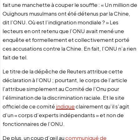
fait une manchette à couper le souffle : « Un million de
Ouïghours musulmans ont été détenus par la Chine,
dit l’ONU. Où est l’indignation mondiale ? » Les
lecteurs en ont retenu que l’ONU avait mené une
enquête et formellement et collectivement porté
ces accusations contre la Chine. En fait, l’ONU n’a rien
fait de tel.
Le titre de la dépêche de Reuters attribue cette
déclaration à l’ONU ; pourtant, le corps de l’article
l’attribue simplement au Comité de l’Onu pour
l’élimination de la discrimination raciale. Et le site
officiel de ce comité
indique
clairement qu’il s’agit
d’un « corps d’experts indépendants » et non de
fonctionnaires de l’ONU.
De plus, un coup d’œil au
communiqué de