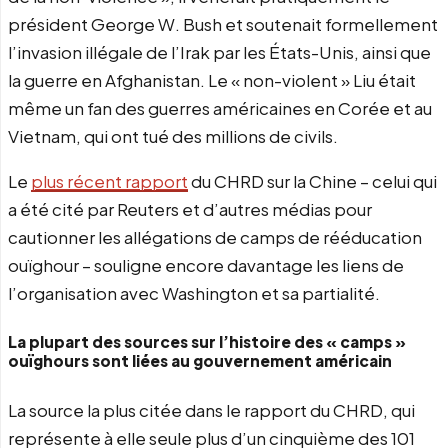
président George W. Bush et soutenait formellement
l’invasion illégale de l’Irak par les États-Unis, ainsi que
la guerre en Afghanistan. Le « non-violent » Liu était
même un fan des guerres américaines en Corée et au
Vietnam, qui ont tué des millions de civils.
Le
plus récent rapport
du CHRD sur la Chine – celui qui
a été cité par Reuters et d’autres médias pour
cautionner les allégations de camps de rééducation
ouïghour – souligne encore davantage les liens de
l’organisation avec Washington et sa partialité.
La plupart des sources sur l’histoire des « camps »
ouïghours sont liées au gouvernement américain
La source la plus citée dans le rapport du CHRD, qui
représente à elle seule plus d’un cinquième des 101