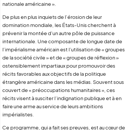
nationale américaine ».
De plus en plus inquiets de l’érosion de leur
domination mondiale, les États-Unis cherchent à
prévenir la montée d’un autre pôle de puissance
internationale. Une composante de longue date de
l’impérialisme américain est l’utilisation de « groupes
de la société civile » et de « groupes de réflexion »
ostensiblement impartiaux pour promouvoir des
récits favorables aux objectifs de la politique
étrangère américaine dans les médias. Souvent sous
couvert de « préoccupations humanitaires », ces
récits visent à susciter l’indignation publique et à en
faire une arme au service de leurs ambitions
impérialistes.
Ce programme, qui a fait ses preuves, est au cœur de