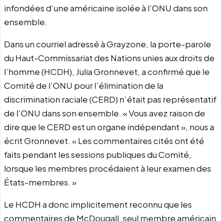
infondées d’une américaine isolée à l’ONU dans son
ensemble.
Dans un courriel adressé à Grayzone, la porte-parole
du Haut-Commissariat des Nations unies aux droits de
l’homme (HCDH), Julia Gronnevet, a confirmé que le
Comité de l’ONU pour l’élimination de la
discrimination raciale (CERD) n’était pas représentatif
de l’ONU dans son ensemble. « Vous avez raison de
dire que le CERD est un organe indépendant », nous a
écrit Gronnevet. « Les commentaires cités ont été
faits pendant les sessions publiques du Comité,
lorsque les membres procédaient à leur examen des
États-membres. »
Le HCDH a donc implicitement reconnu que les
commentaires de McDougall, seul membre américain