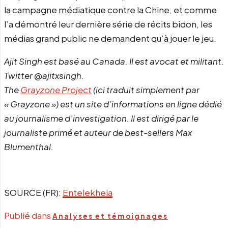
la campagne médiatique contre la Chine, et comme
l’a démontré leur dernière série de récits bidon, les
médias grand public ne demandent qu’à jouer le jeu.
Ajit Singh est basé au Canada. Il est avocat et militant.
Twitter @ajitxsingh.
The
Grayzone Project
(ici traduit simplement par
« Grayzone ») est un site d’informations en ligne dédié
au journalisme d’investigation. Il est dirigé par le
journaliste primé et auteur de best-sellers Max
Blumenthal.
SOURCE (FR):
Entelekheia
Publié dans
Analyses et témoignages