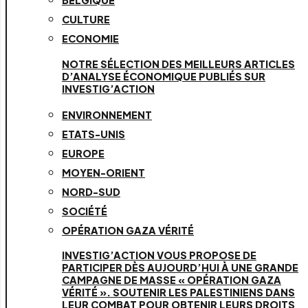
BELGIQUE
CULTURE
ECONOMIE
NOTRE SÉLECTION DES MEILLEURS ARTICLES
D’ANALYSE ÉCONOMIQUE PUBLIÉS SUR
INVESTIG’ACTION
ENVIRONNEMENT
ETATS-UNIS
EUROPE
MOYEN-ORIENT
NORD-SUD
SOCIÉTÉ
OPÉRATION GAZA VÉRITÉ
INVESTIG’ACTION VOUS PROPOSE DE
PARTICIPER DÈS AUJOURD’HUI À UNE GRANDE
CAMPAGNE DE MASSE « OPÉRATION GAZA
VÉRITÉ ». SOUTENIR LES PALESTINIENS DANS
LEUR COMBAT POUR OBTENIR LEURS DROITS