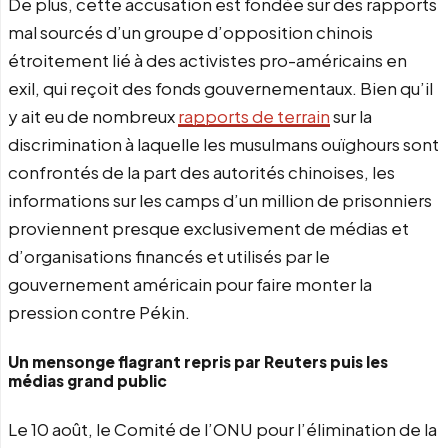
De plus, cette accusation est fondée sur des rapports
mal sourcés d’un groupe d’opposition chinois
étroitement lié à des activistes pro-américains en
exil, qui reçoit des fonds gouvernementaux. Bien qu’il
y ait eu de nombreux
rapports de terrain
sur la
discrimination à laquelle les musulmans ouïghours sont
confrontés de la part des autorités chinoises, les
informations sur les camps d’un million de prisonniers
proviennent presque exclusivement de médias et
d’organisations financés et utilisés par le
gouvernement américain pour faire monter la
pression contre Pékin.
Un mensonge flagrant repris par Reuters puis les
médias grand public
Le 10 août, le Comité de l’ONU pour l’élimination de la