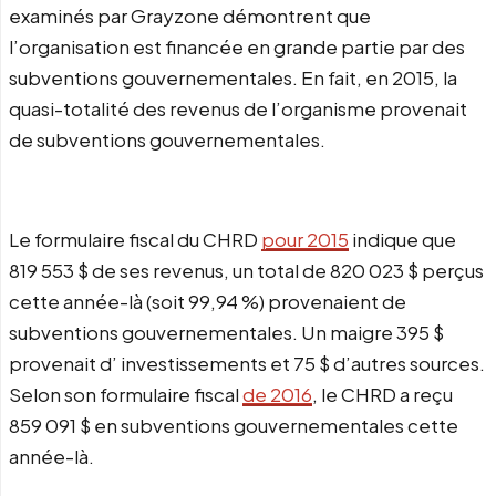
examinés par Grayzone démontrent que
l’organisation est financée en grande partie par des
subventions gouvernementales. En fait, en 2015, la
quasi-totalité des revenus de l’organisme provenait
de subventions gouvernementales.
Le formulaire fiscal du CHRD
pour 2015
indique que
819 553 $ de ses revenus, un total de 820 023 $ perçus
cette année-là (soit 99,94 %) provenaient de
subventions gouvernementales. Un maigre 395 $
provenait d’ investissements et 75 $ d’autres sources.
Selon son formulaire fiscal
de 2016
, le CHRD a reçu
859 091 $ en subventions gouvernementales cette
année-là.