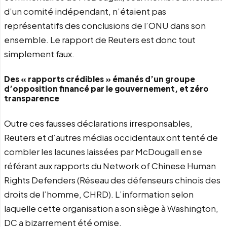
d’un comité indépendant, n’étaient pas
représentatifs des conclusions de l’ONU dans son
ensemble. Le rapport de Reuters est donc tout
simplement faux.
Des « rapports crédibles » émanés d’un groupe
d’opposition financé par le gouvernement, et zéro
transparence
Outre ces fausses déclarations irresponsables,
Reuters et d’autres médias occidentaux ont tenté de
combler les lacunes laissées par McDougall en se
référant aux rapports du Network of Chinese Human
Rights Defenders (Réseau des défenseurs chinois des
droits de l’homme, CHRD). L’information selon
laquelle cette organisation a son siège à Washington,
DC a bizarrement été omise.