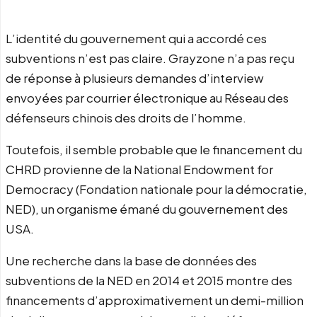
L’identité du gouvernement qui a accordé ces
subventions n’est pas claire. Grayzone n’a pas reçu
de réponse à plusieurs demandes d’interview
envoyées par courrier électronique au Réseau des
défenseurs chinois des droits de l’homme.
Toutefois, il semble probable que le financement du
CHRD provienne de la National Endowment for
Democracy (Fondation nationale pour la démocratie,
NED), un organisme émané du gouvernement des
USA.
Une recherche dans la base de données des
subventions de la NED en 2014 et 2015 montre des
financements d’approximativement un demi-million