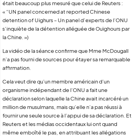
était beaucoup plus mesuré que celui de Reuters :
« “UN panel concerned at reported Chinese
detention of Uighurs – Un panel d’experts de l’ONU
s’inquiète de la détention alléguée de Ouïghours par
la Chine. »)
La vidéo de la séance confirme que Mme McDougall
n’a pas fourni de sources pour étayer sa remarquable
affirmation.
Cela veut dire qu’un membre américain d’un
organisme indépendant de l’ONU a fait une
déclaration selon laquelle la Chine avait incarcéré un
million de musulmans, mais qu’elle n’a pas réussi à
fournir une seule source à l’appui de sa déclaration. Et
Reuters et les médias occidentaux lui ont quand
même emboîté le pas, en attribuant les allégations