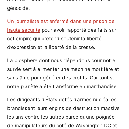
génocide.
Un journaliste est enfermé dans une prison de
haute sécurité
pour avoir rapporté des faits sur
cet empire qui prétend soutenir la liberté
d’expression et la liberté de la presse.
La biosphère dont nous dépendons pour notre
survie sert à alimenter une machine mortifère et
sans âme pour générer des profits. Car tout sur
notre planète a été transformé en marchandise.
Les dirigeants d’États dotés d’armes nucléaires
brandissent leurs engins de destruction massive
les uns contre les autres parce qu’une poignée
de manipulateurs du côté de Washington DC et