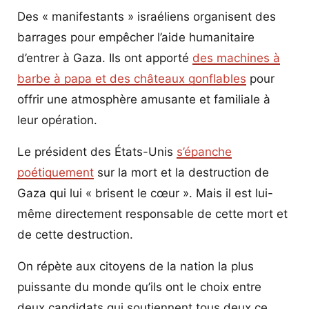
Des « manifestants » israéliens organisent des
barrages pour empêcher l’aide humanitaire
d’entrer à Gaza. Ils ont apporté
des machines à
barbe à papa et des châteaux gonflables
pour
offrir une atmosphère amusante et familiale à
leur opération.
Le président des États-Unis
s’épanche
poétiquement
sur la mort et la destruction de
Gaza qui lui « brisent le cœur ». Mais il est lui-
même directement responsable de cette mort et
de cette destruction.
On répète aux citoyens de la nation la plus
puissante du monde qu’ils ont le choix entre
deux candidats qui soutiennent tous deux ce