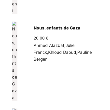
Nous, enfants de Gaza
20,00
€
Ahmed Alazbat
,
Julie
Franck
,
Khloud Daoud
,
Pauline
Berger