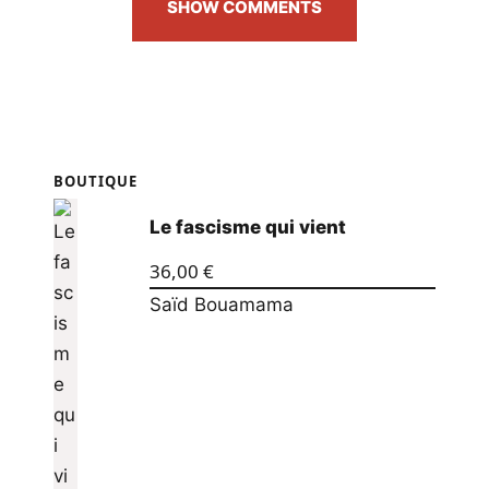
SHOW COMMENTS
BOUTIQUE
Le fascisme qui vient
36,00
€
Saïd Bouamama