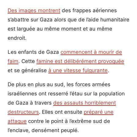
Des images montrent
des frappes aériennes
s’abattre sur Gaza alors que de l’aide humanitaire
est larguée au même moment et au même
endroit.
Les enfants de Gaza
commencent à mourir de
faim
. Cette
famine est délibérément provoquée
et se généralise
à une vitesse fulgurante
.
De plus en plus au sud, les forces armées
israéliennes ont resserré l’étau sur la population
de Gaza à travers
des assauts horriblement
destructeurs
. Elles ont ensuite
préparé une
attaque
contre le point à l’extrême sud de
l’enclave, densément peuplé.