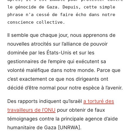
le génocide de Gaza. Depuis, cette simple 
phrase n'a cessé de faire écho dans notre 
conscience collective.
Il semble que chaque jour, nous apprenons de
nouvelles atrocités sur l’alliance de pouvoir
dominée par les États-Unis et sur les
gestionnaires de l’empire qui exécutent sa
volonté maléfique dans notre monde. Parce que
c’est exactement ce que nos dirigeants ont
décidé d’être normal pour notre espèce à l’avenir.
Des rapports indiquent qu’Israël
a torturé des
travailleurs de l’ONU
pour obtenir de faux
témoignages contre la principale agence d’aide
humanitaire de Gaza [UNRWA].