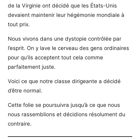
de la Virginie ont décidé que les États-Unis
devaient maintenir leur hégémonie mondiale à
tout prix.
Nous vivons dans une dystopie contrôlée par
l’esprit. On y lave le cerveau des gens ordinaires
pour qu’ils acceptent tout cela comme
parfaitement juste.
Voici ce que notre classe dirigeante a décidé
d’être normal.
Cette folie se poursuivra jusqu’à ce que nous
nous rassemblions et décidions résolument du
contraire.