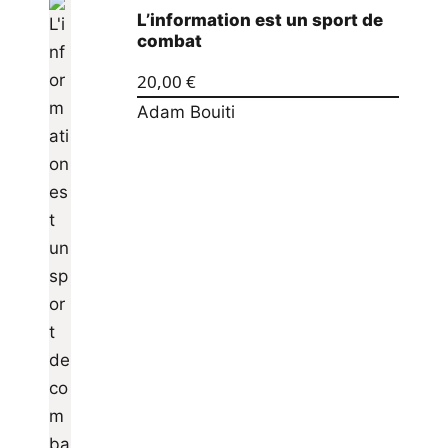
L’information est un sport de
combat
20,00
€
Adam Bouiti