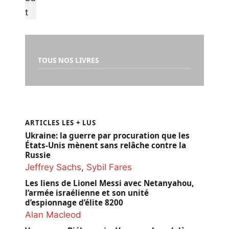
TOUS NOS LIVRES
ARTICLES LES + LUS
Ukraine: la guerre par procuration que les
États-Unis mènent sans relâche contre la
Russie
Jeffrey Sachs
,
Sybil Fares
Les liens de Lionel Messi avec Netanyahou,
l’armée israélienne et son unité
d’espionnage d’élite 8200
Alan Macleod