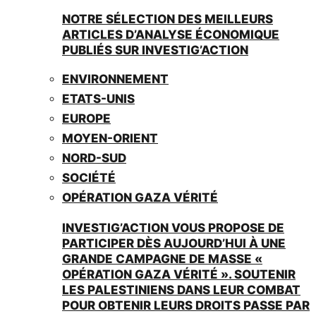
NOTRE SÉLECTION DES MEILLEURS
ARTICLES D’ANALYSE ÉCONOMIQUE
PUBLIÉS SUR INVESTIG’ACTION
ENVIRONNEMENT
ETATS-UNIS
EUROPE
MOYEN-ORIENT
NORD-SUD
SOCIÉTÉ
OPÉRATION GAZA VÉRITÉ
INVESTIG’ACTION VOUS PROPOSE DE
PARTICIPER DÈS AUJOURD’HUI À UNE
GRANDE CAMPAGNE DE MASSE «
OPÉRATION GAZA VÉRITÉ ». SOUTENIR
LES PALESTINIENS DANS LEUR COMBAT
POUR OBTENIR LEURS DROITS PASSE PAR