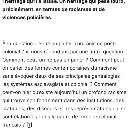
l’héritage qu’il a laissé. Un héritage qui pèse lourd,
précisément, en termes de racismes et de
violences policières.
À la question « Peut-on parler d’un racisme post-
colonial ? », nous répondons par une autre question :
Comment peut-on ne pas en parler ? Comment peut-
on parler des formes contemporaines du racisme
sans évoquer deux de ses principales généalogies :
les systèmes esclavagiste et colonial ? Comment
peut-on nier qu’existe aujourd’hui un profond racisme
qui trouve son fondement dans des institutions, des
pratiques, des discours et des représentations qui se
sont élaborées dans le cadre de l’empire colonial
français ? [
1
]