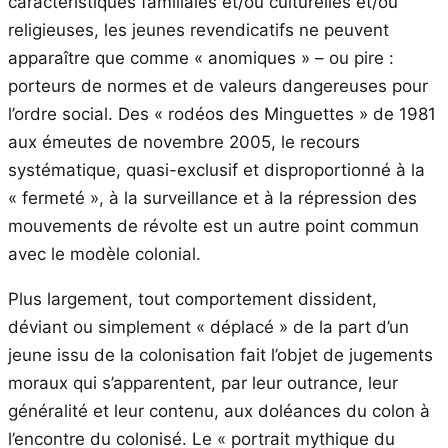
caractéristiques familiales et/ou culturelles et/ou
religieuses, les jeunes revendicatifs ne peuvent
apparaître que comme « anomiques » – ou pire :
porteurs de normes et de valeurs dangereuses pour
l’ordre social. Des « rodéos des Minguettes » de 1981
aux émeutes de novembre 2005, le recours
systématique, quasi-exclusif et disproportionné à la
« fermeté », à la surveillance et à la répression des
mouvements de révolte est un autre point commun
avec le modèle colonial.
Plus largement, tout comportement dissident,
déviant ou simplement « déplacé » de la part d’un
jeune issu de la colonisation fait l’objet de jugements
moraux qui s’apparentent, par leur outrance, leur
généralité et leur contenu, aux doléances du colon à
l’encontre du colonisé. Le « portrait mythique du