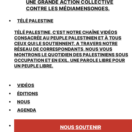
UNE GRANDE ACTION COLLECTIVE
CONTRE LES MÉDIAMENSONGES.
TÉLÉ PALESTINE
TÉLÉ PALESTINE, C’EST NOTRE CHAÎNE VIDÉOS
CONSACRÉE AU PEUPLE PALESTINIEN ET À TOUS
CEUX QUI LE SOUTIENNENT. A TRAVERS NOTRE
RÉSEAU DE CORRESPONDANTS, NOUS VOUS
MONTRONS LE QUOTIDIEN DES PALESTINIENS SOUS
OCCUPATION ET EN EXIL. UNE PAROLE LIBRE POUR
UN PEUPLE LIBRE.
VIDÉOS
ÉDITIONS
NOUS
AGENDA
NOUS SOUTENIR