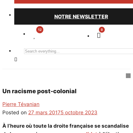
NOTRE NEWSLETTER
0
Search
everything...
Un racisme post-colonial
Pierre Tévanian
Posted on
27 mars 2017
5 octobre 2023
À l’heure où toute la droite française se scandalise