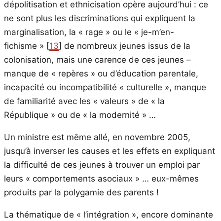
dépolitisation et ethnicisation opère aujourd’hui : ce
ne sont plus les discriminations qui expliquent la
marginalisation, la « rage » ou le « je-m’en-
fichisme » [
13
] de nombreux jeunes issus de la
colonisation, mais une carence de ces jeunes –
manque de « repères » ou d’éducation parentale,
incapacité ou incompatibilité « culturelle », manque
de familiarité avec les « valeurs » de « la
République » ou de « la modernité » …
Un ministre est même allé, en novembre 2005,
jusqu’à inverser les causes et les effets en expliquant
la difficulté de ces jeunes à trouver un emploi par
leurs « comportements asociaux » … eux-mêmes
produits par la polygamie des parents !
La thématique de « l’intégration », encore dominante