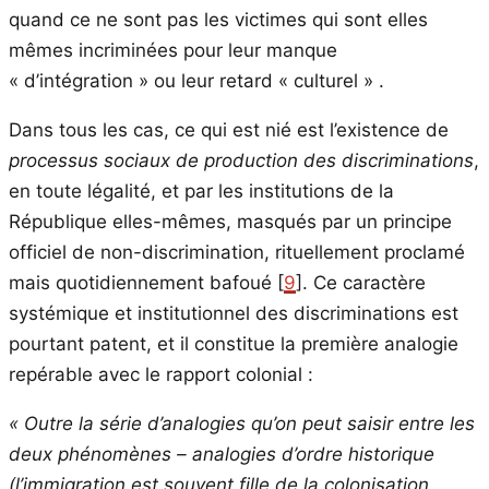
quand ce ne sont pas les victimes qui sont elles
mêmes incriminées pour leur manque
« d’intégration » ou leur retard « culturel » .
Dans tous les cas, ce qui est nié est l’existence de
processus sociaux de production des discriminations
,
en toute légalité, et par les institutions de la
République elles-mêmes, masqués par un principe
officiel de non-discrimination, rituellement proclamé
mais quotidiennement bafoué [
9
]. Ce caractère
systémique et institutionnel des discriminations est
pourtant patent, et il constitue la première analogie
repérable avec le rapport colonial :
« Outre la série d’analogies qu’on peut saisir entre les
deux phénomènes – analogies d’ordre historique
(l’immigration est souvent fille de la colonisation