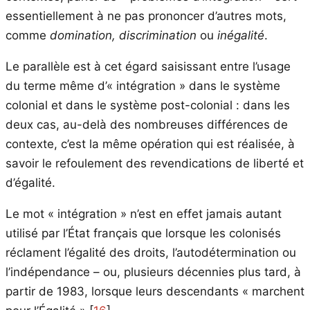
essentiellement à ne pas prononcer d’autres mots,
comme
domination, discrimination
ou
inégalité
.
Le parallèle est à cet égard saisissant entre l’usage
du terme même d’« intégration » dans le système
colonial et dans le système post-colonial : dans les
deux cas, au-delà des nombreuses différences de
contexte, c’est la même opération qui est réalisée, à
savoir le refoulement des revendications de liberté et
d’égalité.
Le mot « intégration » n’est en effet jamais autant
utilisé par l’État français que lorsque les colonisés
réclament l’égalité des droits, l’autodétermination ou
l’indépendance – ou, plusieurs décennies plus tard, à
partir de 1983, lorsque leurs descendants « marchent