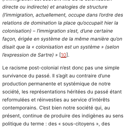
directe ou indirecte) et analogies de structure
(l’immigration, actuellement, occupe dans l’ordre des
relations de domination la place qu’occupait hier la
colonisation) – l’immigration s’est, d’une certaine
façon, érigée en système de la même manière qu’on
disait que la « colonisation est un système » (selon
l’expression de Sartre) »
[
10
].
Le racisme post-colonial n’est donc pas une simple
survivance du passé. Il s’agit au contraire d’une
production permanente et systémique de notre
société, les représentations héritées du passé étant
reformulées et réinvesties au service d’intérêts
contemporains. C’est bien notre société qui, au
présent, continue de produire des indigènes au sens
politique du terme : des « sous-citoyens », des