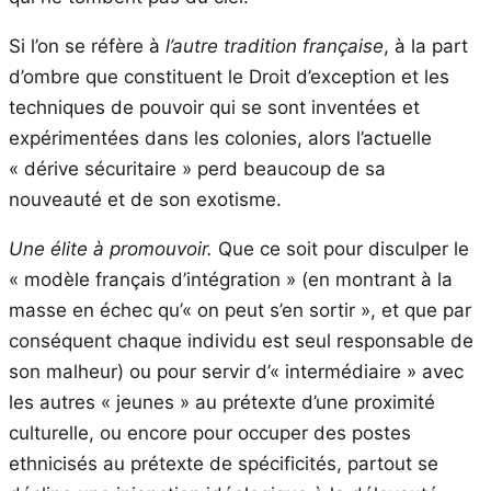
Si l’on se réfère à
l’autre tradition française
, à la part
d’ombre que constituent le Droit d’exception et les
techniques de pouvoir qui se sont inventées et
expérimentées dans les colonies, alors l’actuelle
« dérive sécuritaire » perd beaucoup de sa
nouveauté et de son exotisme.
Une élite à promouvoir.
Que ce soit pour disculper le
« modèle français d’intégration » (en montrant à la
masse en échec qu’« on peut s’en sortir », et que par
conséquent chaque individu est seul responsable de
son malheur) ou pour servir d’« intermédiaire » avec
les autres « jeunes » au prétexte d’une proximité
culturelle, ou encore pour occuper des postes
ethnicisés au prétexte de spécificités, partout se