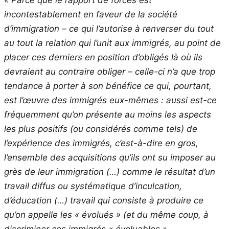
incontestablement en faveur de la société
d’immigration – ce qui l’autorise à renverser du tout
au tout la relation qui l’unit aux immigrés, au point de
placer ces derniers en position d’obligés là où ils
devraient au contraire obliger – celle-ci n’a que trop
tendance à porter à son bénéfice ce qui, pourtant,
est l’œuvre des immigrés eux-mêmes : aussi est-ce
fréquemment qu’on présente au moins les aspects
les plus positifs (ou considérés comme tels) de
l’expérience des immigrés, c’est-à-dire en gros,
l’ensemble des acquisitions qu’ils ont su imposer au
grès de leur immigration (…) comme le résultat d’un
travail diffus ou systématique d’inculcation,
d’éducation (…) travail qui consiste à produire ce
qu’on appelle les « évolués » (et du même coup, à
discriminer ces immigrés « évoluables »,