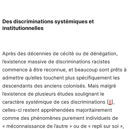
Des discriminations systémiques et
institutionnelles
Après des décennies de cécité ou de dénégation,
l’existence massive de discriminations racistes
commence à être reconnue, et beaucoup sont prêts à
admettre qu’elles touchent plus spécifiquement les
descendants des anciens colonisés. Mais malgré
l’existence de plusieurs études soulignant le
caractère
systémique
de ces discriminations [
8
],
celles-ci restent appréhendées majoritairement
comme des phénomènes purement individuels de
« méconnaissance de l’autre » ou de « repli sur soi »,