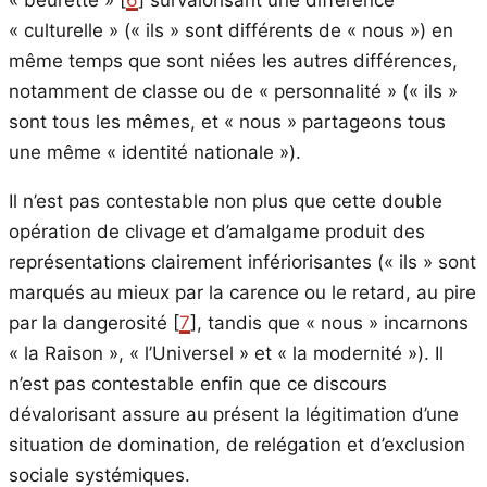
« culturelle » (« ils » sont différents de « nous ») en
même temps que sont niées les autres différences,
notamment de classe ou de « personnalité » (« ils »
sont tous les mêmes, et « nous » partageons tous
une même « identité nationale »).
Il n’est pas contestable non plus que cette double
opération de clivage et d’amalgame produit des
représentations clairement infériorisantes (« ils » sont
marqués au mieux par la carence ou le retard, au pire
par la dangerosité [
7
], tandis que « nous » incarnons
« la Raison », « l’Universel » et « la modernité »). Il
n’est pas contestable enfin que ce discours
dévalorisant assure au présent la légitimation d’une
situation de domination, de relégation et d’exclusion
sociale systémiques.