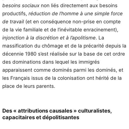
besoins sociaux
non liés directement aux besoins
productifs,
réduction de l’homme à une simple force
de travail
(et en conséquence non-prise en compte
de la vie familiale et de l’inévitable enracinement),
injonction à la discrétion et à l’apolitisme
. La
massification du chômage et de la précarité depuis la
décennie 1980 s’est réalisée sur la base de cet ordre
des dominations dans lequel les immigrés
apparaissent comme dominés parmi les dominés, et
les Français issus de la colonisation ont hérité de la
place de leurs parents.
Des « attributions causales » culturalistes,
capacitaires et dépolitisantes