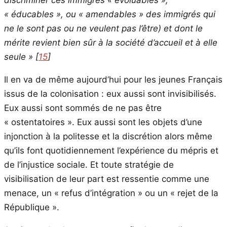
« éducables », ou « amendables » des immigrés qui
ne le sont pas ou ne veulent pas l’être) et dont le
mérite revient bien sûr à la société d’accueil et à elle
seule » [
15
]
Il en va de même aujourd’hui pour les jeunes Français
issus de la colonisation : eux aussi sont invisibilisés.
Eux aussi sont sommés de ne pas être
« ostentatoires ». Eux aussi sont les objets d’une
injonction à la politesse et la discrétion alors même
qu’ils font quotidiennement l’expérience du mépris et
de l’injustice sociale. Et toute stratégie de
visibilisation de leur part est ressentie comme une
menace, un « refus d’intégration » ou un « rejet de la
République ».