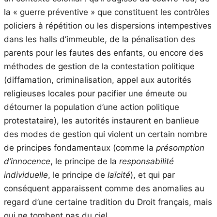
la « guerre préventive » que constituent les contrôles
policiers à répétition ou les dispersions intempestives
dans les halls d’immeuble, de la pénalisation des
parents pour les fautes des enfants, ou encore des
méthodes de gestion de la contestation politique
(diffamation, criminalisation, appel aux autorités
religieuses locales pour pacifier une émeute ou
détourner la population d’une action politique
protestataire), les autorités instaurent en banlieue
des modes de gestion qui violent un certain nombre
de principes fondamentaux (comme la
présomption
d’innocence
, le principe de la
responsabilité
individuelle
, le principe de
laïcité
), et qui par
conséquent apparaissent comme des anomalies au
regard d’une certaine tradition du Droit français, mais
qui ne tombent pas du ciel.