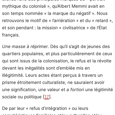
mythique du colonisé », qu’Albert Memmi avait en
son temps nommée « la marque du négatif ». Nous
retrouvons le motif de « l’arriération » et du « retard »,
et son pendant : la mission « civilisatrice » de l’État
français.
Une masse à réprimer
. Dès qu’il s’agit de jeunes des
quartiers populaires, et plus particulièrement de ceux
qui sont issus de la colonisation, le refus et la révolte
devant les inégalités sont d’emblée mis en
illégitimité. Leurs actes étant perçus à travers un
prisme étroitement culturaliste, ne sauraient avoir
une signification, une valeur et
a fortiori
une légitimité
sociale ou politique [
17
].
De par leur « refus d’intégration » ou leurs