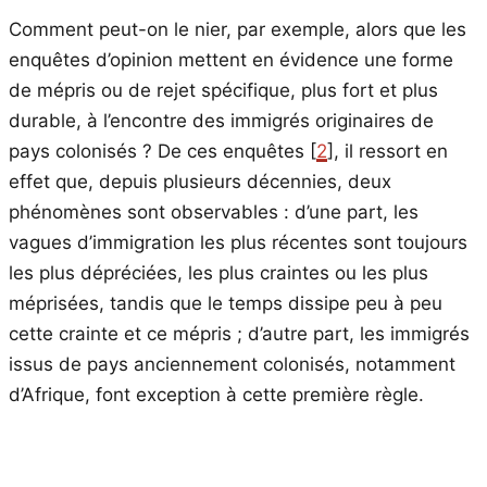
Comment peut-on le nier, par exemple, alors que les
enquêtes d’opinion mettent en évidence une forme
de mépris ou de rejet spécifique, plus fort et plus
durable, à l’encontre des immigrés originaires de
pays colonisés ? De ces enquêtes [
2
], il ressort en
effet que, depuis plusieurs décennies, deux
phénomènes sont observables : d’une part, les
vagues d’immigration les plus récentes sont toujours
les plus dépréciées, les plus craintes ou les plus
méprisées, tandis que le temps dissipe peu à peu
cette crainte et ce mépris ; d’autre part, les immigrés
issus de pays anciennement colonisés, notamment
d’Afrique, font exception à cette première règle.