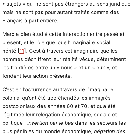
« sujets » qui ne sont pas étrangers au sens juridique
mais ne sont pas pour autant traités comme des
Français à part entière.
Marx a bien étudié cette interaction entre passé et
présent, et le rôle que joue l’imaginaire social
hérité [
11
]. C’est à travers cet imaginaire que les
hommes déchiffrent leur réalité vécue, déterminent
les frontières entre un « nous » et un « eux », et
fondent leur action présente.
C’est en l’occurrence au travers de l’imaginaire
colonial qu’ont été appréhendés les immigrés
postcoloniaux des années 60 et 70, et qu’a été
légitimée leur relégation économique, sociale et
politique :
insertion par le bas
dans les secteurs les
plus pénibles du monde économique,
négation des