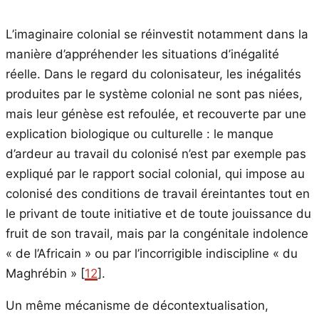
L’imaginaire colonial se réinvestit notamment dans la
manière d’appréhender les situations d’inégalité
réelle. Dans le regard du colonisateur, les inégalités
produites par le système colonial ne sont pas niées,
mais leur génèse est refoulée, et recouverte par une
explication biologique ou culturelle : le manque
d’ardeur au travail du colonisé n’est par exemple pas
expliqué par le rapport social colonial, qui impose au
colonisé des conditions de travail éreintantes tout en
le privant de toute initiative et de toute jouissance du
fruit de son travail, mais par la congénitale indolence
« de l’Africain » ou par l’incorrigible indiscipline « du
Maghrébin » [
12
].
Un même mécanisme de décontextualisation,