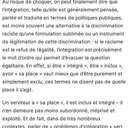
Au risque de choquer, on peut finalement dire que
l’intégration, telle qu’elle est généralement pensée,
parlée et traduite en termes de politiques publiques,
est moins souvent une alternative à la discrimination
raciste qu’une formulation sublimée ou un instrument
de légitimation de cette discrimination : si le racisme
est le refus de l’égalité, l’intégration est précisément
le mot d’ordre qui permet d’évacuer la question
égalitaire. En effet, si être « intégré », être « inclus »,
avoir « sa place » vaut mieux que d’être purement et
simplement exclu, ces termes ne disent pas de
quelle
place il s’agit.
Un serviteur a « sa place », il est inclus et intégré – il
n’en demeure pas moins subordonné, méprisé et
exploité. Et de fait, dans de très nombreux
contextes, parler de « problèmes d’intégration » sert