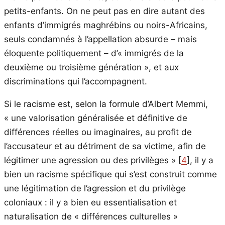
petits-enfants. On ne peut pas en dire autant des
enfants d’immigrés maghrébins ou noirs-Africains,
seuls condamnés à l’appellation absurde – mais
éloquente politiquement – d’« immigrés de la
deuxième ou troisième génération », et aux
discriminations qui l’accompagnent.
Si le racisme est, selon la formule d’Albert Memmi,
« une valorisation généralisée et définitive de
différences réelles ou imaginaires, au profit de
l’accusateur et au détriment de sa victime, afin de
légitimer une agression ou des privilèges » [
4
], il y a
bien un racisme spécifique qui s’est construit comme
une légitimation de l’agression et du privilège
coloniaux : il y a bien eu essentialisation et
naturalisation de « différences culturelles »