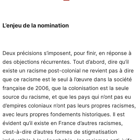
L’enjeu de la nomination
Deux précisions s’imposent, pour finir, en réponse à
des objections récurrentes. Tout d’abord, dire qu’il
existe un racisme post-colonial ne revient pas à dire
que ce racisme est le seul à l’œuvre dans la société
française de 2006, que la colonisation est la seule
source du racisme, et que les pays qui n’ont pas eu
d’empires coloniaux n’ont pas leurs propres racismes,
avec leurs propres fondements historiques. Il est
évident qu’il existe en France d’autres racismes,
c’est-à-dire d’autres formes de stigmatisation