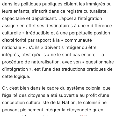
dans les politiques publiques ciblant les immigrés ou
leurs enfants, s’inscrit dans ce registre culturaliste,
capacitaire et dépolitisant. L’appel à l’intégration
assigne en effet ses destinataires à une « différence
culturelle » irréductible et à une perpétuelle position
d’extériorité par rapport à la « communauté
nationale » : s’« ils » doivent s’intégrer ou être
intégrés, c’est qu’« ils » ne le sont pas encore – la
procédure de naturalisation, avec son « questionnaire
d’intégration », est l’une des traductions pratiques de
cette logique.
Or, c’est bien dans le cadre du système colonial que
l’égalité des citoyens a été subvertie au profit d’une
conception culturaliste de la Nation, le colonisé ne
pouvant pleinement intégrer la citoyenneté qu’en