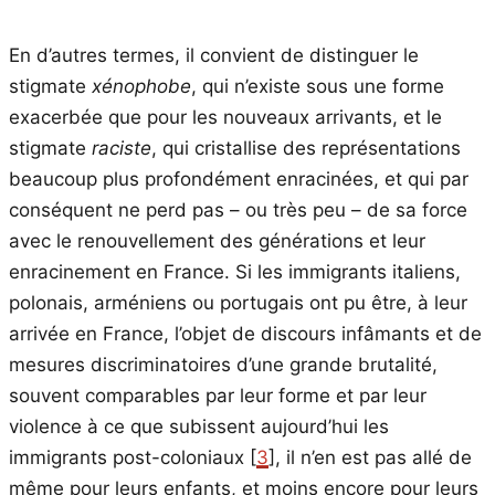
En d’autres termes, il convient de distinguer le
stigmate
xénophobe
, qui n’existe sous une forme
exacerbée que pour les nouveaux arrivants, et le
stigmate
raciste
, qui cristallise des représentations
beaucoup plus profondément enracinées, et qui par
conséquent ne perd pas – ou très peu – de sa force
avec le renouvellement des générations et leur
enracinement en France. Si les immigrants italiens,
polonais, arméniens ou portugais ont pu être, à leur
arrivée en France, l’objet de discours infâmants et de
mesures discriminatoires d’une grande brutalité,
souvent comparables par leur forme et par leur
violence à ce que subissent aujourd’hui les
immigrants post-coloniaux [
3
], il n’en est pas allé de
même pour leurs enfants, et moins encore pour leurs