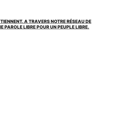
UTIENNENT. A TRAVERS NOTRE RÉSEAU DE
 PAROLE LIBRE POUR UN PEUPLE LIBRE.