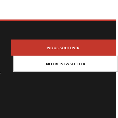
NOUS SOUTENIR
NOTRE NEWSLETTER
s