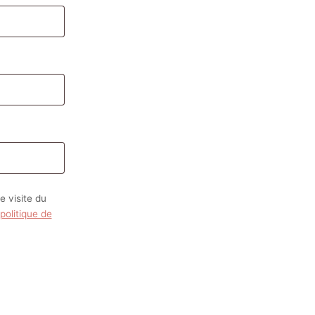
 visite du
politique de