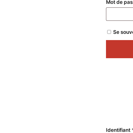
Mot de pa
Se souv
Identifiant