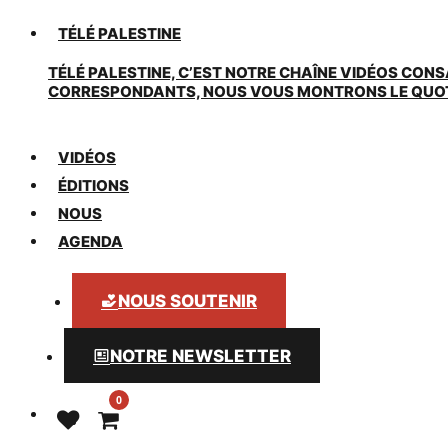
TÉLÉ PALESTINE
TÉLÉ PALESTINE, C’EST NOTRE CHAÎNE VIDÉOS CONS
CORRESPONDANTS, NOUS VOUS MONTRONS LE QUOTIDI
VIDÉOS
ÉDITIONS
NOUS
AGENDA
NOUS SOUTENIR
NOTRE NEWSLETTER
0