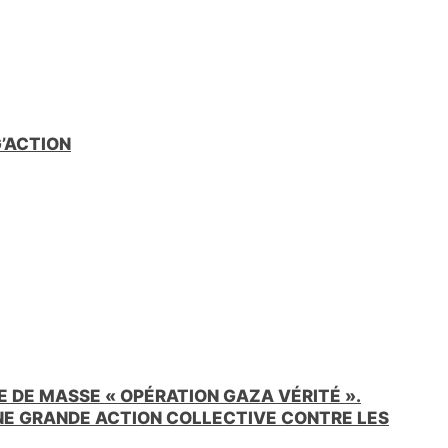
G’ACTION
 DE MASSE « OPÉRATION GAZA VÉRITÉ ».
UNE GRANDE ACTION COLLECTIVE CONTRE LES