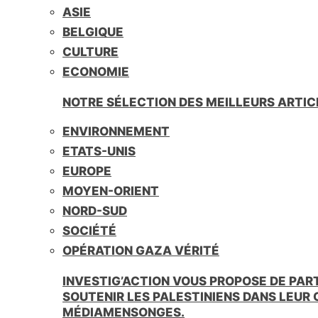
ASIE
BELGIQUE
CULTURE
ECONOMIE
NOTRE SÉLECTION DES MEILLEURS ARTIC
ENVIRONNEMENT
ETATS-UNIS
EUROPE
MOYEN-ORIENT
NORD-SUD
SOCIÉTÉ
OPÉRATION GAZA VÉRITÉ
INVESTIG’ACTION VOUS PROPOSE DE PAR
SOUTENIR LES PALESTINIENS DANS LEUR
MÉDIAMENSONGES.