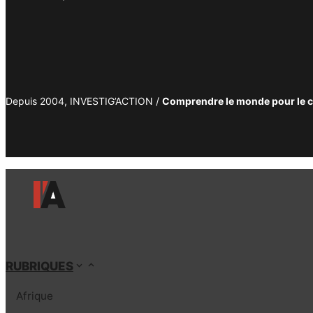
Depuis 2004, INVESTIG’ACTION /
Comprendre le monde pour le 
RUBRIQUES
Afrique