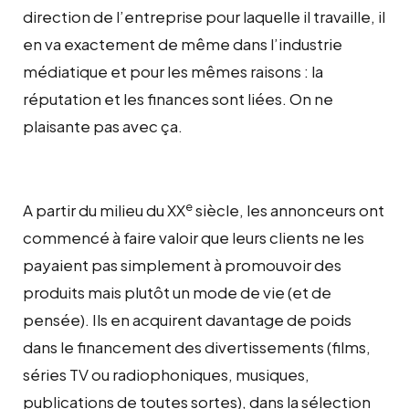
direction de l’entreprise pour laquelle il travaille, il
en va exactement de même dans l’industrie
médiatique et pour les mêmes raisons : la
réputation et les finances sont liées. On ne
plaisante pas avec ça.
e
A partir du milieu du XX
siècle, les annonceurs ont
commencé à faire valoir que leurs clients ne les
payaient pas simplement à promouvoir des
produits mais plutôt un mode de vie (et de
pensée). Ils en acquirent davantage de poids
dans le financement des divertissements (films,
séries TV ou radiophoniques, musiques,
publications de toutes sortes), dans la sélection