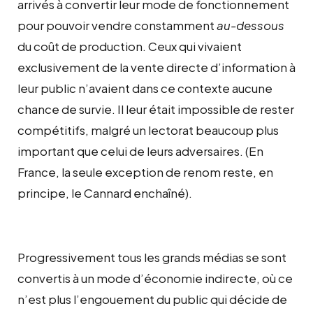
arrivés à convertir leur mode de fonctionnement
pour pouvoir vendre constamment
au-dessous
du coût de production. Ceux qui vivaient
exclusivement de la vente directe d’information à
leur public n’avaient dans ce contexte aucune
chance de survie. Il leur était impossible de rester
compétitifs, malgré un lectorat beaucoup plus
important que celui de leurs adversaires. (En
France, la seule exception de renom reste, en
principe, le Cannard enchaîné).
Progressivement tous les grands médias se sont
convertis à un mode d’économie indirecte, où ce
n’est plus l’engouement du public qui décide de