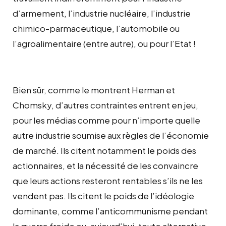
d’armement, l’industrie nucléaire, l’industrie
chimico-parmaceutique, l’automobile ou
l’agroalimentaire (entre autre), ou pour l’Etat !
Bien sûr, comme le montrent Herman et
Chomsky, d’autres contraintes entrent en jeu,
pour les médias comme pour n’importe quelle
autre industrie soumise aux règles de l’économie
de marché. Ils citent notamment le poids des
actionnaires, et la nécessité de les convaincre
que leurs actions resteront rentables s’ils ne les
vendent pas. Ils citent le poids de l’idéologie
dominante, comme l’anticommunisme pendant
la guerre froide ou, aujourd’hui, toute alternative