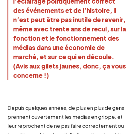
l’éclairage politiquement correct
des événements et de l’histoire, il
n’est peut être pas inutile de revenir,
même avec trente ans de recul, sur la
fonction et le fonctionnement des
médias dans une économie de
marché, et sur ce qui en découle.
(Avis aux gilets jaunes, donc, ça vous
concerne !)
Depuis quelques années, de plus en plus de gens
prennent ouvertement les médias en grippe, et
leur reprochent de ne pas faire correctement ou