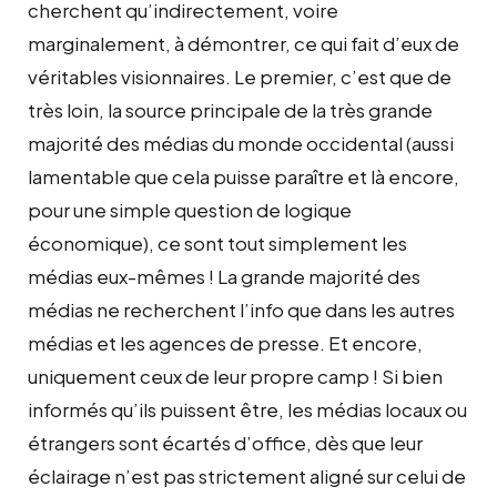
cherchent qu’indirectement, voire
marginalement, à démontrer, ce qui fait d’eux de
véritables visionnaires. Le premier, c’est que de
très loin, la source principale de la très grande
majorité des médias du monde occidental (aussi
lamentable que cela puisse paraître et là encore,
pour une simple question de logique
économique), ce sont tout simplement les
médias eux-mêmes ! La grande majorité des
médias ne recherchent l’info que dans les autres
médias et les agences de presse. Et encore,
uniquement ceux de leur propre camp ! Si bien
informés qu’ils puissent être, les médias locaux ou
étrangers sont écartés d’office, dès que leur
éclairage n’est pas strictement aligné sur celui de