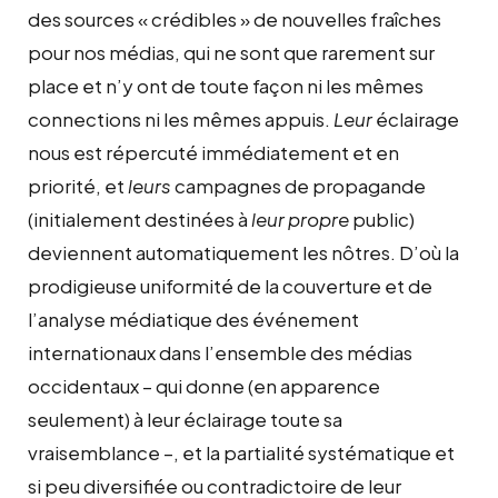
des sources « crédibles » de nouvelles fraîches
pour nos médias, qui ne sont que rarement sur
place et n’y ont de toute façon ni les mêmes
connections ni les mêmes appuis.
Leur
éclairage
nous est répercuté immédiatement et en
priorité, et
leurs
campagnes de propagande
(initialement destinées à
leur propre
public)
deviennent automatiquement les nôtres. D’où la
prodigieuse uniformité de la couverture et de
l’analyse médiatique des événement
internationaux dans l’ensemble des médias
occidentaux – qui donne (en apparence
seulement) à leur éclairage toute sa
vraisemblance –, et la partialité systématique et
si peu diversifiée ou contradictoire de leur