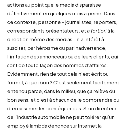
actions au point que le média disparaisse
définitivement en quelques mois à peine. Dans
ce contexte, personne – journalistes, reporters,
correspondants présentateurs, et
a fortiori
à la
direction même des médias – n’a intérêt à
susciter, par héroïsme ou par inadvertance,
l’irritation des annonceurs ou de leurs clients, qui
sont de toute façon des hommes d’affaires.
Evidemment, rien de tout cela n’est écrit ou
formel, à quoi bon ? C’est seulement tacitement
entendu parce, dans le milieu, que ça relève du
bon sens, et c’est à chacun de le comprendre ou
d’en assumer les conséquences. Si un directeur
de l’industrie automobile ne peut tolérer qu’un
employé lambda dénonce sur Internet la