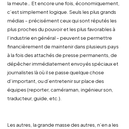
la meute… Et encore une fois, économiquement,
c’est simplement logique. Seuls les plus grands
médias – précisément ceux qui sont réputés les
plus proches du pouvoir et les plus favorables à
l’industrie en général – peuvent se permettre
financièrement de maintenir dans plusieurs pays
à la fois des attachés de presse permanents, de
dépêcher immédiatement envoyés spéciaux et
journalistes là où il se passe quelque chose
d’important, ou d’entretenir sur place des
équipes (reporter, caméraman, ingénieur son,
traducteur, guide, etc.).
Les autres, la grande masse des autres, n’en a les