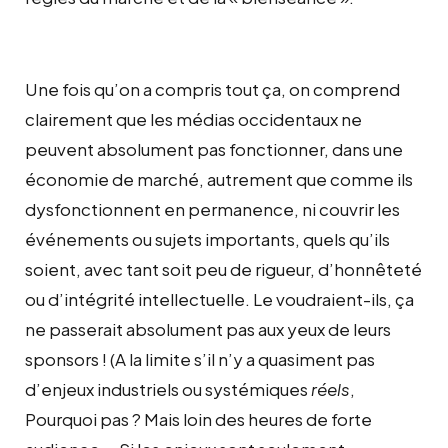
Une fois qu’on a compris tout ça, on comprend
clairement que les médias occidentaux ne
peuvent absolument pas fonctionner, dans une
économie de marché, autrement que comme ils
dysfonctionnent en permanence, ni couvrir les
événements ou sujets importants, quels qu’ils
soient, avec tant soit peu de rigueur, d’honnêteté
ou d’intégrité intellectuelle. Le voudraient-ils, ça
ne passerait absolument pas aux yeux de leurs
sponsors ! (A la limite s’il n’y a quasiment pas
d’enjeux industriels ou systémiques
réels
,
Pourquoi pas ? Mais loin des heures de forte