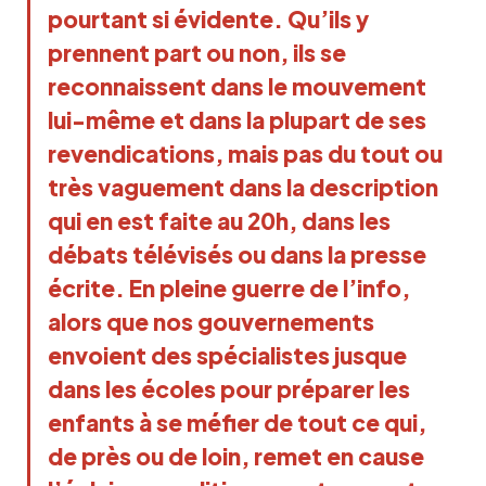
pourtant si évidente. Qu’ils y
prennent part ou non, ils se
reconnaissent dans le mouvement
lui-même et dans la plupart de ses
revendications, mais pas du tout ou
très vaguement dans la description
qui en est faite au 20h, dans les
débats télévisés ou dans la presse
écrite. En pleine guerre de l’info,
alors que nos gouvernements
envoient des spécialistes jusque
dans les écoles pour préparer les
enfants à se méfier de tout ce qui,
de près ou de loin, remet en cause