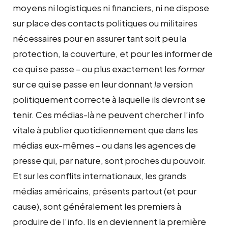
moyens ni logistiques ni financiers, ni ne dispose
sur place des contacts politiques ou militaires
nécessaires pour en assurer tant soit peu la
protection, la couverture, et pour les informer de
ce qui se passe – ou plus exactement les
former
sur ce qui se passe en leur donnant
la
version
politiquement correcte à laquelle ils devront se
tenir. Ces médias-là ne peuvent chercher l’info
vitale à publier quotidiennement que dans les
médias eux-mêmes – ou dans les agences de
presse qui, par nature, sont proches du pouvoir.
Et sur les conflits internationaux, les grands
médias américains, présents partout (et pour
cause), sont généralement les premiers à
produire de l’info. Ils en deviennent la première