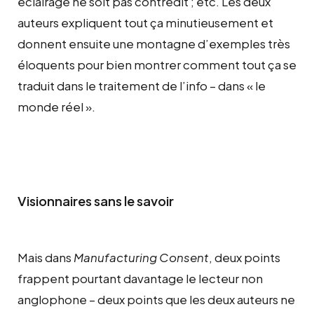
éclairage ne soit pas contredit ; etc. Les deux
auteurs expliquent tout ça minutieusement et
donnent ensuite une montagne d’exemples très
éloquents pour bien montrer comment tout ça se
traduit dans le traitement de l’info – dans « le
monde réel ».
Visionnaires sans le savoir
Mais dans
Manufacturing Consent
, deux points
frappent pourtant davantage le lecteur non
anglophone – deux points que les deux auteurs ne