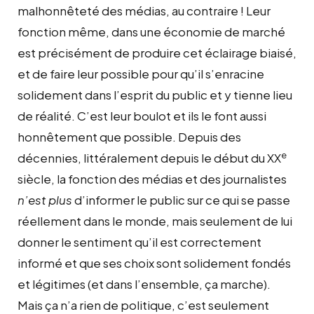
malhonnêteté des médias, au contraire ! Leur
fonction même, dans une économie de marché
est précisément de produire cet éclairage biaisé,
et de faire leur possible pour qu’il s’enracine
solidement dans l’esprit du public et y tienne lieu
de réalité. C’est leur boulot et ils le font aussi
honnêtement que possible. Depuis des
e
décennies, littéralement depuis le début du XX
siècle, la fonction des médias et des journalistes
n’est plus
d’informer le public sur ce qui se passe
réellement dans le monde, mais seulement de lui
donner le sentiment qu’il est correctement
informé et que ses choix sont solidement fondés
et légitimes (et dans l’ensemble, ça marche).
Mais ça n’a rien de politique, c’est seulement