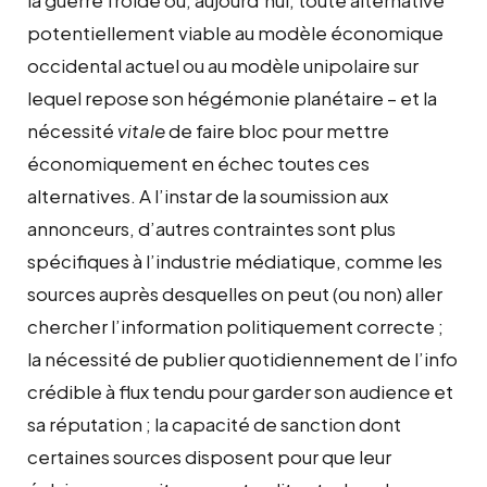
potentiellement viable au modèle économique
occidental actuel ou au modèle unipolaire sur
lequel repose son hégémonie planétaire – et la
nécessité
vitale
de faire bloc pour mettre
économiquement en échec toutes ces
alternatives. A l’instar de la soumission aux
annonceurs, d’autres contraintes sont plus
spécifiques à l’industrie médiatique, comme les
sources auprès desquelles on peut (ou non) aller
chercher l’information politiquement correcte ;
la nécessité de publier quotidiennement de l’info
crédible à flux tendu pour garder son audience et
sa réputation ; la capacité de sanction dont
certaines sources disposent pour que leur