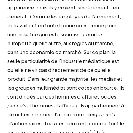
apparence, mais ils y croient, sincèrement… en
général… Comme les employés de l’armement,
ils travaillent en toute bonne conscience pour
une industrie qui reste soumise, comme
n’importe quelle autre, aux règles du marché,
dans une économie de marché. Sur ce plan, la
seule particularité de l’industrie médiatique est
qu’elle ne vit pas directement de ce qu’elle
produit. Dans leur grande majorité, les médias et
les groupes multimédias sont cotés en bourse. Ils
sont dirigés par des hommes d’affaires ou des
pannels
d’hommes d’affaires. Ils appartiennent à
de riches hommes d’affaires ou à des
pannels
d’actionnaires. Tous ces gens ont, comme tout le
monde, des convictions et des intérêts à