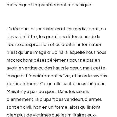
mécanique ! Imparablement mécanique…
L’idée que les journalistes et les médias sont, ou
devraient être, les premiers défenseurs de la
liberté d’expression et du droit à l’information
n’est qu’une image d’Epinal à laquelle nous nous
raccrochons désespérément pour ne pas en
avoir le vertige ou des hauts le cœur, mais cette
image est foncièrement naïve, et nous le savons
pertinemment. Ce qu’elle cache nous fait peur.
Mais il n’y a pas de quoi… Dans les salons
d’armement, la plupart des vendeurs d’armes
sont en civil, non en uniforme, alors qu’ils font
bien plus de victimes que les militaires eux-