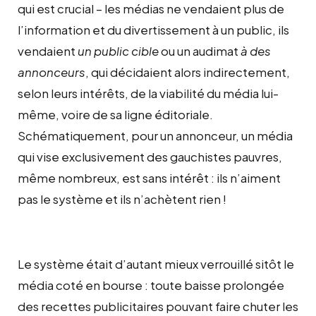
qui est crucial – les médias ne vendaient plus de
l’information et du divertissement à un public, ils
vendaient
un public cible
ou un audimat
à des
annonceurs
, qui décidaient alors indirectement,
selon leurs intérêts, de la viabilité du média lui-
même, voire de sa ligne éditoriale.
Schématiquement, pour un annonceur, un média
qui vise exclusivement des gauchistes pauvres,
même nombreux, est sans intérêt : ils n’aiment
pas le système et ils n’achètent rien !
Le système était d’autant mieux verrouillé sitôt le
média coté en bourse : toute baisse prolongée
des recettes publicitaires pouvant faire chuter les