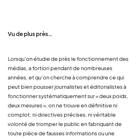
Vu de plus près…
Lorsqu’on étudie de près le fonctionnement des
médias, a fortiori pendant de nombreuses
années, et qu’on cherche à comprendre ce qui
peut bien pousser journalistes et éditorialistes à
fonctionner systématiquement sur « deux poids,
deux mesures », on ne trouve en définitive ni
complot, ni directives précises, ni véritable
volonté de tromper le public en fabriquant de
toute pièce de fausses informations ou une