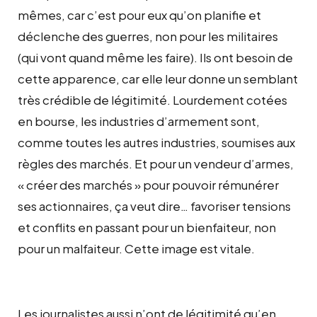
mêmes, car c’est pour eux qu’on planifie et
déclenche des guerres, non pour les militaires
(qui vont quand même les faire). Ils ont besoin de
cette apparence, car elle leur donne un semblant
très crédible de légitimité. Lourdement cotées
en bourse, les industries d’armement sont,
comme toutes les autres industries, soumises aux
règles des marchés. Et pour un vendeur d’armes,
« créer des marchés » pour pouvoir rémunérer
ses actionnaires, ça veut dire… favoriser tensions
et conflits en passant pour un bienfaiteur, non
pour un malfaiteur. Cette image est vitale.
Les journalistes aussi n’ont de légitimité qu’en