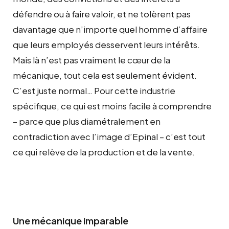
défendre ou à faire valoir, et ne tolèrent pas
davantage que n’importe quel homme d’affaire
que leurs employés desservent leurs intérêts.
Mais là n’est pas vraiment le cœur de la
mécanique, tout cela est seulement évident.
C’est juste normal… Pour cette industrie
spécifique, ce qui est moins facile à comprendre
– parce que plus diamétralement en
contradiction avec l’image d’Epinal – c’est tout
ce qui relève de la production et de la vente.
Une mécanique imparable