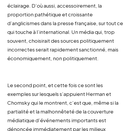
éclairage. D’où aussi, accessoirement, la
proportion pathétique et croissante
d’anglicismes dans la presse française, sur tout ce
qui touche à l’international. Un média qui, trop
souvent, choisirait des sources politiquement
incorrectes serait rapidement sanctionné, mais
économiquement, non politiquement.
Le second point, et cette fois ce sont les
exemples sur lesquels s’appuient Herman et
Chomsky qui le montrent, c’est que, même si la
partialité et la malhonnêteté de la couverture
médiatique d’événements importants est
dénoncée immédiatement par les milieux