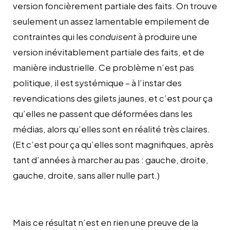
version foncièrement partiale des faits. On trouve
seulement un assez lamentable empilement de
contraintes qui les
conduisent
à produire une
version inévitablement partiale des faits, et de
manière industrielle. Ce problème n’est pas
politique, il est systémique – à l’instar des
revendications des gilets jaunes, et c’est pour ça
qu’elles ne passent que déformées dans les
médias, alors qu’elles sont en réalité très claires.
(Et c’est pour ça qu’elles sont magnifiques, après
tant d’années à marcher au pas : gauche, droite,
gauche, droite, sans aller nulle part.)
Mais ce résultat n’est en rien une preuve de la