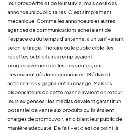
leur prospérité et de leur survie, mais celui des
annonceurs publicitaires. C’est simplement
mécanique. Comme les annonceurs et autres
agences de communications achetaient de
l’espace ou du temps d’antenne, à un tarif variant
selon le tirage, l’horaire ou le public cible, les
recettes publicitaires remplaçaient
progressivement celles des ventes, qui
devenaient dès lors secondaires. Médias et
actionnaires y gagnaient au change. Mais les
dispensateurs de cette manne avaient en retour
leurs exigences : les médias devaient garantir un
potentiel de vente aux produits qu’ils étaient
chargés de promouvoir, en ciblant leur public de
manière adéquate. De fait – et c’est ce point là