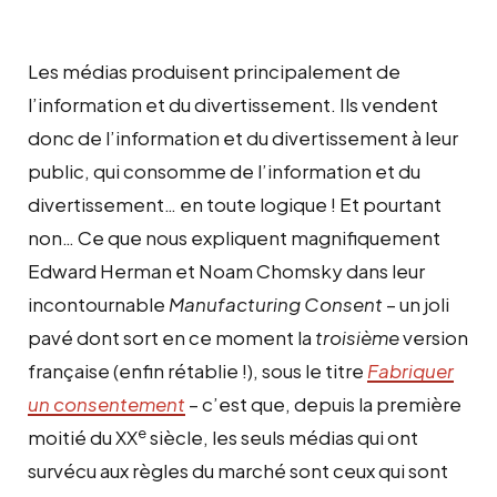
Les médias produisent principalement de
l’information et du divertissement. Ils vendent
donc de l’information et du divertissement à leur
public, qui consomme de l’information et du
divertissement… en toute logique ! Et pourtant
non… Ce que nous expliquent magnifiquement
Edward Herman et Noam Chomsky dans leur
incontournable
Manufacturing Consent
– un joli
pavé dont sort en ce moment la
troisième
version
française (enfin rétablie !), sous le titre
Fabriquer
un consentement
– c’est que, depuis la première
e
moitié du XX
siècle, les seuls médias qui ont
survécu aux règles du marché sont ceux qui sont