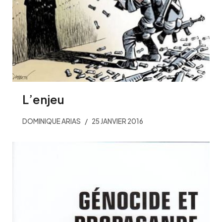
L’enjeu
DOMINIQUE ARIAS
25 JANVIER 2016