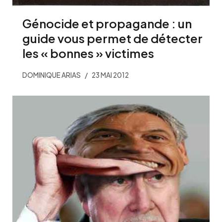
Génocide et propagande : un
guide vous permet de détecter
les « bonnes » victimes
DOMINIQUE ARIAS
23 MAI 2012