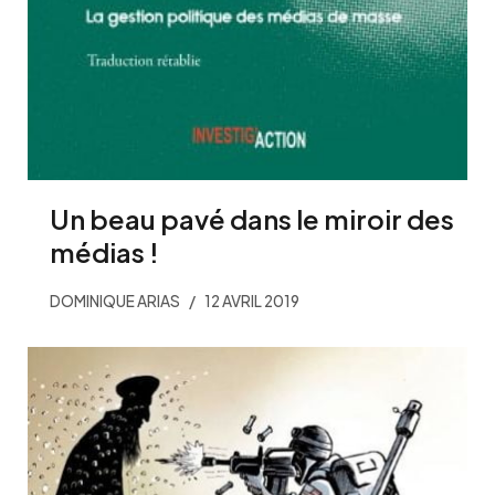
Un beau pavé dans le miroir des
médias !
DOMINIQUE ARIAS
12 AVRIL 2019