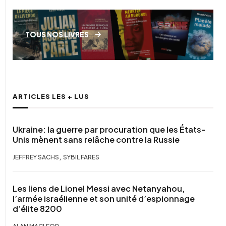
TOUS NOS LIVRES
ARTICLES LES + LUS
Ukraine: la guerre par procuration que les États-
Unis mènent sans relâche contre la Russie
,
JEFFREY SACHS
SYBIL FARES
Les liens de Lionel Messi avec Netanyahou,
l’armée israélienne et son unité d’espionnage
d’élite 8200