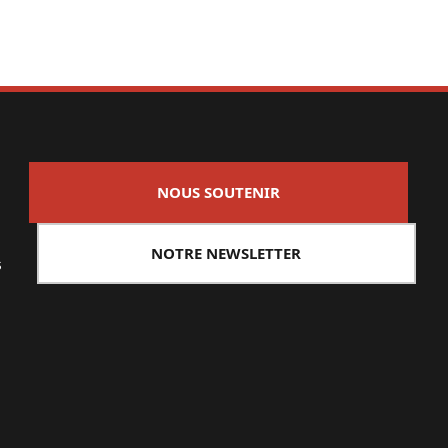
NOUS SOUTENIR
NOTRE NEWSLETTER
s