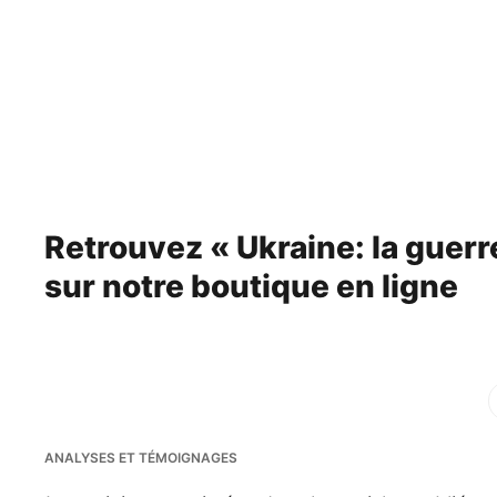
Retrouvez « Ukraine: la guer
sur
notre boutique en ligne
Fac
ANALYSES ET TÉMOIGNAGES