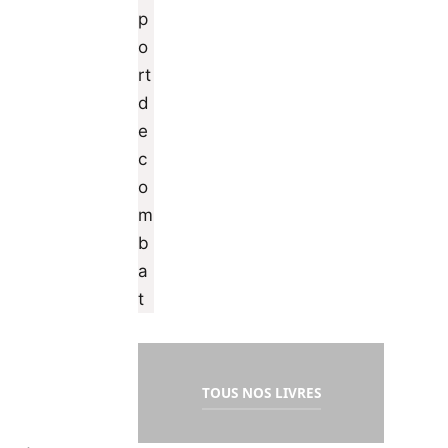
TOUS NOS LIVRES