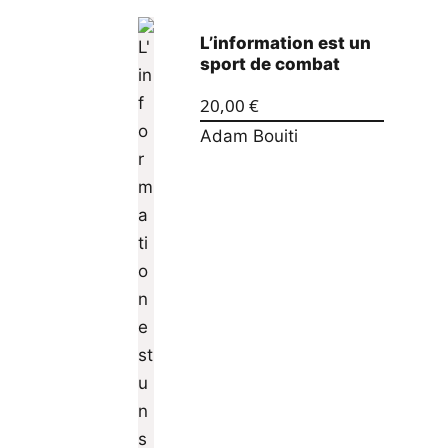
L’information est un
sport de combat
20,00
€
Adam Bouiti