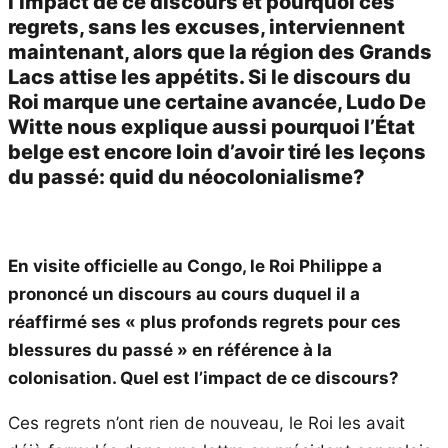
l’impact de ce discours et pourquoi ces
regrets, sans les excuses, interviennent
maintenant, alors que la région des Grands
Lacs attise les appétits. Si le discours du
Roi marque une certaine avancée, Ludo De
Witte nous explique aussi pourquoi l’État
belge est encore loin d’avoir tiré les leçons
du passé: quid du néocolonialisme?
En visite officielle au Congo, le Roi Philippe a
prononcé un discours au cours duquel il a
réaffirmé ses « plus profonds regrets pour ces
blessures du passé » en référence à la
colonisation. Quel est l’impact de ce discours?
Ces regrets n’ont rien de nouveau, le Roi les avait