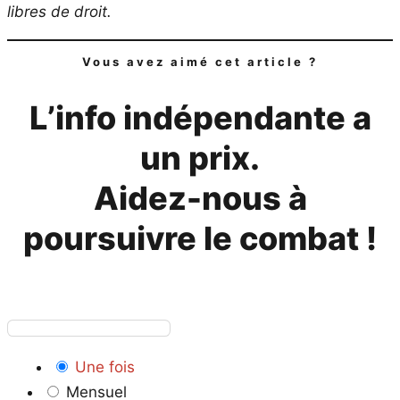
libres de droit.
Vous avez aimé cet article ?
L’info indépendante a
un prix.
Aidez-nous à
poursuivre le combat !
Une fois
Mensuel