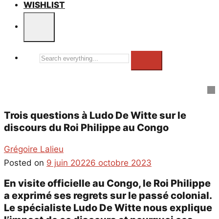
WISHLIST
Search
everything...
Trois questions à Ludo De Witte sur le
discours du Roi Philippe au Congo
Grégoire Lalieu
Posted on
9 juin 2022
6 octobre 2023
En visite officielle au Congo, le Roi Philippe
a exprimé ses regrets sur le passé colonial.
Le spécialiste Ludo De Witte nous explique