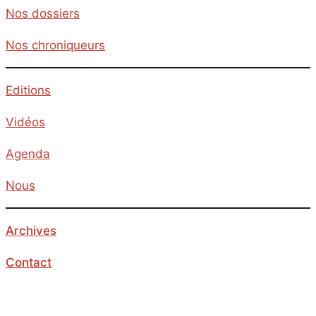
Nos dossiers
Nos chroniqueurs
Editions
Vidéos
Agenda
Nous
Archives
Contact