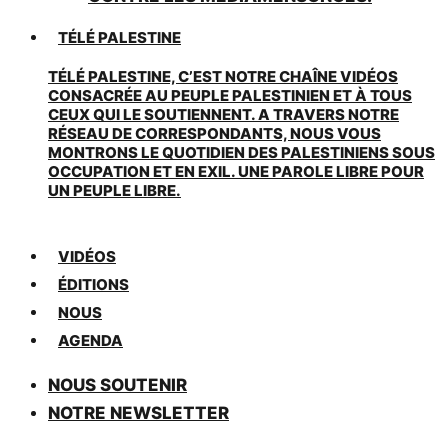
TÉLÉ PALESTINE
TÉLÉ PALESTINE, C’EST NOTRE CHAÎNE VIDÉOS
CONSACRÉE AU PEUPLE PALESTINIEN ET À TOUS
CEUX QUI LE SOUTIENNENT. A TRAVERS NOTRE
RÉSEAU DE CORRESPONDANTS, NOUS VOUS
MONTRONS LE QUOTIDIEN DES PALESTINIENS SOUS
OCCUPATION ET EN EXIL. UNE PAROLE LIBRE POUR
UN PEUPLE LIBRE.
VIDÉOS
ÉDITIONS
NOUS
AGENDA
NOUS SOUTENIR
NOTRE NEWSLETTER