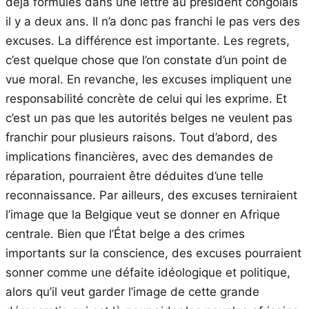
déjà formulés dans une lettre au président congolais
il y a deux ans. Il n’a donc pas franchi le pas vers des
excuses. La différence est importante. Les regrets,
c’est quelque chose que l’on constate d’un point de
vue moral. En revanche, les excuses impliquent une
responsabilité concrète de celui qui les exprime. Et
c’est un pas que les autorités belges ne veulent pas
franchir pour plusieurs raisons. Tout d’abord, des
implications financières, avec des demandes de
réparation, pourraient être déduites d’une telle
reconnaissance. Par ailleurs, des excuses terniraient
l’image que la Belgique veut se donner en Afrique
centrale. Bien que l’État belge a des crimes
importants sur la conscience, des excuses pourraient
sonner comme une défaite idéologique et politique,
alors qu’il veut garder l’image de cette grande