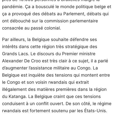
pandémie. Ça a bousculé le monde politique belge et
ça a provoqué des débats au Parlement, débats qui
ont débouché sur la commission parlementaire
consacrée au passé colonial.
Par ailleurs, la Belgique souhaite défendre ses
intérêts dans cette région très stratégique des
Grands Lacs. Le discours du Premier ministre
Alexander De Croo est très clair à ce sujet, il a parlé
d’augmenter l’assistance militaire au Congo. La
Belgique est inquiète des tensions qui montent entre
le Congo et son voisin rwandais qui extrait
illégalement des matières premières dans la région
du Katanga. La Belgique craint que ces tensions
conduisent à un conflit ouvert. De son côté, le régime
rwandais est fortement soutenu par les États-Unis.