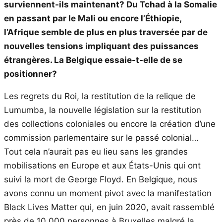
surviennent-ils maintenant? Du Tchad à la Somalie
en passant par le Mali ou encore l’Éthiopie,
l’Afrique semble de plus en plus traversée par de
nouvelles tensions impliquant des puissances
étrangères. La Belgique essaie-t-elle de se
positionner?
Les regrets du Roi, la restitution de la relique de
Lumumba, la nouvelle législation sur la restitution
des collections coloniales ou encore la création d’une
commission parlementaire sur le passé colonial…
Tout cela n’aurait pas eu lieu sans les grandes
mobilisations en Europe et aux États-Unis qui ont
suivi la mort de George Floyd. En Belgique, nous
avons connu un moment pivot avec la manifestation
Black Lives Matter qui, en juin 2020, avait rassemblé
près de 10.000 personnes à Bruxelles malgré la