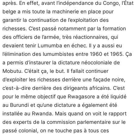
après. En effet, avant l’indépendance du Congo, l’État
belge a mis toute la machinerie en place pour
garantir la continuation de l’exploitation des
richesses. C’est passé notamment par la formation
des officiers de l’armée, très réactionnaires, qui
devaient tenir Lumumba en échec. Il y a aussi eu
l’élimination des lumumbistes entre 1960 et 1965. Ça
a permis d’instaurer la dictature néocoloniale de
Mobutu. C’était ça, le but. Il fallait continuer
d’exploiter les richesses derrière une façade noire,
c’est-à-dire derrière des dirigeants africains. C’est
pour le même objectif que Rwagasore a été liquidé
au Burundi et qu’une dictature a également été
installée au Rwanda. Mais quand on voit le rapport
des experts de la commission parlementaire sur le
passé colonial, on ne touche pas à tous ces