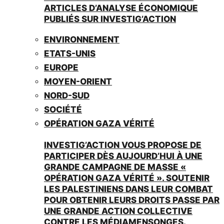
ARTICLES D’ANALYSE ÉCONOMIQUE
PUBLIÉS SUR INVESTIG’ACTION
ENVIRONNEMENT
ETATS-UNIS
EUROPE
MOYEN-ORIENT
NORD-SUD
SOCIÉTÉ
OPÉRATION GAZA VÉRITÉ
INVESTIG’ACTION VOUS PROPOSE DE
PARTICIPER DÈS AUJOURD’HUI À UNE
GRANDE CAMPAGNE DE MASSE «
OPÉRATION GAZA VÉRITÉ ». SOUTENIR
LES PALESTINIENS DANS LEUR COMBAT
POUR OBTENIR LEURS DROITS PASSE PAR
UNE GRANDE ACTION COLLECTIVE
CONTRE LES MÉDIAMENSONGES.