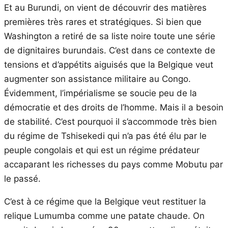
Et au Burundi, on vient de découvrir des matières
premières très rares et stratégiques. Si bien que
Washington a retiré de sa liste noire toute une série
de dignitaires burundais. C’est dans ce contexte de
tensions et d’appétits aiguisés que la Belgique veut
augmenter son assistance militaire au Congo.
Évidemment, l’impérialisme se soucie peu de la
démocratie et des droits de l’homme. Mais il a besoin
de stabilité. C’est pourquoi il s’accommode très bien
du régime de Tshisekedi qui n’a pas été élu par le
peuple congolais et qui est un régime prédateur
accaparant les richesses du pays comme Mobutu par
le passé.
C’est à ce régime que la Belgique veut restituer la
relique Lumumba comme une patate chaude. On