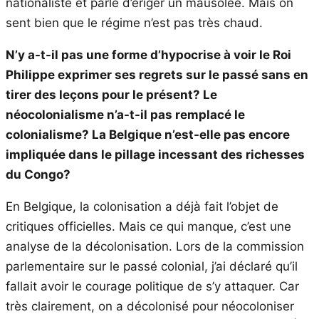
nationaliste et parle d’ériger un mausolée. Mais on
sent bien que le régime n’est pas très chaud.
N’y a-t-il pas une forme d’hypocrise à voir le Roi
Philippe exprimer ses regrets sur le passé sans en
tirer des leçons pour le présent? Le
néocolonialisme n’a-t-il pas remplacé le
colonialisme? La Belgique n’est-elle pas encore
impliquée dans le pillage incessant des richesses
du Congo?
En Belgique, la colonisation a déjà fait l’objet de
critiques officielles. Mais ce qui manque, c’est une
analyse de la décolonisation. Lors de la commission
parlementaire sur le passé colonial, j’ai déclaré qu’il
fallait avoir le courage politique de s’y attaquer. Car
très clairement, on a décolonisé pour néocoloniser