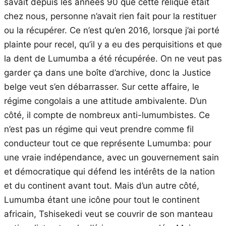
savait depuis les années 90 que cette relique était
chez nous, personne n’avait rien fait pour la restituer
ou la récupérer. Ce n’est qu’en 2016, lorsque j’ai porté
plainte pour recel, qu’il y a eu des perquisitions et que
la dent de Lumumba a été récupérée. On ne veut pas
garder ça dans une boîte d’archive, donc la Justice
belge veut s’en débarrasser. Sur cette affaire, le
régime congolais a une attitude ambivalente. D’un
côté, il compte de nombreux anti-lumumbistes. Ce
n’est pas un régime qui veut prendre comme fil
conducteur tout ce que représente Lumumba: pour
une vraie indépendance, avec un gouvernement sain
et démocratique qui défend les intérêts de la nation
et du continent avant tout. Mais d’un autre côté,
Lumumba étant une icône pour tout le continent
africain, Tshisekedi veut se couvrir de son manteau