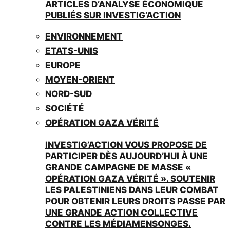
ARTICLES D’ANALYSE ÉCONOMIQUE
PUBLIÉS SUR INVESTIG’ACTION
ENVIRONNEMENT
ETATS-UNIS
EUROPE
MOYEN-ORIENT
NORD-SUD
SOCIÉTÉ
OPÉRATION GAZA VÉRITÉ
INVESTIG’ACTION VOUS PROPOSE DE
PARTICIPER DÈS AUJOURD’HUI À UNE
GRANDE CAMPAGNE DE MASSE «
OPÉRATION GAZA VÉRITÉ ». SOUTENIR
LES PALESTINIENS DANS LEUR COMBAT
POUR OBTENIR LEURS DROITS PASSE PAR
UNE GRANDE ACTION COLLECTIVE
CONTRE LES MÉDIAMENSONGES.