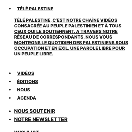
TÉLÉ PALESTINE
TÉLÉ PALESTINE, C’EST NOTRE CHAÎNE VIDÉOS
CONSACRÉE AU PEUPLE PALESTINIEN ET À TOUS
CEUX QUI LE SOUTIENNENT. A TRAVERS NOTRE
RÉSEAU DE CORRESPONDANTS, NOUS VOUS
MONTRONS LE QUOTIDIEN DES PALESTINIENS SOUS
OCCUPATION ET EN EXIL. UNE PAROLE LIBRE POUR
UN PEUPLE LIBRE.
VIDÉOS
ÉDITIONS
NOUS
AGENDA
NOUS SOUTENIR
NOTRE NEWSLETTER