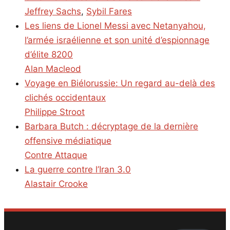
Jeffrey Sachs
,
Sybil Fares
Les liens de Lionel Messi avec Netanyahou,
l’armée israélienne et son unité d’espionnage
d’élite 8200
Alan Macleod
Voyage en Biélorussie: Un regard au-delà des
clichés occidentaux
Philippe Stroot
Barbara Butch : décryptage de la dernière
offensive médiatique
Contre Attaque
La guerre contre l’Iran 3.0
Alastair Crooke