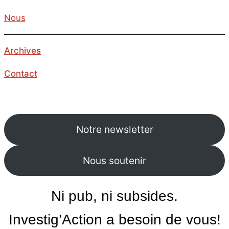
Nous
Archives
Contact
Notre newsletter
Nous soutenir
Ni pub, ni subsides.
Investig’Action a besoin de vous!