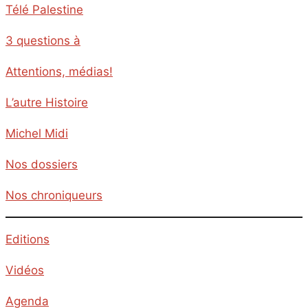
Télé Palestine
3 questions à
Attentions, médias!
L’autre Histoire
Michel Midi
Nos dossiers
Nos chroniqueurs
Editions
Vidéos
Agenda