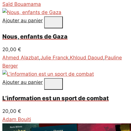
Saïd Bouamama
Ajouter au panier
Nous, enfants de Gaza
20,00
€
Ahmed Alazbat
,
Julie Franck
,
Khloud Daoud
,
Pauline
Berger
Ajouter au panier
L’information est un sport de combat
20,00
€
Adam Bouiti