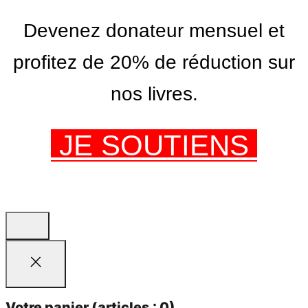
Devenez donateur mensuel et
profitez de 20% de réduction sur
nos livres.
JE SOUTIENS
Votre panier
(articles : 0)