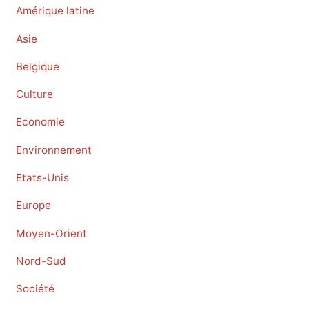
Amérique latine
Asie
Belgique
Culture
Economie
Environnement
Etats-Unis
Europe
Moyen-Orient
Nord-Sud
Société