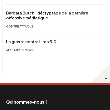
Barbara Butch : décryptage de la dernière
offensive médiatique
CONTRE ATTAQUE
La guerre contre l’Iran 3.0
ALASTAIR CROOKE
Qui sommes-nous ?