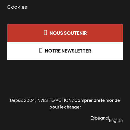
Cookies
NOUS SOUTENIR
NOTRE NEWSLETTER
Depuis 2004, INVESTIG’ACTION /
Comprendre le monde
pour le changer
Espagnol
English