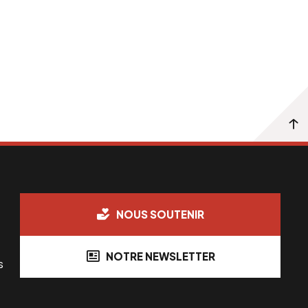
NOUS SOUTENIR
NOTRE NEWSLETTER
s