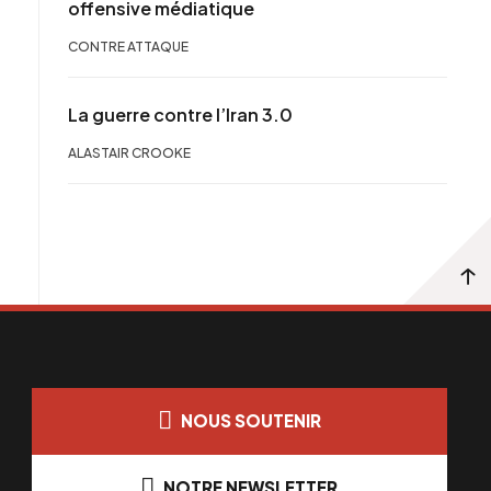
offensive médiatique
CONTRE ATTAQUE
La guerre contre l’Iran 3.0
ALASTAIR CROOKE
NOUS SOUTENIR
NOTRE NEWSLETTER