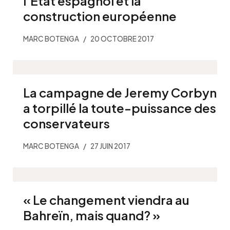
l’État espagnol et la
construction européenne
MARC BOTENGA
20 OCTOBRE 2017
La campagne de Jeremy Corbyn
a torpillé la toute-puissance des
conservateurs
MARC BOTENGA
27 JUIN 2017
« Le changement viendra au
Bahreïn, mais quand? »