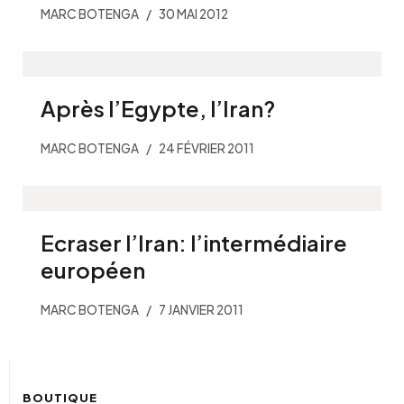
MARC BOTENGA
30 MAI 2012
Après l’Egypte, l’Iran?
MARC BOTENGA
24 FÉVRIER 2011
Ecraser l’Iran: l’intermédiaire
européen
MARC BOTENGA
7 JANVIER 2011
BOUTIQUE