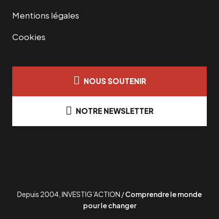
Mentions légales
Cookies
NOUS SOUTENIR
NOTRE NEWSLETTER
Depuis 2004, INVESTIG’ACTION /
Comprendre le monde
pour le changer