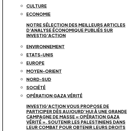
CULTURE
ECONOMIE
NOTRE SÉLECTION DES MEILLEURS ARTICLES
D’ANALYSE ÉCONOMIQUE PUBLIÉS SUR
INVESTIG’ACTION
ENVIRONNEMENT
ETATS-UNIS
EUROPE
MOYEN-ORIENT
NORD-SUD
SOCIÉTÉ
OPÉRATION GAZA VÉRITÉ
INVESTIG’ACTION VOUS PROPOSE DE
PARTICIPER DÈS AUJOURD’HUI À UNE GRANDE
CAMPAGNE DE MASSE « OPÉRATION GAZA
VÉRITÉ ». SOUTENIR LES PALESTINIENS DANS
LEUR COMBAT POUR OBTENIR LEURS DROITS