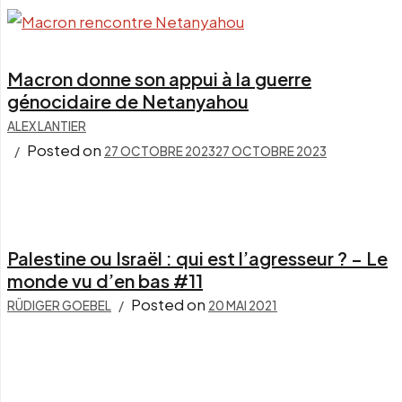
Macron donne son appui à la guerre
génocidaire de Netanyahou
ALEX LANTIER
Posted on
27 OCTOBRE 2023
27 OCTOBRE 2023
Palestine ou Israël : qui est l’agresseur ? – Le
monde vu d’en bas #11
Posted on
RÜDIGER GOEBEL
20 MAI 2021