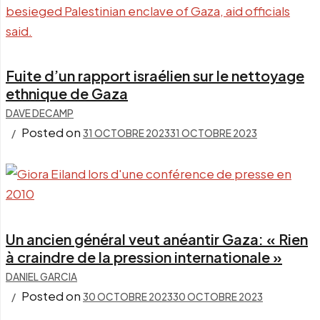
Fuite d’un rapport israélien sur le nettoyage
ethnique de Gaza
DAVE DECAMP
Posted on
31 OCTOBRE 2023
31 OCTOBRE 2023
Un ancien général veut anéantir Gaza: « Rien
à craindre de la pression internationale »
DANIEL GARCIA
Posted on
30 OCTOBRE 2023
30 OCTOBRE 2023