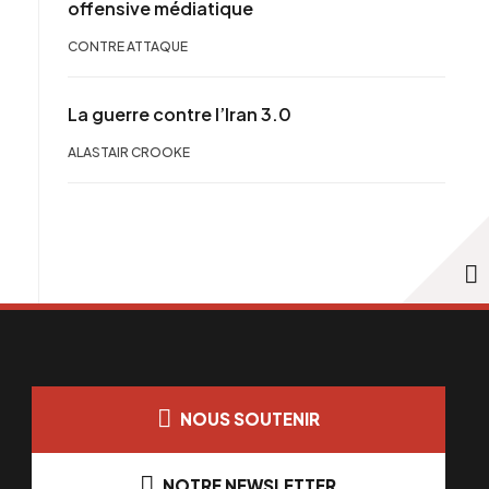
offensive médiatique
CONTRE ATTAQUE
La guerre contre l’Iran 3.0
ALASTAIR CROOKE
NOUS SOUTENIR
NOTRE NEWSLETTER