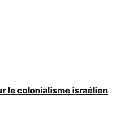
r le colonialisme israélien