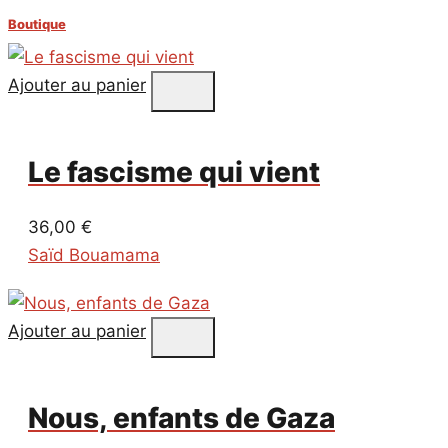
Boutique
Ajouter au panier
Le fascisme qui vient
36,00
€
Saïd Bouamama
Ajouter au panier
Nous, enfants de Gaza