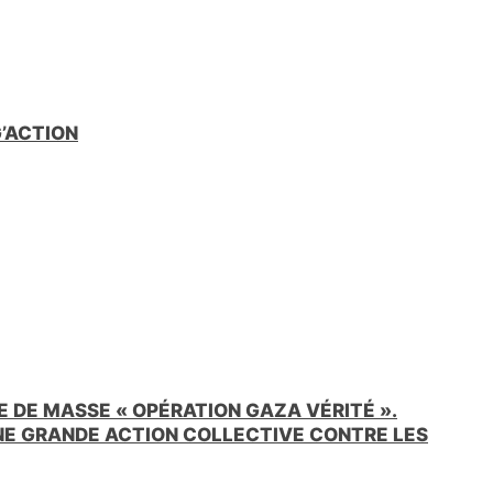
G’ACTION
 DE MASSE « OPÉRATION GAZA VÉRITÉ ».
UNE GRANDE ACTION COLLECTIVE CONTRE LES