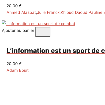
20,00
€
Ahmed Alazbat
,
Julie Franck
,
Khloud Daoud
,
Pauline 
Ajouter au panier
L’information est un sport de
20,00
€
Adam Bouiti