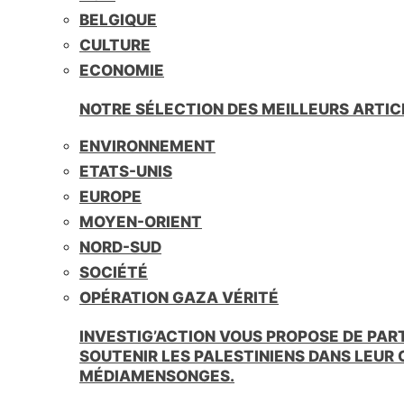
BELGIQUE
CULTURE
ECONOMIE
NOTRE SÉLECTION DES MEILLEURS ARTIC
ENVIRONNEMENT
ETATS-UNIS
EUROPE
MOYEN-ORIENT
NORD-SUD
SOCIÉTÉ
OPÉRATION GAZA VÉRITÉ
INVESTIG’ACTION VOUS PROPOSE DE PAR
SOUTENIR LES PALESTINIENS DANS LEUR
MÉDIAMENSONGES.