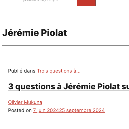
everything...
Jérémie Piolat
Publié dans
Trois questions à...
3 questions à Jérémie Piolat su
Olivier Mukuna
Posted on
7 juin 2024
25 septembre 2024