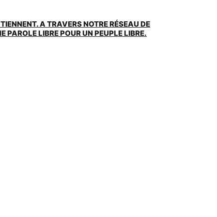
UTIENNENT. A TRAVERS NOTRE RÉSEAU DE
 PAROLE LIBRE POUR UN PEUPLE LIBRE.