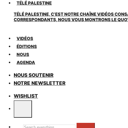
TÉLÉ PALESTINE
TÉLÉ PALESTINE, C’EST NOTRE CHAÎNE VIDÉOS CONS
CORRESPONDANTS, NOUS VOUS MONTRONS LE QUOTIDI
VIDÉOS
ÉDITIONS
NOUS
AGENDA
NOUS SOUTENIR
NOTRE NEWSLETTER
WISHLIST
Search