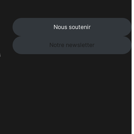
Nous soutenir
Notre newsletter
s