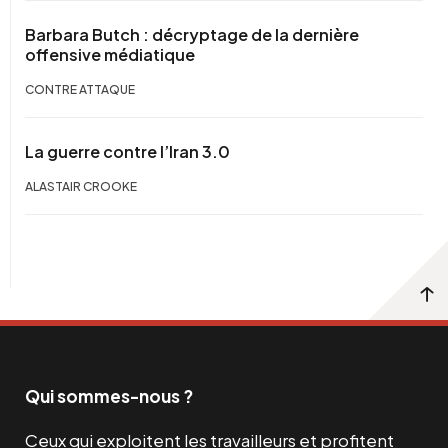
Barbara Butch : décryptage de la dernière
offensive médiatique
CONTRE ATTAQUE
La guerre contre l’Iran 3.0
ALASTAIR CROOKE
Qui sommes-nous ?
Ceux qui exploitent les travailleurs et profitent