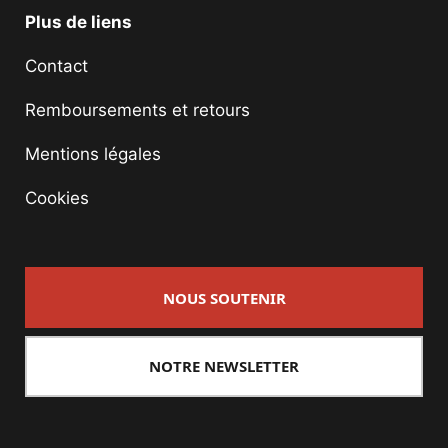
Plus de liens
Contact
Remboursements et retours
Mentions légales
Cookies
NOUS SOUTENIR
NOTRE NEWSLETTER