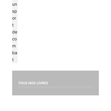
TOUS NOS LIVRES