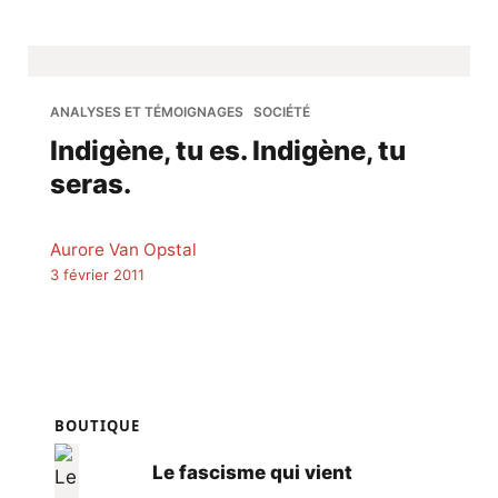
ANALYSES ET TÉMOIGNAGES
SOCIÉTÉ
Indigène, tu es. Indigène, tu
seras.
Aurore Van Opstal
3 février 2011
BOUTIQUE
Le fascisme qui vient