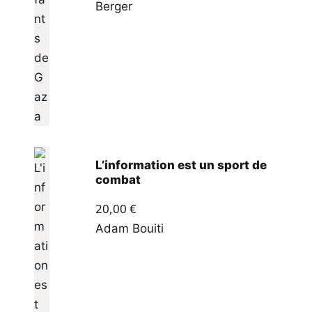
Berger
L’information est un sport de
combat
20,00
€
Adam Bouiti