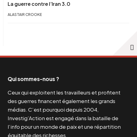
La guerre contre l’Iran 3.0
ALASTAIR CROOKE
Qui sommes-nous ?
Ceux qui exploitent les travailleurs et profitent
des guerres financent également les grands
médias. C’est pourquoi depuis 2004,
Investig’Action est engagé dans la bataille de
l’info pour un monde de paix et une répartition
équitable des richesses.