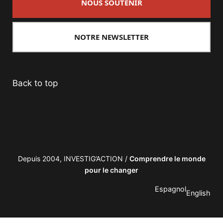
NOUS SOUTENIR
NOTRE NEWSLETTER
Back to top
Depuis 2004, INVESTIG’ACTION /
Comprendre le monde
pour le changer
Espagnol
English