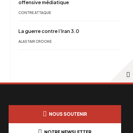
offensive médiatique
CONTRE ATTAQUE
La guerre contre l’Iran 3.0
ALASTAIR CROOKE
NOUS SOUTENIR
NOTRE NEWSLETTER