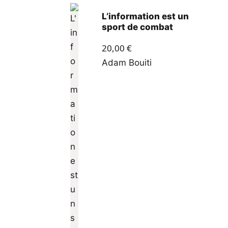
L’information est un
sport de combat
20,00
€
Adam Bouiti