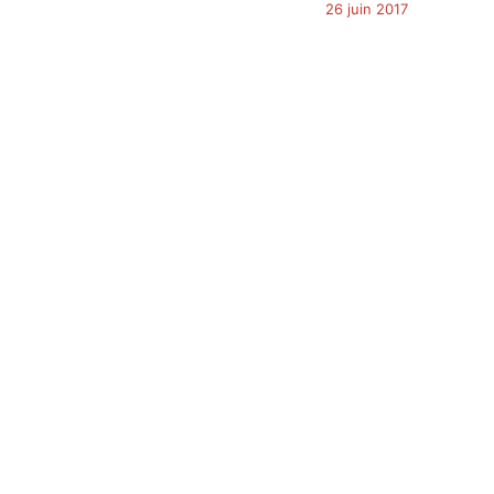
26 juin 2017