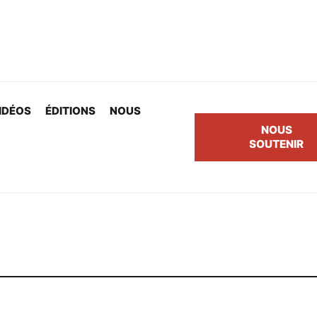
IDÉOS
ÉDITIONS
NOUS
NOUS
SOUTENIR