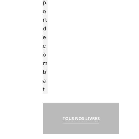
TOUS NOS LIVRES