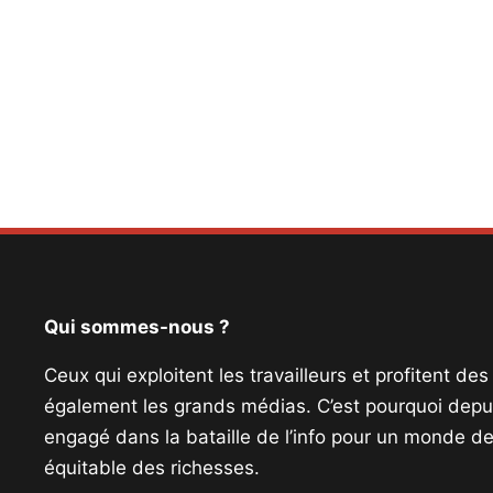
Qui sommes-nous ?
Ceux qui exploitent les travailleurs et profitent de
également les grands médias. C’est pourquoi depui
engagé dans la bataille de l’info pour un monde de 
équitable des richesses.