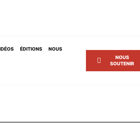
IDÉOS
ÉDITIONS
NOUS
NOUS
SOUTENIR