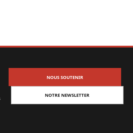
NOUS SOUTENIR
NOTRE NEWSLETTER
s