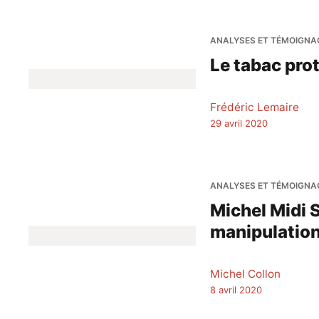
ANALYSES ET TÉMOIGNA
Le tabac pro
Frédéric Lemaire
29 avril 2020
ANALYSES ET TÉMOIGNA
Michel Midi 
manipulatio
Michel Collon
8 avril 2020