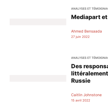
ANALYSES ET TÉMOIGNA
Mediapart et
Ahmed Bensaada
27 juin 2022
ANALYSES ET TÉMOIGNA
Des responsa
littéralement
Russie
Caitlin Johnstone
15 avril 2022