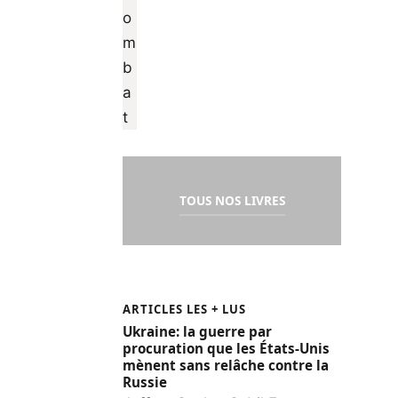
TOUS NOS LIVRES
ARTICLES LES + LUS
Ukraine: la guerre par
procuration que les États-Unis
mènent sans relâche contre la
Russie