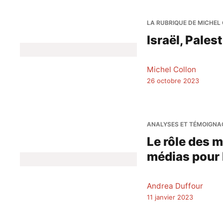
LA RUBRIQUE DE MICHEL
Israël, Pales
Michel Collon
26 octobre 2023
ANALYSES ET TÉMOIGNA
Le rôle des m
médias pour l
Andrea Duffour
11 janvier 2023