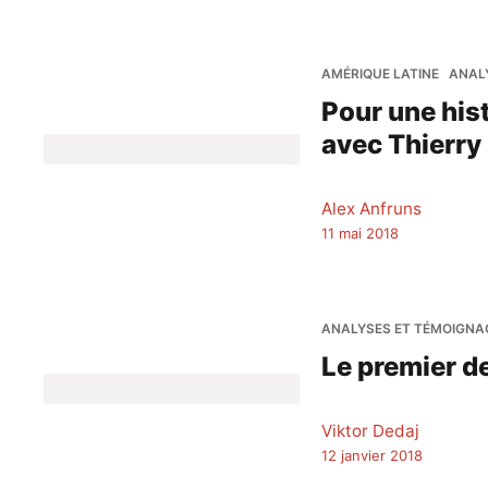
AMÉRIQUE LATINE
ANAL
Pour une hist
avec Thierry
Alex Anfruns
11 mai 2018
ANALYSES ET TÉMOIGNA
Le premier de
Viktor Dedaj
12 janvier 2018