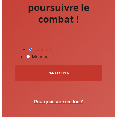
poursuivre le
combat !
Une fois
Mensuel
PARTICIPER
Pourquoi faire un don ?