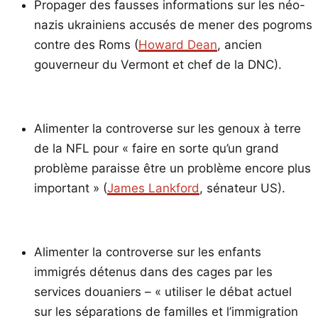
Propager des fausses informations sur les néo-
nazis ukrainiens accusés de mener des pogroms
contre des Roms (
Howard Dean
, ancien
gouverneur du Vermont et chef de la DNC).
Alimenter la controverse sur les genoux à terre
de la NFL pour « faire en sorte qu’un grand
problème paraisse être un problème encore plus
important » (
James Lankford
, sénateur US).
Alimenter la controverse sur les enfants
immigrés détenus dans des cages par les
services douaniers – « utiliser le débat actuel
sur les séparations de familles et l’immigration