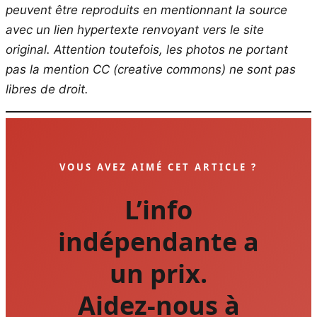
peuvent être reproduits en mentionnant la source
avec un lien hypertexte renvoyant vers le site
original.
Attention toutefois, les photos ne portant
pas la mention CC (creative commons) ne sont pas
libres de droit.
VOUS AVEZ AIMÉ CET ARTICLE ?
L’info
indépendante a
un prix.
Aidez-nous à