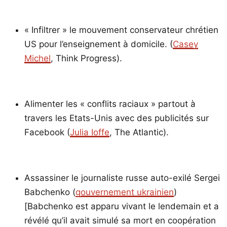
« Infiltrer » le mouvement conservateur chrétien
US pour l’enseignement à domicile. (
Casey
Michel
, Think Progress).
Alimenter les « conflits raciaux » partout à
travers les Etats-Unis avec des publicités sur
Facebook (
Julia Ioffe
, The Atlantic).
Assassiner le journaliste russe auto-exilé Sergei
Babchenko (
gouvernement ukrainien
)
[Babchenko est apparu vivant le lendemain et a
révélé qu’il avait simulé sa mort en coopération