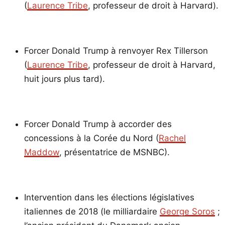
(
Laurence Tribe
, professeur de droit à Harvard).
Forcer Donald Trump à renvoyer Rex Tillerson
(
Laurence Tribe
, professeur de droit à Harvard,
huit jours plus tard).
Forcer Donald Trump à accorder des
concessions à la Corée du Nord (
Rachel
Maddow
, présentatrice de MSNBC).
Intervention dans les élections législatives
italiennes de 2018 (le milliardaire
George Soros
;