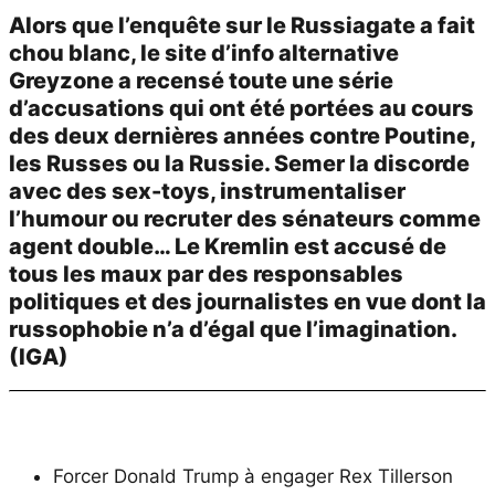
Alors que l’enquête sur le Russiagate a fait
chou blanc, le site d’info alternative
Greyzone a recensé toute une série
d’accusations qui ont été portées au cours
des deux dernières années contre Poutine,
les Russes ou la Russie. Semer la discorde
avec des sex-toys, instrumentaliser
l’humour ou recruter des sénateurs comme
agent double… Le Kremlin est accusé de
tous les maux par des responsables
politiques et des journalistes en vue dont la
russophobie n’a d’égal que l’imagination.
(IGA)
Forcer Donald Trump à engager Rex Tillerson