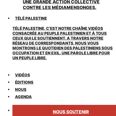
UNE GRANDE ACTION COLLECTIVE
CONTRE LES MÉDIAMENSONGES.
TÉLÉ PALESTINE
TÉLÉ PALESTINE, C’EST NOTRE CHAÎNE VIDÉOS
CONSACRÉE AU PEUPLE PALESTINIEN ET À TOUS
CEUX QUI LE SOUTIENNENT. A TRAVERS NOTRE
RÉSEAU DE CORRESPONDANTS, NOUS VOUS
MONTRONS LE QUOTIDIEN DES PALESTINIENS SOUS
OCCUPATION ET EN EXIL. UNE PAROLE LIBRE POUR
UN PEUPLE LIBRE.
VIDÉOS
ÉDITIONS
NOUS
AGENDA
NOUS SOUTENIR