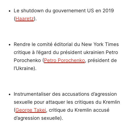
Le shutdown du gouvernement US en 2019
(
Haaretz
).
Rendre le comité éditorial du New York Times
critique à l’égard du président ukrainien Petro
Porochenko (
Petro Porochenko
, président de
l’Ukraine).
Instrumentaliser des accusations d’agression
sexuelle pour attaquer les critiques du Kremlin
(
George Takei
, critique du Kremlin accusé
d’agression sexuelle).