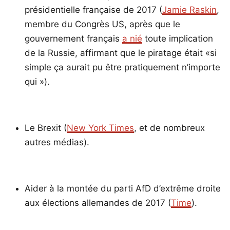
présidentielle française de 2017 (
Jamie Raskin
,
membre du Congrès US, après que le
gouvernement français
a nié
toute implication
de la Russie, affirmant que le piratage était «si
simple ça aurait pu être pratiquement n’importe
qui »).
Le Brexit (
New York Times
, et de nombreux
autres médias).
Aider à la montée du parti AfD d’extrême droite
aux élections allemandes de 2017 (
Time
).