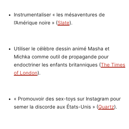
Instrumentaliser « les mésaventures de
l’Amérique noire » (
Slate
).
Utiliser le célèbre dessin animé Masha et
Michka comme outil de propagande pour
endoctriner les enfants britanniques (
The Times
of London
).
« Promouvoir des sex-toys sur Instagram pour
semer la discorde aux États-Unis » (
Quartz
).