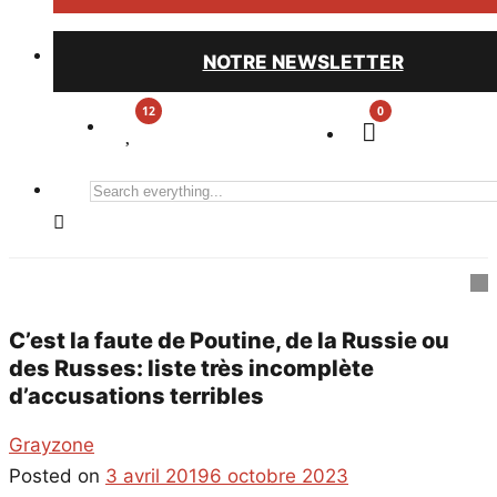
NOTRE NEWSLETTER
0
Search
everything...
C’est la faute de Poutine, de la Russie ou
des Russes: liste très incomplète
d’accusations terribles
Grayzone
Posted on
3 avril 2019
6 octobre 2023