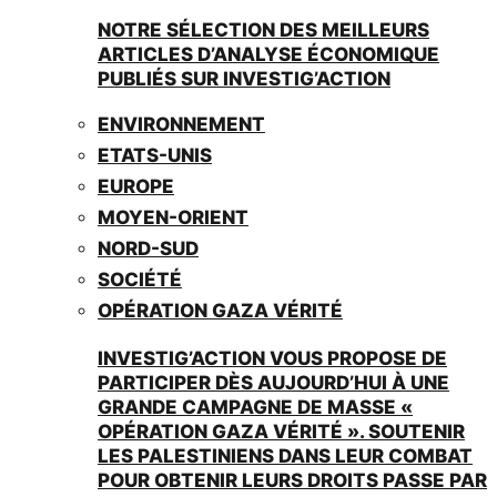
NOTRE SÉLECTION DES MEILLEURS
ARTICLES D’ANALYSE ÉCONOMIQUE
PUBLIÉS SUR INVESTIG’ACTION
ENVIRONNEMENT
ETATS-UNIS
EUROPE
MOYEN-ORIENT
NORD-SUD
SOCIÉTÉ
OPÉRATION GAZA VÉRITÉ
INVESTIG’ACTION VOUS PROPOSE DE
PARTICIPER DÈS AUJOURD’HUI À UNE
GRANDE CAMPAGNE DE MASSE «
OPÉRATION GAZA VÉRITÉ ». SOUTENIR
LES PALESTINIENS DANS LEUR COMBAT
POUR OBTENIR LEURS DROITS PASSE PAR