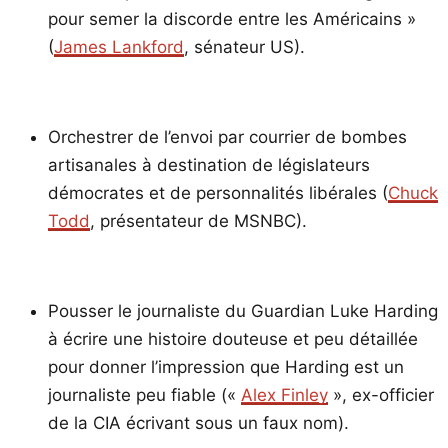
pour semer la discorde entre les Américains »
(
James Lankford
, sénateur US).
Orchestrer de l’envoi par courrier de bombes
artisanales à destination de législateurs
démocrates et de personnalités libérales (
Chuck
Todd
, présentateur de MSNBC).
Pousser le journaliste du Guardian Luke Harding
à écrire une histoire douteuse et peu détaillée
pour donner l’impression que Harding est un
journaliste peu fiable («
Alex Finley
», ex-officier
de la CIA écrivant sous un faux nom).