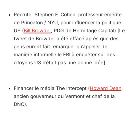
Recruter Stephen F. Cohen, professeur émérite
de Princeton / NYU, pour influencer la politique
US (
Bill Browder
, PDG de Hermitage Capital) [Le
tweet de Browder a été effacé après que des
gens eurent fait remarquer qu’appeler de
manière informelle le FBI à enquêter sur des
citoyens US n’était pas une bonne idée].
Financer le média The Intercept (
Howard Dean
,
ancien gouverneur du Vermont et chef de la
DNC).