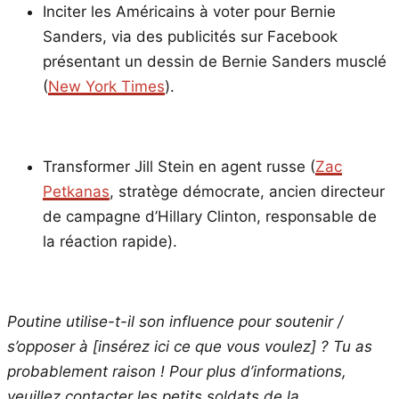
Inciter les Américains à voter pour Bernie
Sanders, via des publicités sur Facebook
présentant un dessin de Bernie Sanders musclé
(
New York Times
).
Transformer Jill Stein en agent russe (
Zac
Petkanas
, stratège démocrate, ancien directeur
de campagne d’Hillary Clinton, responsable de
la réaction rapide).
Poutine utilise-t-il son influence pour soutenir /
s’opposer à [insérez ici ce que vous voulez] ? Tu as
probablement raison ! Pour plus d’informations,
veuillez contacter les petits soldats de la