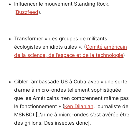
Influencer le mouvement Standing Rock.
(
Buzzfeed
).
Transformer « des groupes de militants
écologistes en idiots utiles ». (
Comité américain
de la science, de l’espace et de la technologie
)
Cibler l’ambassade US à Cuba avec « une sorte
d’arme à micro-ondes tellement sophistiquée
que les Américains n’en comprennent même pas
le fonctionnement » (
Ken Dilanian
, journaliste de
MSNBC) [L’arme à micro-ondes s’est avérée être
des grillons. Des insectes donc].