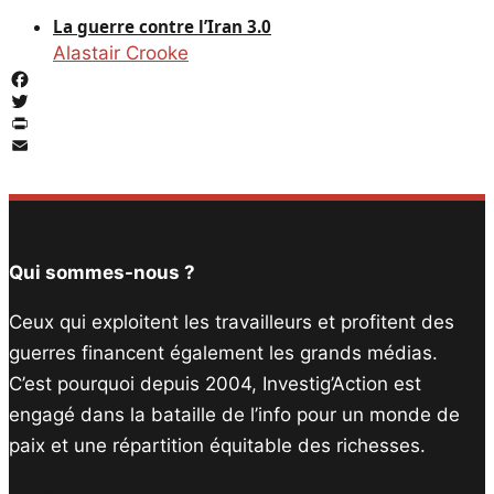
La guerre contre l’Iran 3.0
Alastair Crooke
Facebook
Twitter
PrintFriendly
Email
Qui sommes-nous ?
Ceux qui exploitent les travailleurs et profitent des
guerres financent également les grands médias.
C’est pourquoi depuis 2004, Investig’Action est
engagé dans la bataille de l’info pour un monde de
paix et une répartition équitable des richesses.