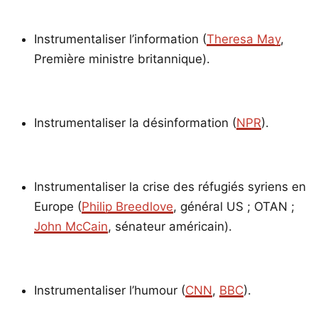
Instrumentaliser l’information (
Theresa May
,
Première ministre britannique).
Instrumentaliser la désinformation (
NPR
).
Instrumentaliser la crise des réfugiés syriens en
Europe (
Philip Breedlove
, général US ; OTAN ;
John McCain
, sénateur américain).
Instrumentaliser l’humour (
CNN
,
BBC
).