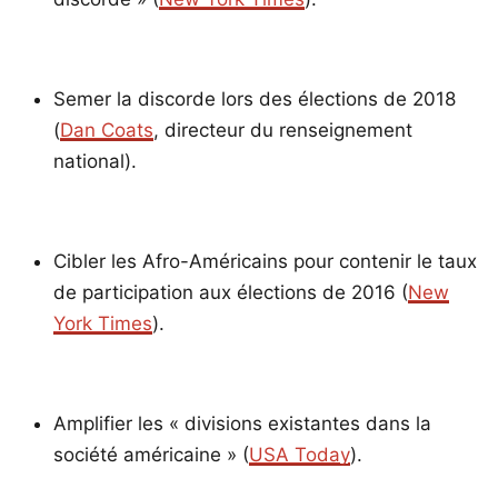
Semer la discorde lors des élections de 2018
(
Dan Coats
, directeur du renseignement
national).
Cibler les Afro-Américains pour contenir le taux
de participation aux élections de 2016 (
New
York Times
).
Amplifier les « divisions existantes dans la
société américaine » (
USA Today
).