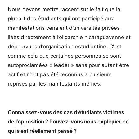
Nous devons mettre l’accent sur le fait que la
plupart des étudiants qui ont participé aux
manifestations venaient d’universités privées
liées directement à l’oligarchie nicaraguayenne et
dépourvues d’organisation estudiantine. C’est
comme cela que certaines personnes se sont
autoproclamées « leader » sans pour autant être
actif et n’ont pas été reconnus à plusieurs
reprises par les manifestants mêmes.
Connaissez-vous des cas d’étudiants victimes
de l’opposition ? Pouvez-vous nous expliquer ce
qui s’est réellement passé ?