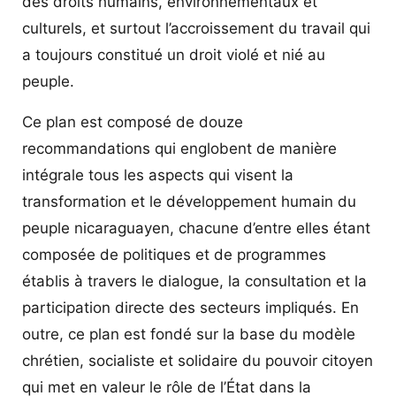
des droits humains, environnementaux et
culturels, et surtout l’accroissement du travail qui
a toujours constitué un droit violé et nié au
peuple.
Ce plan est composé de douze
recommandations qui englobent de manière
intégrale tous les aspects qui visent la
transformation et le développement humain du
peuple nicaraguayen, chacune d’entre elles étant
composée de politiques et de programmes
établis à travers le dialogue, la consultation et la
participation directe des secteurs impliqués. En
outre, ce plan est fondé sur la base du modèle
chrétien, socialiste et solidaire du pouvoir citoyen
qui met en valeur le rôle de l’État dans la