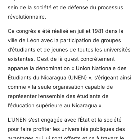
sein de la société et de défense du processus
révolutionnaire.
Ce congrès a été réalisé en juillet 1981 dans la
ville de Léon avec la participation de groupes
d’étudiants et de jeunes de toutes les universités
existantes. C’est de là qu’est concrètement
apparue la dénomination « Union Nationale des
Étudiants du Nicaragua (UNEN) », s’érigeant ainsi
comme « la seule organisation capable de
représenter l’ensemble des étudiants de
l’éducation supérieure au Nicaragua ».
L’UNEN s’est engagée avec l’État et la société
pour faire profiter les universités publiques des
avantages qui lui sont offerts et ce à travers le