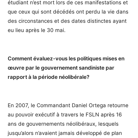
étudiant n’est mort lors de ces manifestations et
que ceux qui sont décédés ont perdu la vie dans
des circonstances et des dates distinctes ayant
eu lieu après le 30 mai.
Comment évaluez-vous les politiques mises en
œuvre par le gouvernement sandiniste par
rapport à la période néolibérale?
En 2007, le Commandant Daniel Ortega retourne
au pouvoir exécutif à travers le FSLN après 16
ans de gouvernements néolibéraux, lesquels
jusqu’alors n’avaient jamais développé de plan