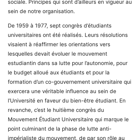
sociale. Principes qui sont d’ailleurs en vigueur au
sein de notre organisation.
De 1959 à 1977, sept congrès d’étudiants
universitaires ont été réalisés. Leurs résolutions
visaient à réaffirmer les orientations vers
lesquelles devait évoluer le mouvement
estudiantin dans sa lutte pour l’autonomie, pour
le budget alloué aux étudiants et pour la
formation d’un co-gouvernement universitaire qui
exercera une véritable influence au sein de
l’Université en faveur du bien-être étudiant. En
revanche, c’est le huitième congrès du
Mouvement Étudiant Universitaire qui marque le
point culminant de la phase de lutte anti-
impérialiste du mouvement, de par son rôle au