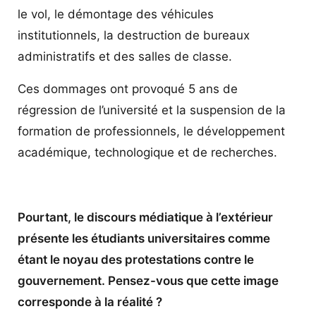
le vol, le démontage des véhicules
institutionnels, la destruction de bureaux
administratifs et des salles de classe.
Ces dommages ont provoqué 5 ans de
régression de l’université et la suspension de la
formation de professionnels, le développement
académique, technologique et de recherches.
Pourtant, le discours médiatique à l’extérieur
présente les étudiants universitaires comme
étant le noyau des protestations contre le
gouvernement. Pensez-vous que cette image
corresponde à la réalité ?