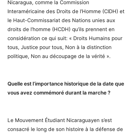
Nicaragua, comme la Commission
Interaméricaine des Droits de l’Homme (CIDH) et
le Haut-Commissariat des Nations unies aux
droits de l’homme (HCDH) qu’ils prennent en
considération ce qui suit: « Droits Humains pour
tous, Justice pour tous, Non à la distinction
politique, Non au découpage de la vérité ».
Quelle est l’importance historique de la date que
vous avez commémoré durant la marche ?
Le Mouvement Étudiant Nicaraguayen s’est
consacré le long de son histoire à la défense de