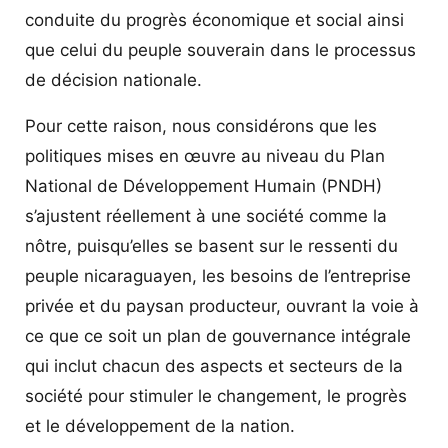
conduite du progrès économique et social ainsi
que celui du peuple souverain dans le processus
de décision nationale.
Pour cette raison, nous considérons que les
politiques mises en œuvre au niveau du Plan
National de Développement Humain (PNDH)
s’ajustent réellement à une société comme la
nôtre, puisqu’elles se basent sur le ressenti du
peuple nicaraguayen, les besoins de l’entreprise
privée et du paysan producteur, ouvrant la voie à
ce que ce soit un plan de gouvernance intégrale
qui inclut chacun des aspects et secteurs de la
société pour stimuler le changement, le progrès
et le développement de la nation.