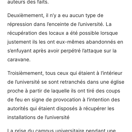
auteurs des faits.
Deuxièmement, il n’y a eu aucun type de
répression dans l’enceinte de l’université. La
récupération des locaux a été possible lorsque
justement ils les ont eux-mêmes abandonnés en
s’enfuyant après avoir perpétré l’attaque sur la
caravane.
Troisièmement, tous ceux qui étaient à l’intérieur
de l’université se sont retranchés dans une église
proche à partir de laquelle ils ont tiré des coups
de feu en signe de provocation à l’intention des
autorités qui étaient disposés à récupérer les
installations de l’université
La prise du campus universitaire pendant une