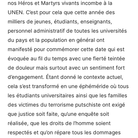
nos Héros et Martyrs vivants incombe à la
UNEN. C’est pour cela que cette année des
milliers de jeunes, étudiants, enseignants,
personnel administratif de toutes les universités
du pays et la population en général ont
manifesté pour commémorer cette date qui est
évoquée au fil du temps avec une fierté teintée
de douleur mais surtout avec un sentiment fort
d’engagement. Étant donné le contexte actuel,
cela s’est transformé en une éphéméride où tous
les étudiants universitaires ainsi que les familles
des victimes du terrorisme putschiste ont exigé
que justice soit faite, qu’une enquête soit
réalisée, que les droits de l’homme soient
respectés et qu’on répare tous les dommages