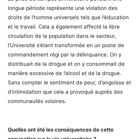
longue période représente une violation des
droits de l’homme universels tels que l’éducation
et le travail. Cela a également affecté la libre
circulation de la population dans le secteur,
l’Université s’étant transformée en un poste de
commandement régi par la délinquance. On y
distribuait de la drogue et on y consommait de
manière excessive de l’alcool et de la drogue.
Sans compter le sentiment de peur, d’angoisse et
d’intimidation que cela a provoqué auprès des
communautés voisines.
Quelles ont été les conséquences de cette
occupation sur la vie universitaire ?