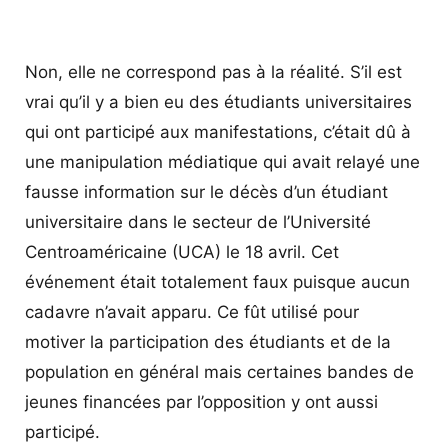
Non, elle ne correspond pas à la réalité. S’il est
vrai qu’il y a bien eu des étudiants universitaires
qui ont participé aux manifestations, c’était dû à
une manipulation médiatique qui avait relayé une
fausse information sur le décès d’un étudiant
universitaire dans le secteur de l’Université
Centroaméricaine (UCA) le 18 avril. Cet
événement était totalement faux puisque aucun
cadavre n’avait apparu. Ce fût utilisé pour
motiver la participation des étudiants et de la
population en général mais certaines bandes de
jeunes financées par l’opposition y ont aussi
participé.