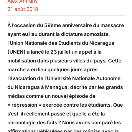
Alex Anfruns
31 août 2018
À l’occasion du 59ème anniversaire du massacre
ayant eu lieu durant la dictature somoziste,
l’Union Nationale des Étudiants du Nicaragua
(UNEN) a lancé le 23 juillet un appel à la
mobilisation dans plusieurs villes du pays. Cette
marche a eu lieu quelques jours après
l’évacuation de l’Université Nationale Autonome
du Nicaragua à Managua, décrite par les grands
médias comme un nouvel épisode de
« répression » exercée contre les étudiants. Que
s’est-il réellement passé et quelle a été la
chronologie des faits ? Nous avons comparé les
affirmations véhiculées par ces médias avec la