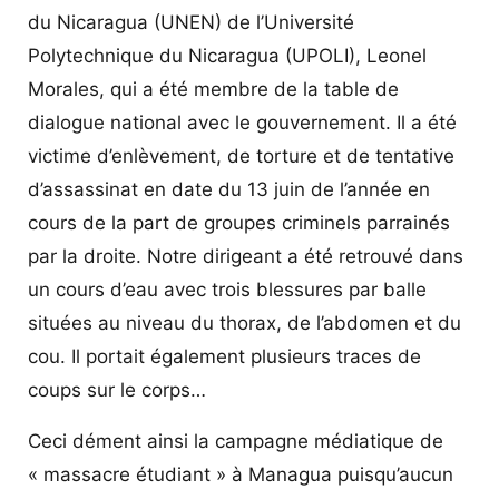
du Nicaragua (UNEN) de l’Université
Polytechnique du Nicaragua (UPOLI), Leonel
Morales, qui a été membre de la table de
dialogue national avec le gouvernement. Il a été
victime d’enlèvement, de torture et de tentative
d’assassinat en date du 13 juin de l’année en
cours de la part de groupes criminels parrainés
par la droite. Notre dirigeant a été retrouvé dans
un cours d’eau avec trois blessures par balle
situées au niveau du thorax, de l’abdomen et du
cou. Il portait également plusieurs traces de
coups sur le corps…
Ceci dément ainsi la campagne médiatique de
« massacre étudiant » à Managua puisqu’aucun