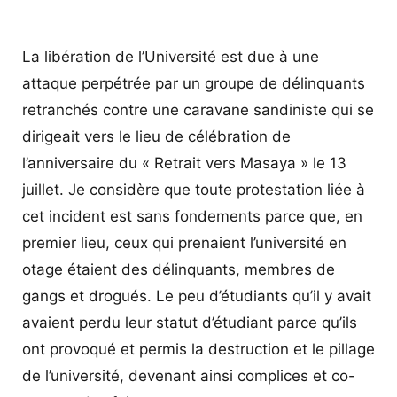
La libération de l’Université est due à une
attaque perpétrée par un groupe de délinquants
retranchés contre une caravane sandiniste qui se
dirigeait vers le lieu de célébration de
l’anniversaire du « Retrait vers Masaya » le 13
juillet. Je considère que toute protestation liée à
cet incident est sans fondements parce que, en
premier lieu, ceux qui prenaient l’université en
otage étaient des délinquants, membres de
gangs et drogués. Le peu d’étudiants qu’il y avait
avaient perdu leur statut d’étudiant parce qu’ils
ont provoqué et permis la destruction et le pillage
de l’université, devenant ainsi complices et co-