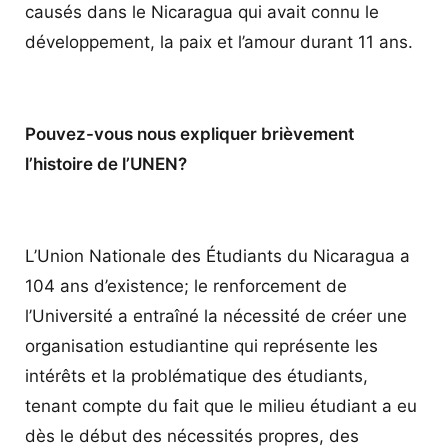
causés dans le Nicaragua qui avait connu le
développement, la paix et l’amour durant 11 ans.
Pouvez-vous nous expliquer brièvement
l’histoire de l’UNEN?
L’Union Nationale des Étudiants du Nicaragua a
104 ans d’existence; le renforcement de
l’Université a entraîné la nécessité de créer une
organisation estudiantine qui représente les
intérêts et la problématique des étudiants,
tenant compte du fait que le milieu étudiant a eu
dès le début des nécessités propres, des