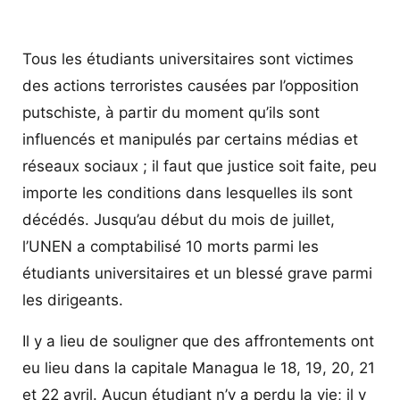
Tous les étudiants universitaires sont victimes
des actions terroristes causées par l’opposition
putschiste, à partir du moment qu’ils sont
influencés et manipulés par certains médias et
réseaux sociaux ; il faut que justice soit faite, peu
importe les conditions dans lesquelles ils sont
décédés. Jusqu’au début du mois de juillet,
l’UNEN a comptabilisé 10 morts parmi les
étudiants universitaires et un blessé grave parmi
les dirigeants.
Il y a lieu de souligner que des affrontements ont
eu lieu dans la capitale Managua le 18, 19, 20, 21
et 22 avril. Aucun étudiant n’y a perdu la vie; il y