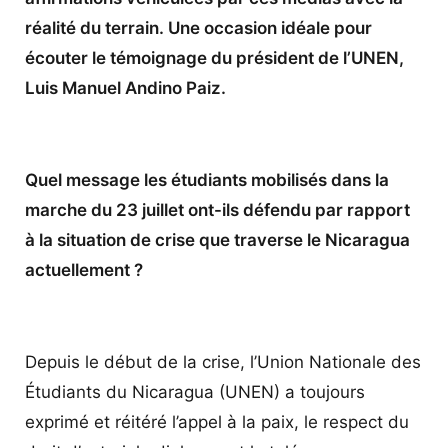
réalité du terrain. Une occasion idéale pour
écouter le témoignage du président de l’UNEN,
Luis Manuel Andino Paiz.
Quel message les étudiants mobilisés dans la
marche du 23 juillet ont-ils défendu par rapport
à la situation de crise que traverse le Nicaragua
actuellement ?
Depuis le début de la crise, l’Union Nationale des
Étudiants du Nicaragua (UNEN) a toujours
exprimé et réitéré l’appel à la paix, le respect du