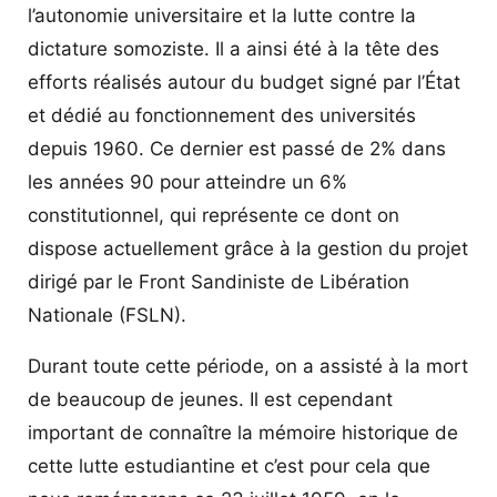
l’autonomie universitaire et la lutte contre la
dictature somoziste. Il a ainsi été à la tête des
efforts réalisés autour du budget signé par l’État
et dédié au fonctionnement des universités
depuis 1960. Ce dernier est passé de 2% dans
les années 90 pour atteindre un 6%
constitutionnel, qui représente ce dont on
dispose actuellement grâce à la gestion du projet
dirigé par le Front Sandiniste de Libération
Nationale (FSLN).
Durant toute cette période, on a assisté à la mort
de beaucoup de jeunes. Il est cependant
important de connaître la mémoire historique de
cette lutte estudiantine et c’est pour cela que