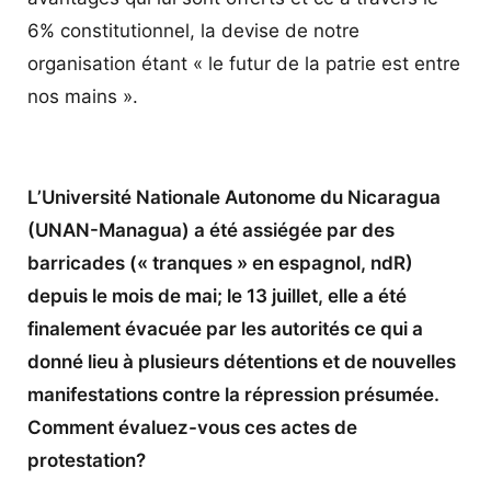
6% constitutionnel, la devise de notre
organisation étant « le futur de la patrie est entre
nos mains ».
L’Université Nationale Autonome du Nicaragua
(UNAN-Managua) a été assiégée par des
barricades (« tranques » en espagnol, ndR)
depuis le mois de mai; le 13 juillet, elle a été
finalement évacuée par les autorités ce qui a
donné lieu à plusieurs détentions et de nouvelles
manifestations contre la répression présumée.
Comment évaluez-vous ces actes de
protestation?