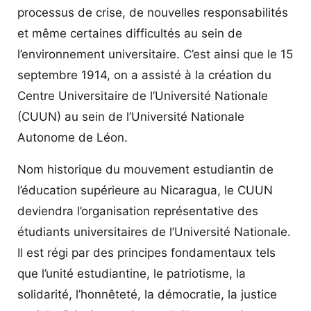
processus de crise, de nouvelles responsabilités
et même certaines difficultés au sein de
l’environnement universitaire. C’est ainsi que le 15
septembre 1914, on a assisté à la création du
Centre Universitaire de l’Université Nationale
(CUUN) au sein de l’Université Nationale
Autonome de Léon.
Nom historique du mouvement estudiantin de
l’éducation supérieure au Nicaragua, le CUUN
deviendra l’organisation représentative des
étudiants universitaires de l’Université Nationale.
Il est régi par des principes fondamentaux tels
que l’unité estudiantine, le patriotisme, la
solidarité, l’honnêteté, la démocratie, la justice