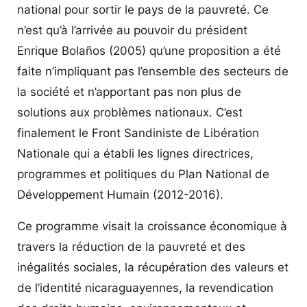
national pour sortir le pays de la pauvreté. Ce
n’est qu’à l’arrivée au pouvoir du président
Enrique Bolaños (2005) qu’une proposition a été
faite n’impliquant pas l’ensemble des secteurs de
la société et n’apportant pas non plus de
solutions aux problèmes nationaux. C’est
finalement le Front Sandiniste de Libération
Nationale qui a établi les lignes directrices,
programmes et politiques du Plan National de
Développement Humain (2012-2016).
Ce programme visait la croissance économique à
travers la réduction de la pauvreté et des
inégalités sociales, la récupération des valeurs et
de l’identité nicaraguayennes, la revendication