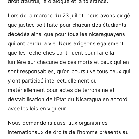
droit d’autrui, le dialogue et la tolérance.
Lors de la marche du 23 juillet, nous avons exigé
que justice soit faite pour chacun des étudiants
décédés ainsi que pour tous les nicaraguayens
qui ont perdu la vie. Nous exigeons également
que les recherches continuent pour faire la
lumière sur chacune de ces morts et ceux qui en
sont responsables, qu’on poursuive tous ceux qui
y ont participé intellectuellement ou
matériellement pour actes de terrorisme et
déstabilisation de l’État du Nicaragua en accord
avec les lois en vigueur.
Nous demandons aussi aux organismes
internationaux de droits de l’homme présents au