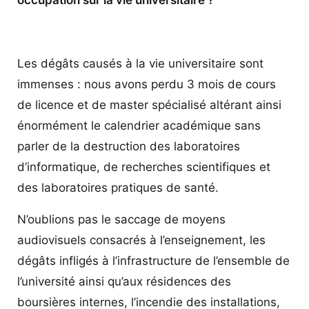
Les dégâts causés à la vie universitaire sont
immenses : nous avons perdu 3 mois de cours
de licence et de master spécialisé altérant ainsi
énormément le calendrier académique sans
parler de la destruction des laboratoires
d’informatique, de recherches scientifiques et
des laboratoires pratiques de santé.
N’oublions pas le saccage de moyens
audiovisuels consacrés à l’enseignement, les
dégâts infligés à l’infrastructure de l’ensemble de
l’université ainsi qu’aux résidences des
boursières internes, l’incendie des installations,