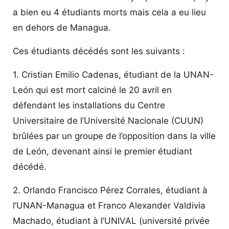
a bien eu 4 étudiants morts mais cela a eu lieu
en dehors de Managua.
Ces étudiants décédés sont les suivants :
1. Cristian Emilio Cadenas, étudiant de la UNAN-
León qui est mort calciné le 20 avril en
défendant les installations du Centre
Universitaire de l’Université Nacionale (CUUN)
brûlées par un groupe de l’opposition dans la ville
de León, devenant ainsi le premier étudiant
décédé.
2. Orlando Francisco Pérez Corrales, étudiant à
l’UNAN-Managua et Franco Alexander Valdivia
Machado, étudiant à l’UNIVAL (université privée