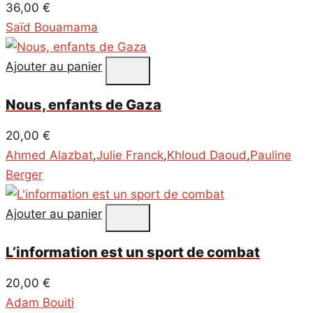
36,00
€
Saïd Bouamama
Ajouter au panier
Nous, enfants de Gaza
20,00
€
Ahmed Alazbat
,
Julie Franck
,
Khloud Daoud
,
Pauline
Berger
Ajouter au panier
L’information est un sport de combat
20,00
€
Adam Bouiti