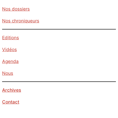
Nos dossiers
Nos chroniqueurs
Editions
Vidéos
Agenda
Nous
Archives
Contact