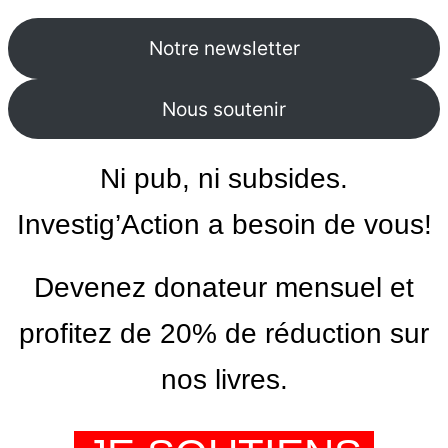
Notre newsletter
Nous soutenir
Ni pub, ni subsides.
Investig’Action a besoin de vous!
Devenez donateur mensuel et
profitez de 20% de réduction sur
nos livres.