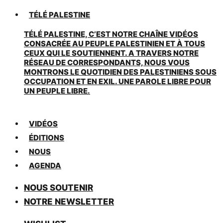
TÉLÉ PALESTINE
TÉLÉ PALESTINE, C’EST NOTRE CHAÎNE VIDÉOS
CONSACRÉE AU PEUPLE PALESTINIEN ET À TOUS
CEUX QUI LE SOUTIENNENT. A TRAVERS NOTRE
RÉSEAU DE CORRESPONDANTS, NOUS VOUS
MONTRONS LE QUOTIDIEN DES PALESTINIENS SOUS
OCCUPATION ET EN EXIL. UNE PAROLE LIBRE POUR
UN PEUPLE LIBRE.
VIDÉOS
ÉDITIONS
NOUS
AGENDA
NOUS SOUTENIR
NOTRE NEWSLETTER