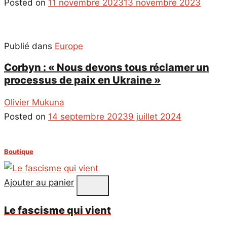
Posted on
11 novembre 2023
13 novembre 2023
Publié dans
Europe
Corbyn : « Nous devons tous réclamer un
processus de paix en Ukraine »
Olivier Mukuna
Posted on
14 septembre 2023
9 juillet 2024
Boutique
Ajouter au panier
Le fascisme qui vient