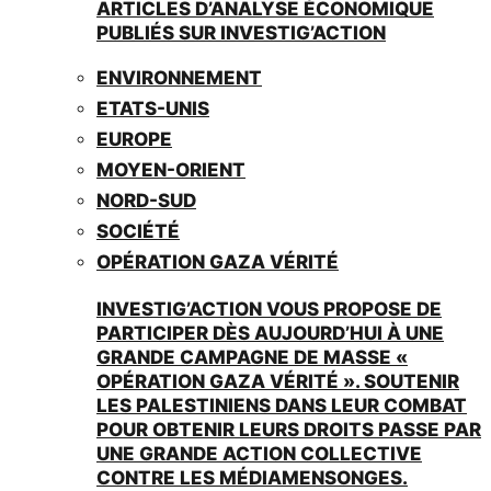
ARTICLES D’ANALYSE ÉCONOMIQUE
PUBLIÉS SUR INVESTIG’ACTION
ENVIRONNEMENT
ETATS-UNIS
EUROPE
MOYEN-ORIENT
NORD-SUD
SOCIÉTÉ
OPÉRATION GAZA VÉRITÉ
INVESTIG’ACTION VOUS PROPOSE DE
PARTICIPER DÈS AUJOURD’HUI À UNE
GRANDE CAMPAGNE DE MASSE «
OPÉRATION GAZA VÉRITÉ ». SOUTENIR
LES PALESTINIENS DANS LEUR COMBAT
POUR OBTENIR LEURS DROITS PASSE PAR
UNE GRANDE ACTION COLLECTIVE
CONTRE LES MÉDIAMENSONGES.