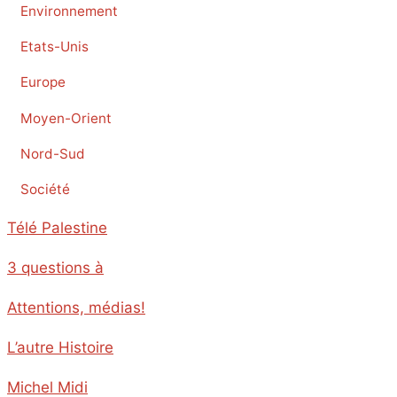
Environnement
Etats-Unis
Europe
Moyen-Orient
Nord-Sud
Société
Télé Palestine
3 questions à
Attentions, médias!
L’autre Histoire
Michel Midi