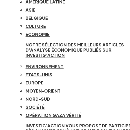
AMÉRIQUE LATINE
ASIE
BELGIQUE
CULTURE
ECONOMIE
NOTRE SÉLECTION DES MEILLEURS ARTICLES
D’ANALYSE ÉCONOMIQUE PUBLIÉS SUR
INVESTIG’ACTION
ENVIRONNEMENT
ETATS-UNIS
EUROPE
MOYEN-ORIENT
NORD-SUD
SOCIÉTÉ
OPÉRATION GAZA VÉRITÉ
INVESTIG’ACTION VOUS PROPOSE DE PARTICIP