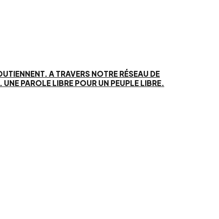
SOUTIENNENT. A TRAVERS NOTRE RÉSEAU DE
UNE PAROLE LIBRE POUR UN PEUPLE LIBRE.