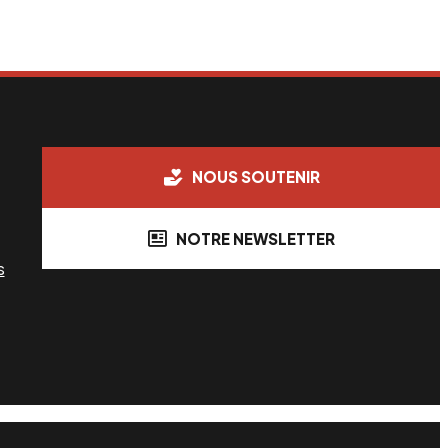
NOUS SOUTENIR
NOTRE NEWSLETTER
s