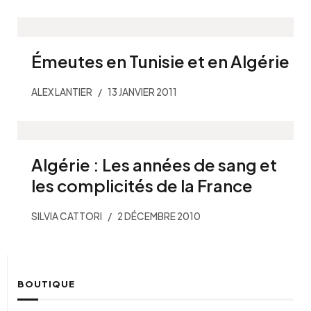
Émeutes en Tunisie et en Algérie
ALEX LANTIER
13 JANVIER 2011
Algérie : Les années de sang et
les complicités de la France
SILVIA CATTORI
2 DÉCEMBRE 2010
BOUTIQUE