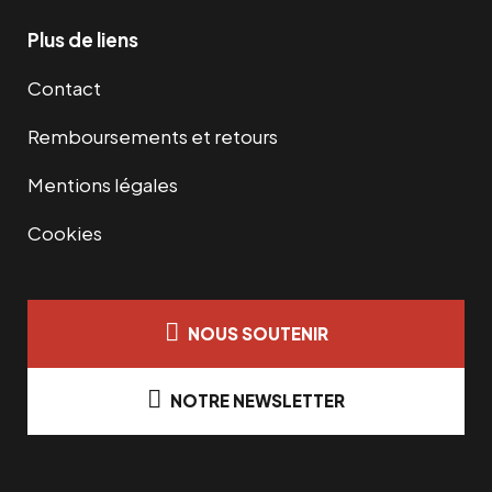
Plus de liens
Contact
Remboursements et retours
Mentions légales
Cookies
NOUS SOUTENIR
NOTRE NEWSLETTER