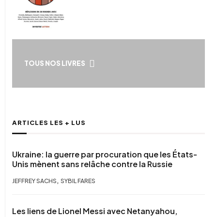
TOUS NOS LIVRES
ARTICLES LES + LUS
Ukraine: la guerre par procuration que les États-
Unis mènent sans relâche contre la Russie
,
JEFFREY SACHS
SYBIL FARES
Les liens de Lionel Messi avec Netanyahou,