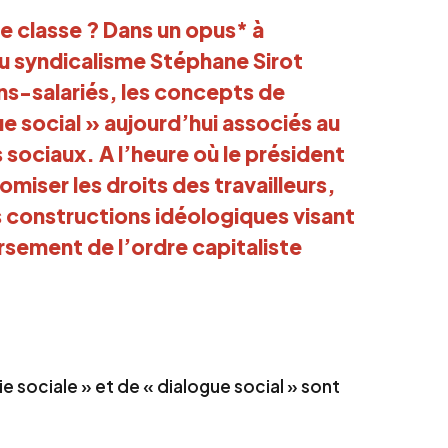
e classe ? Dans un opus* à
u syndicalisme Stéphane Sirot
ons-salariés, les concepts de
e social » aujourd’hui associés au
 sociaux. A l’heure où le président
iser les droits des travailleurs,
s constructions idéologiques visant
rsement de l’ordre capitaliste
 sociale » et de « dialogue social » sont