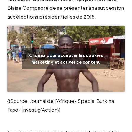
Blaise Compaoré de se présenter à sa succession
aux élections présidentielles de 2015.
Cliquez pour accepter les cookies
marketing et activer ce contenu
{{Source: Journal de l’Afrique- Spécial Burkina
Faso- Investig’Action}}