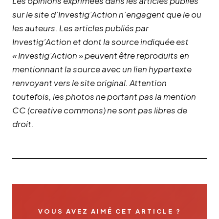
Les opinions exprimées dans les articles publiés
sur le site d’Investig’Action n’engagent que le ou
les auteurs. Les articles publiés par
Investig’Action et dont la source indiquée est
« Investig’Action » peuvent être reproduits en
mentionnant la source avec un lien hypertexte
renvoyant vers le site original.
Attention
toutefois, les photos ne portant pas la mention
CC (creative commons) ne sont pas libres de
droit.
VOUS AVEZ AIMÉ CET ARTICLE ?