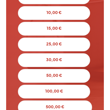
10,00 €
15,00 €
25,00 €
30,00 €
50,00 €
100,00 €
500,00 €