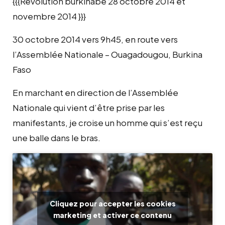
{{{Révolution burkinabé 28 octobre 2014 et
novembre 2014 }}}
30 octobre 2014 vers 9h45, en route vers
l’Assemblée Nationale – Ouagadougou, Burkina
Faso
En marchant en direction de l’Assemblée
Nationale qui vient d’être prise par les
manifestants, je croise un homme qui s’est reçu
une balle dans le bras.
Cliquez pour accepter les cookies
marketing et activer ce contenu