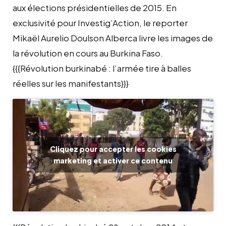
aux élections présidentielles de 2015. En
exclusivité pour Investig’Action, le reporter
Mikaël Aurelio Doulson Alberca livre les images de
la révolution en cours au Burkina Faso.
{{{Révolution burkinabé : l’armée tire à balles
réelles sur les manifestants}}}
Cliquez pour accepter les cookies
marketing et activer ce contenu