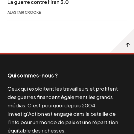
La guerre contre l’Iran 3.0
ALASTAIR CROOKE
Qui sommes-nous ?
Ceux qui exploitent les travailleurs et profitent
des guerres financent également les grands
médias. C’est pourquoi depuis 2004,
Investig’Action est engagé dans la bataille de
l’info pour un monde de paix et une répartition
équitable des richesses.