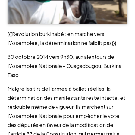
{{{Révolution burkinabé : en marche vers
l’Assemblée, la détermination ne faiblit pas}}}
30 octobre 2014 vers 9h30, aux alentours de
l’Assemblée Nationale – Ouagadougou, Burkina
Faso
Malgré les tirs de l’armée à balles réelles, la
détermination des manifestants reste intacte, et
redouble même de vigueur. Ils marchent sur
l’Assemblée Nationale pour empêcher le vote
des députés en faveur de la modification de
l’article 37 de la Constitution, qui permettrait à