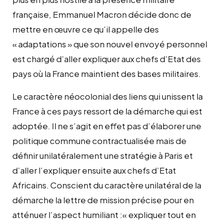
française, Emmanuel Macron décide donc de
mettre en œuvre ce qu’il appelle des
« adaptations » que son nouvel envoyé personnel
est chargé d’aller expliquer aux chefs d’Etat des
pays où la France maintient des bases militaires.
Le caractère néocolonial des liens qui unissent la
France à ces pays ressort de la démarche qui est
adoptée. Il ne s’agit en effet pas d’élaborer une
politique commune contractualisée mais de
définir unilatéralement une stratégie à Paris et
d’aller l’expliquer ensuite aux chefs d’Etat
Africains. Conscient du caractère unilatéral de la
démarche la lettre de mission précise pour en
atténuer l’aspect humiliant :« expliquer tout en