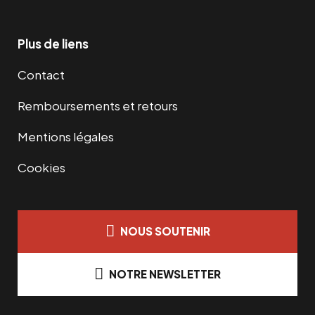
Plus de liens
Contact
Remboursements et retours
Mentions légales
Cookies
NOUS SOUTENIR
NOTRE NEWSLETTER