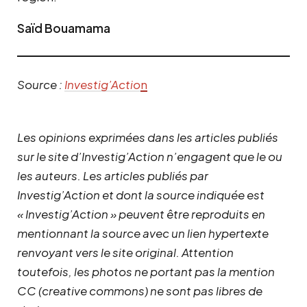
Saïd Bouamama
Source :
Investig’Actio
n
Les opinions exprimées dans les articles publiés
sur le site d’Investig’Action n’engagent que le ou
les auteurs. Les articles publiés par
Investig’Action et dont la source indiquée est
« Investig’Action » peuvent être reproduits en
mentionnant la source avec un lien hypertexte
renvoyant vers le site original.
Attention
toutefois, les photos ne portant pas la mention
CC (creative commons) ne sont pas libres de