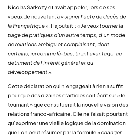
Nicolas Sarkozy et avait appeler, lors de ses
voeux de nouvel an, à «
signer l’acte de décès de
la Françafrique
». Il ajoutait : «
Je veux tourner la
page de pratiques d’un autre temps, d’un mode
de relations ambigu et complaisant, dont
certains, ici comme là-bas, tirent avantage, au
détriment de l’intérêt général et du
développement
».
Cette déclaration qui n’engageait à rien a suffit
pour que des dizaines d’articles soit écrit sur « le
tournant » que constituerait la nouvelle vision des
relations franco-africaine. Elle ne faisait pourtant
qu’exprimer une vieille logique de la domination
que l’on peut résumer par la formule «
changer