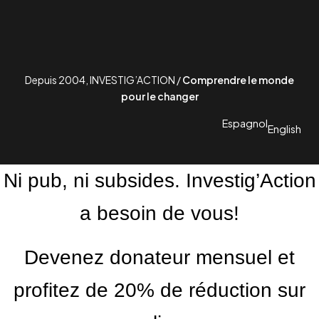
Depuis 2004, INVESTIG’ACTION /
Comprendre le monde
pour le changer
Espagnol
English
Ni pub, ni subsides. Investig’Action
a besoin de vous!
Devenez donateur mensuel et
profitez de 20% de réduction sur