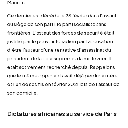
Macron.
Ce dernier est décédé le 28 février dans l’assaut
du siège de son parti, le parti socialiste sans
frontières. L’assaut des forces de sécurité était
justifié par le pouvoir tchadien par l’accusation
d’être l’auteur d’une tentative d’assassinat du
président de la cour suprême à la mi-février. Il
était activement recherché depuis. Rappelons
que le même opposant avait déjà perdu sa mère
et l’un de ses fils en février 2021 lors de l’assaut de
son domicile.
Dictatures africaines au service de Paris