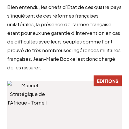
Bien entendu, les chefs d’Etat de ces quatre pays
s’inquiètent de ces réformes françaises
unilatérales, la présence de l’armée française
étant pour eux une garantie d’intervention en cas
de difficultés avec leurs peuples comme l’ont
prouvé de très nombreuses ingérences militaires
françaises. Jean-Marie Bockel est donc chargé
de les rassurer.