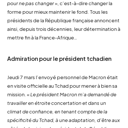
pour ne pas changer
», c’est-à-dire changer la
forme pour mieux maintenir le fond. Tous les
présidents de la République française annoncent
ainsi, depuis trois décennies, leur détermination à
mettre fin à la France-Afrique…
Admiration pour le président tchadien
Jeudi 7 mars l’envoyé personnel de Macron était
en visite officielle au Tchad pour mener à bien sa
mission. «
Le président Macron m’a demandé de
travailler en étroite concertation et dans un
climat de confiance, en tenant compte de la
spécificité du Tchad, à une adaptation, d’être aux