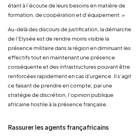
étant à l’écoute de leurs besoins en matière de
formation, de coopération et d’équipement. »
Au-delà des discours de justification, la démarche
de l’Elysée est de rendre moins visible la
présence militaire dans la région en diminuant les
effectifs tout en maintenant une présence
conséquente et des infrastructures pouvant être
renforcées rapidement en cas d’urgence. Il s’agit
ce faisant de prendre en compte, par une
stratégie de discrétion, l’opinion publique
africaine hostile à la présence française.
Rassurer les agents françafricains