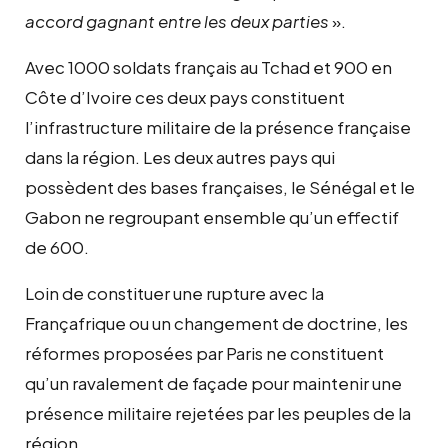
accord gagnant entre les deux parties
».
Avec 1000 soldats français au Tchad et 900 en
Côte d’Ivoire ces deux pays constituent
l’infrastructure militaire de la présence française
dans la région. Les deux autres pays qui
possèdent des bases françaises, le Sénégal et le
Gabon ne regroupant ensemble qu’un effectif
de 600.
Loin de constituer une rupture avec la
Françafrique ou un changement de doctrine, les
réformes proposées par Paris ne constituent
qu’un ravalement de façade pour maintenir une
présence militaire rejetées par les peuples de la
région.