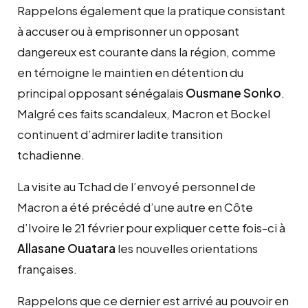
Rappelons également que la pratique consistant
à accuser ou à emprisonner un opposant
dangereux est courante dans la région, comme
en témoigne le maintien en détention du
principal opposant sénégalais
Ousmane Sonko
.
Malgré ces faits scandaleux, Macron et Bockel
continuent d’admirer ladite transition
tchadienne.
La visite au Tchad de l’envoyé personnel de
Macron a été précédé d’une autre en Côte
d’Ivoire le 21 février pour expliquer cette fois-ci à
Allasane Ouatara
les nouvelles orientations
françaises.
Rappelons que ce dernier est arrivé au pouvoir en