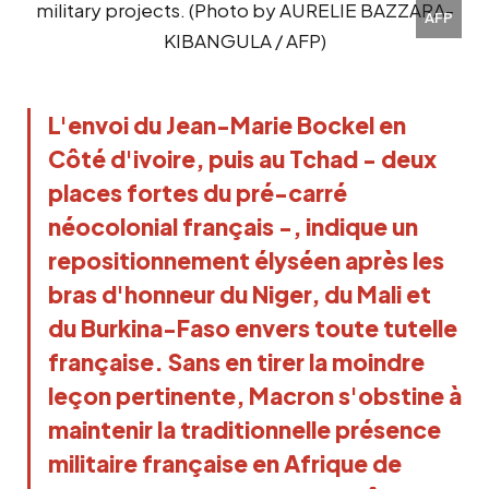
AFP
L'envoi du Jean-Marie Bockel en 
Côté d'ivoire, puis au Tchad - deux 
places fortes du pré-carré 
néocolonial français -, indique un 
repositionnement élyséen après les  
bras d'honneur du Niger, du Mali et 
du Burkina-Faso envers toute tutelle 
française. Sans en tirer la moindre 
leçon pertinente, Macron s'obstine à 
maintenir la traditionnelle présence 
militaire française en Afrique de 