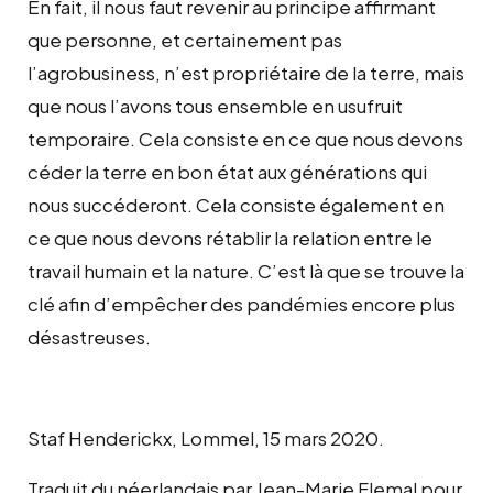
En fait, il nous faut revenir au principe affirmant
que personne, et certainement pas
l’agrobusiness, n’est propriétaire de la terre, mais
que nous l’avons tous ensemble en usufruit
temporaire. Cela consiste en ce que nous devons
céder la terre en bon état aux générations qui
nous succéderont. Cela consiste également en
ce que nous devons rétablir la relation entre le
travail humain et la nature. C’est là que se trouve la
clé afin d’empêcher des pandémies encore plus
désastreuses.
Staf Henderickx, Lommel, 15 mars 2020.
Traduit du néerlandais par Jean-Marie Flemal pour