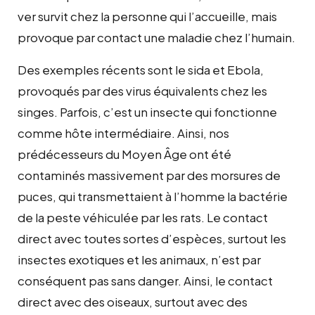
ver survit chez la personne qui l’accueille, mais
provoque par contact une maladie chez l’humain.
Des exemples récents sont le sida et Ebola,
provoqués par des virus équivalents chez les
singes. Parfois, c’est un insecte qui fonctionne
comme hôte intermédiaire. Ainsi, nos
prédécesseurs du Moyen Âge ont été
contaminés massivement par des morsures de
puces, qui transmettaient à l’homme la bactérie
de la peste véhiculée par les rats. Le contact
direct avec toutes sortes d’espèces, surtout les
insectes exotiques et les animaux, n’est par
conséquent pas sans danger. Ainsi, le contact
direct avec des oiseaux, surtout avec des