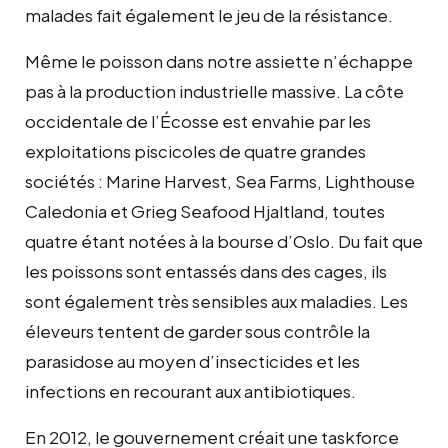
malades fait également le jeu de la résistance.
Même le poisson dans notre assiette n’échappe
pas à la production industrielle massive. La côte
occidentale de l’Écosse est envahie par les
exploitations piscicoles de quatre grandes
sociétés : Marine Harvest, Sea Farms, Lighthouse
Caledonia et Grieg Seafood Hjaltland, toutes
quatre étant notées à la bourse d’Oslo. Du fait que
les poissons sont entassés dans des cages, ils
sont également très sensibles aux maladies. Les
éleveurs tentent de garder sous contrôle la
parasidose au moyen d’insecticides et les
infections en recourant aux antibiotiques.
En 2012, le gouvernement créait une taskforce