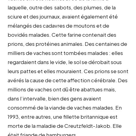
laquelle, outre des sabots, des plumes, de la
sciure et des journaux, avaient également été
mélangés des cadavres de moutons et de
bovidés malades. Cette farine contenait des
prions, des protéines animales. Des centaines de
milliers de vaches sont tombées malades : elles
regardaient dans le vide, le sol se dérobait sous
leurs pattes et elles mouraient. Ces prions se sont
avérés la cause de cette affection cérébrale. Des
millions de vaches ont dû être abattues mais,
dans l’intervalle, bien des gens avaient
consommé de la viande de vaches malades. En
1993, entre autres, une fillette britannique est
morte de la maladie de Creutzfeldt-Jakob. Elle
était friande de hamburgers.