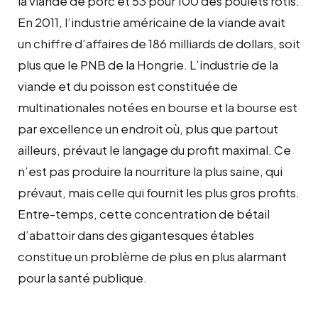
la viande de porc et 53 pour 100 des poulets rôtis.
En 2011, l’industrie américaine de la viande avait
un chiffre d’affaires de 186 milliards de dollars, soit
plus que le PNB de la Hongrie. L’industrie de la
viande et du poisson est constituée de
multinationales notées en bourse et la bourse est
par excellence un endroit où, plus que partout
ailleurs, prévaut le langage du profit maximal. Ce
n’est pas produire la nourriture la plus saine, qui
prévaut, mais celle qui fournit les plus gros profits.
Entre-temps, cette concentration de bétail
d’abattoir dans des gigantesques étables
constitue un problème de plus en plus alarmant
pour la santé publique.