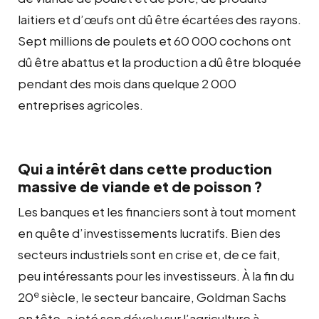
laitiers et d’œufs ont dû être écartées des rayons.
Sept millions de poulets et 60 000 cochons ont
dû être abattus et la production a dû être bloquée
pendant des mois dans quelque 2 000
entreprises agricoles.
Qui a intérêt dans cette production
massive de viande et de poisson ?
Les banques et les financiers sont à tout moment
en quête d’investissements lucratifs. Bien des
secteurs industriels sont en crise et, de ce fait,
peu intéressants pour les investisseurs. À la fin du
e
20
siècle, le secteur bancaire, Goldman Sachs
en tête, a jeté son dévolu sur l’agriculture à