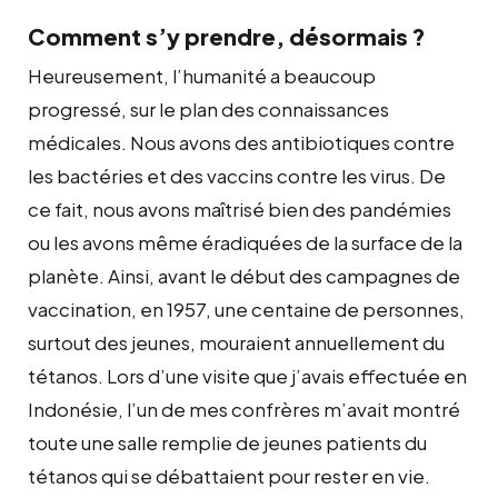
Comment s’y prendre, désormais ?
Heureusement, l’humanité a beaucoup
progressé, sur le plan des connaissances
médicales. Nous avons des antibiotiques contre
les bactéries et des vaccins contre les virus. De
ce fait, nous avons maîtrisé bien des pandémies
ou les avons même éradiquées de la surface de la
planète. Ainsi, avant le début des campagnes de
vaccination, en 1957, une centaine de personnes,
surtout des jeunes, mouraient annuellement du
tétanos. Lors d’une visite que j’avais effectuée en
Indonésie, l’un de mes confrères m’avait montré
toute une salle remplie de jeunes patients du
tétanos qui se débattaient pour rester en vie.