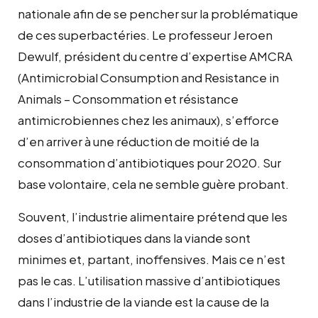
nationale afin de se pencher sur la problématique
de ces superbactéries. Le professeur Jeroen
Dewulf, président du centre d’expertise AMCRA
(Antimicrobial Consumption and Resistance in
Animals – Consommation et résistance
antimicrobiennes chez les animaux), s’efforce
d’en arriver à une réduction de moitié de la
consommation d’antibiotiques pour 2020. Sur
base volontaire, cela ne semble guère probant.
Souvent, l’industrie alimentaire prétend que les
doses d’antibiotiques dans la viande sont
minimes et, partant, inoffensives. Mais ce n’est
pas le cas. L’utilisation massive d’antibiotiques
dans l’industrie de la viande est la cause de la