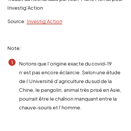
Investig’Action
Source:
Investig’Action
Note:
Notons que l’origine exacte du covid-19
n’est pas encore éclaircie. Selon une étude
de l’Université d’agriculture du sud de la
Chine, le pangolin, animal très prisé en Asie,
pourrait être le chaînon manquant entre la
chauve-souris et l’homme.