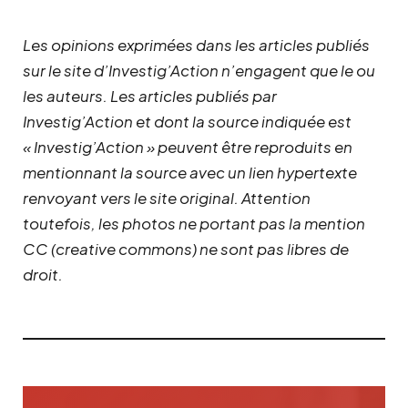
Les opinions exprimées dans les articles publiés
sur le site d’Investig’Action n’engagent que le ou
les auteurs. Les articles publiés par
Investig’Action et dont la source indiquée est
« Investig’Action » peuvent être reproduits en
mentionnant la source avec un lien hypertexte
renvoyant vers le site original.
Attention
toutefois, les photos ne portant pas la mention
CC (creative commons) ne sont pas libres de
droit.