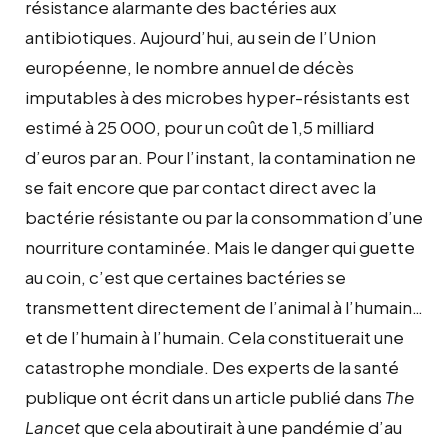
résistance alarmante des bactéries aux
antibiotiques. Aujourd’hui, au sein de l’Union
européenne, le nombre annuel de décès
imputables à des microbes hyper-résistants est
estimé à 25 000, pour un coût de 1,5 milliard
d’euros par an. Pour l’instant, la contamination ne
se fait encore que par contact direct avec la
bactérie résistante ou par la consommation d’une
nourriture contaminée. Mais le danger qui guette
au coin, c’est que certaines bactéries se
transmettent directement de l’animal à l’humain…
et de l’humain à l’humain. Cela constituerait une
catastrophe mondiale. Des experts de la santé
publique ont écrit dans un article publié dans
The
Lancet
que cela aboutirait à une pandémie d’au