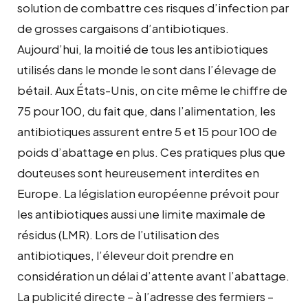
solution de combattre ces risques d’infection par
de grosses cargaisons d’antibiotiques.
Aujourd’hui, la moitié de tous les antibiotiques
utilisés dans le monde le sont dans l’élevage de
bétail. Aux États-Unis, on cite même le chiffre de
75 pour 100, du fait que, dans l’alimentation, les
antibiotiques assurent entre 5 et 15 pour 100 de
poids d’abattage en plus. Ces pratiques plus que
douteuses sont heureusement interdites en
Europe. La législation européenne prévoit pour
les antibiotiques aussi une limite maximale de
résidus (LMR). Lors de l’utilisation des
antibiotiques, l’éleveur doit prendre en
considération un délai d’attente avant l’abattage.
La publicité directe – à l’adresse des fermiers –