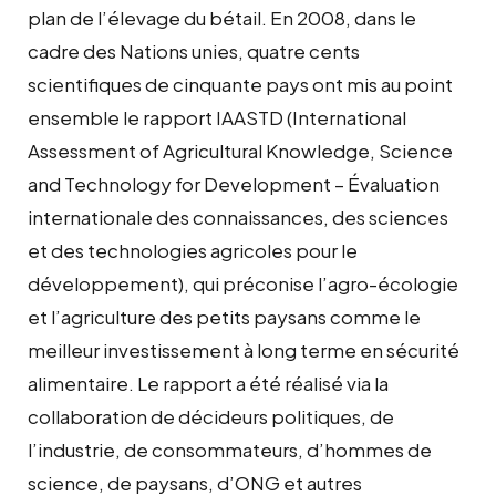
plan de l’élevage du bétail. En 2008, dans le
cadre des Nations unies, quatre cents
scientifiques de cinquante pays ont mis au point
ensemble le rapport IAASTD (International
Assessment of Agricultural Knowledge, Science
and Technology for Development – Évaluation
internationale des connaissances, des sciences
et des technologies agricoles pour le
développement), qui préconise l’agro-écologie
et l’agriculture des petits paysans comme le
meilleur investissement à long terme en sécurité
alimentaire. Le rapport a été réalisé via la
collaboration de décideurs politiques, de
l’industrie, de consommateurs, d’hommes de
science, de paysans, d’ONG et autres