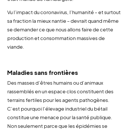
Vu l’impact du coronavirus, l’humanité – et surtout
sa fraction la mieux nantie – devrait quand même
se demander ce que nous allons faire de cette
production et consommation massives de
viande.
Maladies sans frontières
Des masses d’êtres humains ou d’animaux
rassemblés en un espace clos constituent des
terrains fertiles pour les agents pathogènes.
C’est pourquoi l’élevage industriel du bétail
constitue une menace pour la santé publique.
Non seulement parce que les épidémies se