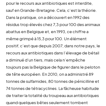
pour le recours aux antibiotiques est interdite,
sauf en Grande-Bretagne. Cela, c’est la théorie.
Dans la pratique, on a découvert en 1992 des
résidus trop élevés chez 7,3 pour 100 des animaux
abattus en Belgique et, en 1993, ce chiffre a
même grimpé à 15,3 pour 100. Un élément
positif, c’est que depuis 2007, dans notre pays, le
recours aux antibiotiques dans l’élevage de bétail
a diminué d’un tiers, mais cela n’empêche
toujours pas la Belgique de figurer dans le peloton
de tête européen. En 2010, on a administré 89
tonnes de sulfamides, 80 tonnes de pénicilline et
74 tonnes de tétracyclines. La fâcheuse habitude
de traiter la totalité du troupeau aux antibiotiques
quand quelques bêtes seulement tombent