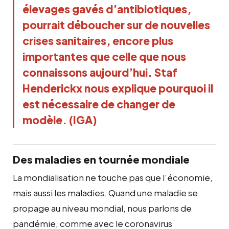
élevages gavés d’antibiotiques,
pourrait déboucher sur de nouvelles
crises sanitaires, encore plus
importantes que celle que nous
connaissons aujourd’hui. Staf
Henderickx nous explique pourquoi il
est nécessaire de changer de
modèle. (IGA)
Des maladies en tournée mondiale
La mondialisation ne touche pas que l’économie,
mais aussi les maladies. Quand une maladie se
propage au niveau mondial, nous parlons de
pandémie, comme avec le coronavirus