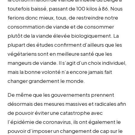
toutefois baissé, passant de 100 kilos à 86. Nous
ferions donc mieux, tous, de restreindre notre
consommation de viande et de consommer
plutôt de la viande élevée biologiquement. La
plupart des études confirment d’ailleurs que les
végétariens sont en meilleure santé que les
mangeurs de viande. Il s’agit d’un choix individuel,
mais la bonne volonté n’a encore jamais fait
changer grandement le monde.
De même que les gouvernements prennent
désormais des mesures massives et radicales afin
de pouvoir éviter une catastrophe avec
l’épidémie de coronavirus, ils ont également le
pouvoir d’imposer un changement de cap sur le