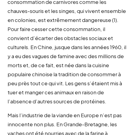
consommation de carnivores comme les
chauves-souris et les singes, qui vivent ensemble
en colonies, est extrêmement dangereuse (1).
Pour faire cesser cette consommation, il
convient d’écarter des obstacles sociaux et
culturels. En Chine, jusque dans les années 1960, il
y a eu des vagues de famine avec des millions de
morts et, de ce fait, est née dans la cuisine
populaire chinoise la tradition de consommer à
peu près tout ce qui vit. Les gens s’étaient mis à
tuer et manger ces animaux en raison de
l’absence d’autres sources de protéines.
Mais l’industrie de la viande en Europe n’est pas
innocente non plus. En Grande-Bretagne, les
vaches ont été nourries avec de la farine à