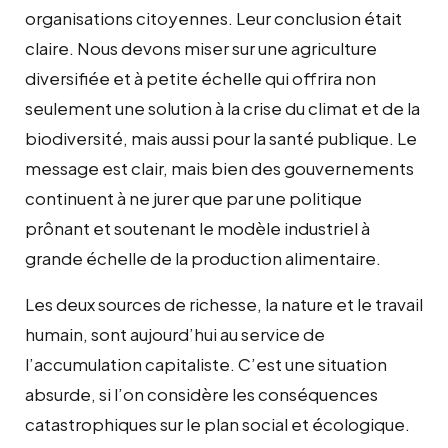
organisations citoyennes. Leur conclusion était
claire. Nous devons miser sur une agriculture
diversifiée et à petite échelle qui offrira non
seulement une solution à la crise du climat et de la
biodiversité, mais aussi pour la santé publique. Le
message est clair, mais bien des gouvernements
continuent à ne jurer que par une politique
prônant et soutenant le modèle industriel à
grande échelle de la production alimentaire.
Les deux sources de richesse, la nature et le travail
humain, sont aujourd’hui au service de
l’accumulation capitaliste. C’est une situation
absurde, si l’on considère les conséquences
catastrophiques sur le plan social et écologique.