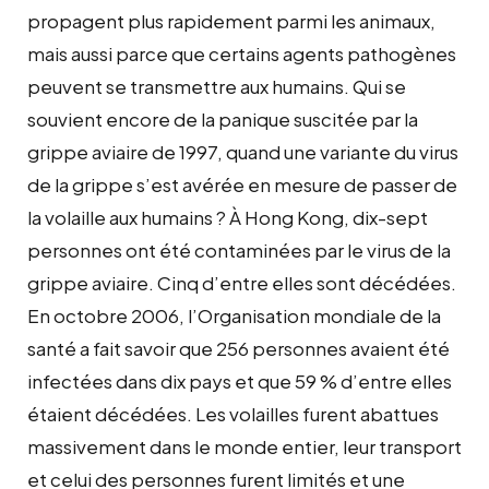
propagent plus rapidement parmi les animaux,
mais aussi parce que certains agents pathogènes
peuvent se transmettre aux humains. Qui se
souvient encore de la panique suscitée par la
grippe aviaire de 1997, quand une variante du virus
de la grippe s’est avérée en mesure de passer de
la volaille aux humains ? À Hong Kong, dix-sept
personnes ont été contaminées par le virus de la
grippe aviaire. Cinq d’entre elles sont décédées.
En octobre 2006, l’Organisation mondiale de la
santé a fait savoir que 256 personnes avaient été
infectées dans dix pays et que 59 % d’entre elles
étaient décédées. Les volailles furent abattues
massivement dans le monde entier, leur transport
et celui des personnes furent limités et une