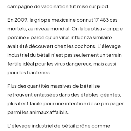
campagne de vaccination fut mise sur pied.
En 2009, la grippe mexicaine connut 17 483 cas
mortels, au niveau mondial. On la baptisa « grippe
porcine » parce qu’un virus influenza similaire
avait été découvert chez les cochons. L’élevage
industriel du bétail n’est pas seulement un terrain
fertile idéal pour les virus dangereux, mais aussi
pour les bactéries.
Plus des quantités massives de bétail se
retrouvent entassées dans des étables géantes,
plus il est facile pour une infection de se propager
parmi les animaux affaiblis.
L’élevage industriel de bétail prône comme