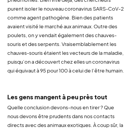
purent isoler le nouveau coronavirus SARS-CoV-2
comme agent pathogène. Bien des patients
avaient visité le marché aux animaux. Outre des
poulets, on y vendait également des chauves-
souris et des serpents. Vraisemblablement les
chauves-souris étaient les vecteurs de la maladie,
puisqu’on a découvert chez elles un coronavirus
qui équivaut à 95 pour 100 à celui de l’être humain.
Les gens mangent à peu près tout
Quelle conclusion devons-nous en tirer ? Que
nous devons être prudents dans nos contacts
directs avec des animaux exotiques. À coup sûr, la