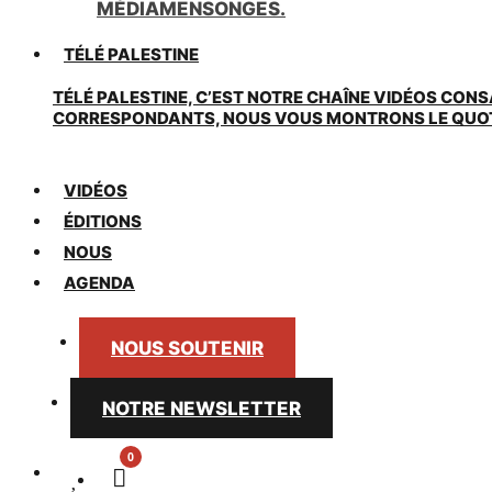
MÉDIAMENSONGES.
TÉLÉ PALESTINE
TÉLÉ PALESTINE, C’EST NOTRE CHAÎNE VIDÉOS CONS
CORRESPONDANTS, NOUS VOUS MONTRONS LE QUOTIDI
VIDÉOS
ÉDITIONS
NOUS
AGENDA
NOUS SOUTENIR
NOTRE NEWSLETTER
0