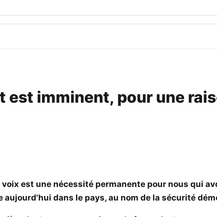
t est imminent, pour une rais
 la voix est une nécessité permanente pour nous qui av
de aujourd'hui dans le pays, au nom de la sécurité dém