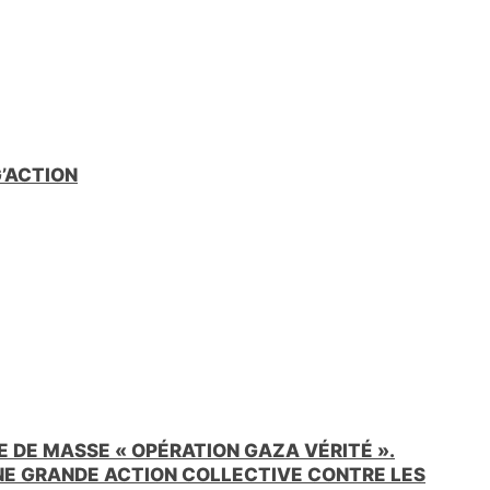
G’ACTION
 DE MASSE « OPÉRATION GAZA VÉRITÉ ».
UNE GRANDE ACTION COLLECTIVE CONTRE LES