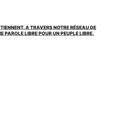
UTIENNENT. A TRAVERS NOTRE RÉSEAU DE
 PAROLE LIBRE POUR UN PEUPLE LIBRE.