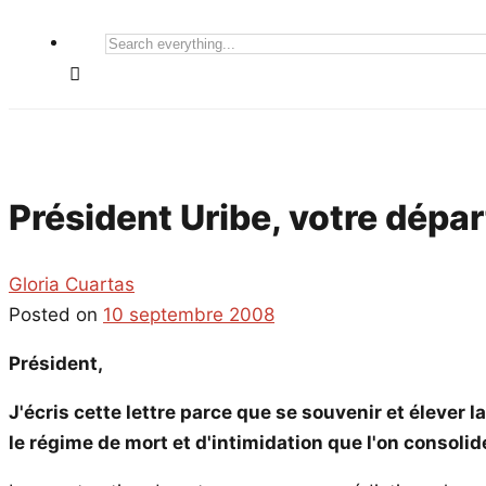
Search
everything...
Président Uribe, votre dépar
Gloria Cuartas
Posted on
10 septembre 2008
Président,
J'écris cette lettre parce que se souvenir et élever
le régime de mort et d'intimidation que l'on consoli