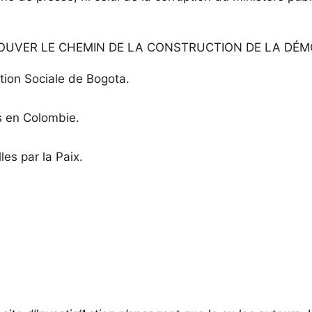
ROUVER LE CHEMIN DE LA CONSTRUCTION DE LA DÉM
ation Sociale de Bogota.
s en Colombie.
es par la Paix.