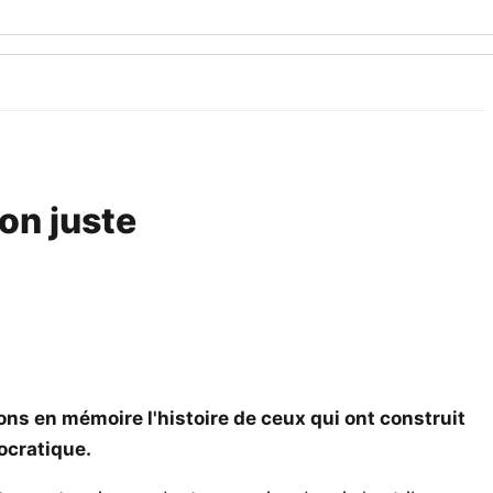
on juste
ons en mémoire l'histoire de ceux qui ont construit
ocratique.