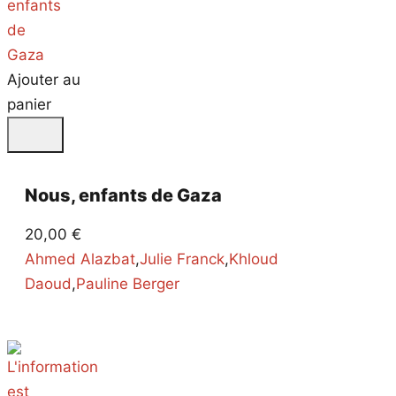
Ajouter au
panier
Nous, enfants de Gaza
20,00
€
Ahmed Alazbat
,
Julie Franck
,
Khloud
Daoud
,
Pauline Berger