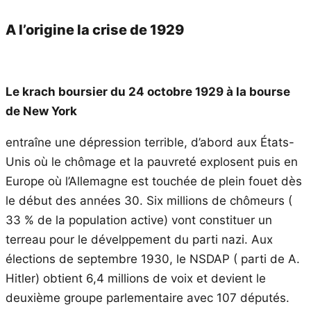
A l’origine la crise de 1929
Le krach boursier du 24 octobre 1929 à la bourse
de New York
entraîne une dépression terrible, d’abord aux États-
Unis où le chômage et la pauvreté explosent puis en
Europe où l’Allemagne est touchée de plein fouet dès
le début des années 30. Six millions de chômeurs (
33 % de la population active) vont constituer un
terreau pour le dévelppement du parti nazi. Aux
élections de septembre 1930, le NSDAP ( parti de A.
Hitler) obtient 6,4 millions de voix et devient le
deuxième groupe parlementaire avec 107 députés.