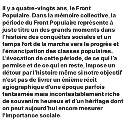
Il y a quatre-vingts ans, le Front
Populaire. Dans la mémoire collective, la
période du Front Populaire représente à
juste titre un des grands moments dans
l’histoire des conquêtes sociales et un
temps fort de la marche vers le progrès et
l’émancipation des classes populaires.
L’évocation de cette période, de ce qui l’a
permise et de ce qui en reste, impose un
détour par l’histoire même si notre objectif
n’est pas de livrer un énième récit
agiographique d’une époque parfois
fantasmée mais incontestablement riche
de souvenirs heureux et d’un héritage dont
on peut aujourd’hui encore mesurer
l’importance sociale.