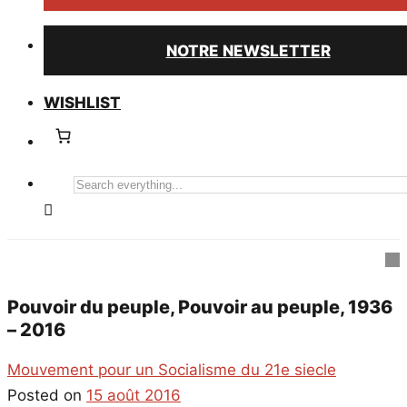
NOTRE NEWSLETTER
WISHLIST
Search
everything...
Pouvoir du peuple, Pouvoir au peuple, 1936
– 2016
Mouvement pour un Socialisme du 21e siecle
Posted on
15 août 2016