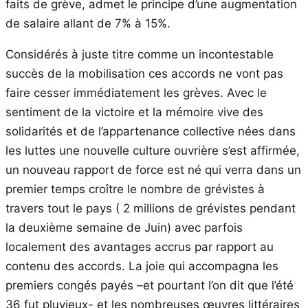
faits de grève, admet le principe d’une augmentation
de salaire allant de 7% à 15%.
Considérés à juste titre comme un incontestable
succès de la mobilisation ces accords ne vont pas
faire cesser immédiatement les grèves. Avec le
sentiment de la victoire et la mémoire vive des
solidarités et de l’appartenance collective nées dans
les luttes une nouvelle culture ouvrière s’est affirmée,
un nouveau rapport de force est né qui verra dans un
premier temps croître le nombre de grévistes à
travers tout le pays ( 2 millions de grévistes pendant
la deuxième semaine de Juin) avec parfois
localement des avantages accrus par rapport au
contenu des accords. La joie qui accompagna les
premiers congés payés –et pourtant l’on dit que l’été
36 fut pluvieux- et les nombreuses œuvres littéraires