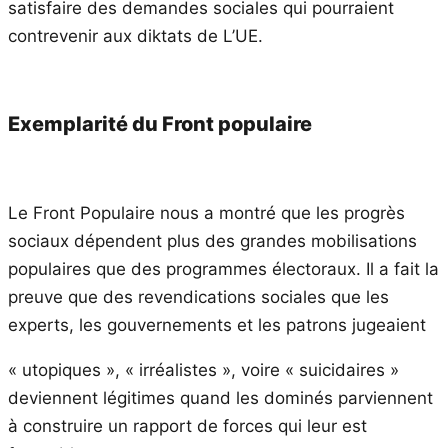
satisfaire des demandes sociales qui pourraient
contrevenir aux diktats de L’UE.
Exemplarité du Front populaire
Le Front Populaire nous a montré que les progrès
sociaux dépendent plus des grandes mobilisations
populaires que des programmes électoraux. Il a fait la
preuve que des revendications sociales que les
experts, les gouvernements et les patrons jugeaient
« utopiques », « irréalistes », voire « suicidaires »
deviennent légitimes quand les dominés parviennent
à construire un rapport de forces qui leur est