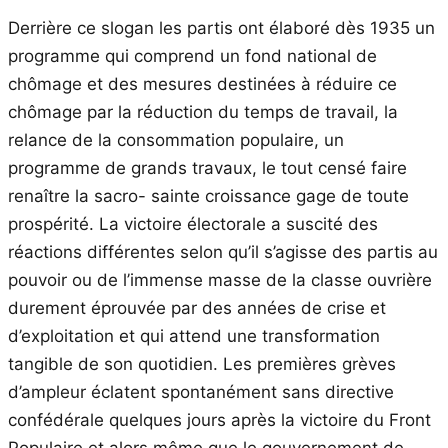
Derrière ce slogan les partis ont élaboré dès 1935 un
programme qui comprend un fond national de
chômage et des mesures destinées à réduire ce
chômage par la réduction du temps de travail, la
relance de la consommation populaire, un
programme de grands travaux, le tout censé faire
renaître la sacro- sainte croissance gage de toute
prospérité. La victoire électorale a suscité des
réactions différentes selon qu’il s’agisse des partis au
pouvoir ou de l’immense masse de la classe ouvrière
durement éprouvée par des années de crise et
d’exploitation et qui attend une transformation
tangible de son quotidien. Les premières grèves
d’ampleur éclatent spontanément sans directive
confédérale quelques jours après la victoire du Front