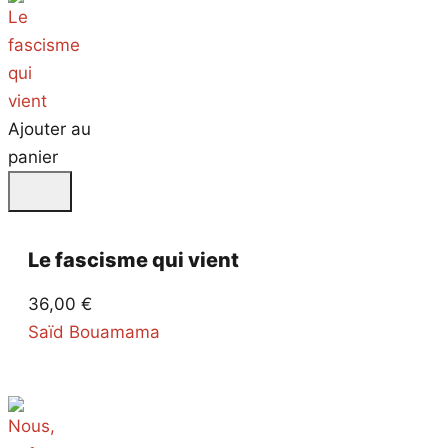
Ajouter au
panier
Le fascisme qui vient
36,00
€
Saïd Bouamama