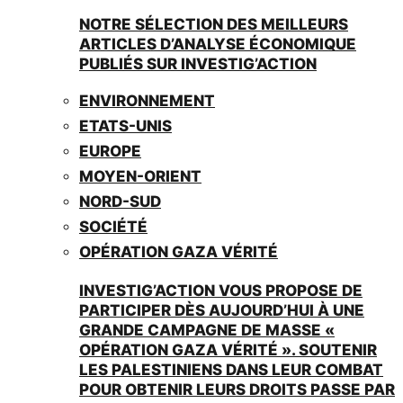
NOTRE SÉLECTION DES MEILLEURS
ARTICLES D’ANALYSE ÉCONOMIQUE
PUBLIÉS SUR INVESTIG’ACTION
ENVIRONNEMENT
ETATS-UNIS
EUROPE
MOYEN-ORIENT
NORD-SUD
SOCIÉTÉ
OPÉRATION GAZA VÉRITÉ
INVESTIG’ACTION VOUS PROPOSE DE
PARTICIPER DÈS AUJOURD’HUI À UNE
GRANDE CAMPAGNE DE MASSE «
OPÉRATION GAZA VÉRITÉ ». SOUTENIR
LES PALESTINIENS DANS LEUR COMBAT
POUR OBTENIR LEURS DROITS PASSE PAR