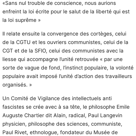
«Sans nul trouble de conscience, nous aurions
enfreint la loi écrite pour le salut de la liberté qui est
la loi suprême »
Il relate ensuite la convergence des cortèges, celui
de la CGTU et les ouvriers communistes, celui de la
CGT et de la SFIO, celui des communistes avec la
liesse qui accompagne l’unité retrouvée « par une
sorte de vague de fond, l’instinct populaire, la volonté
populaire avait imposé l’unité d’action des travailleurs
organisés. »
Un Comité de Vigilance des intellectuels anti
fascistes se crée avec à sa tête, le philosophe Emile
Auguste Chartier dit Alain, radical, Paul Langevin
physicien, philosophe des sciences, communiste,
Paul Rivet, ethnologue, fondateur du Musée de