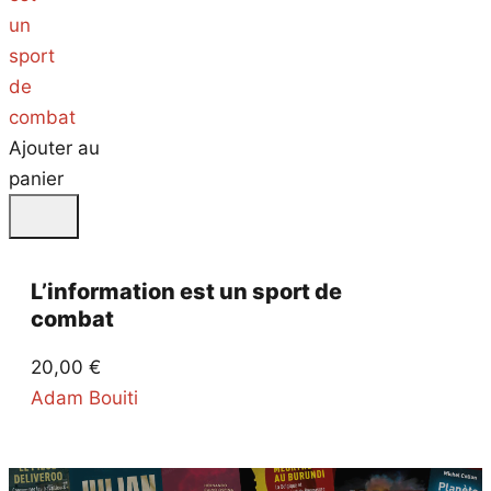
Ajouter au
panier
L’information est un sport de
combat
20,00
€
Adam Bouiti