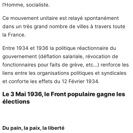
l’Homme, socialiste.
Ce mouvement unitaire est relayé spontanément
dans un très grand nombre de villes à travers toute
la France.
Entre 1934 et 1936 la politique réactionnaire du
gouvernement (déflation salariale, révocation de
fonctionnaires pour faits de grève, etc…) renforce les
liens entre les organisations politiques et syndicales
et conforte les effets du 12 Février 1934.
Le 3 Mai 1936, le Front populaire gagne les
élections
Du pain, la paix, la liberté