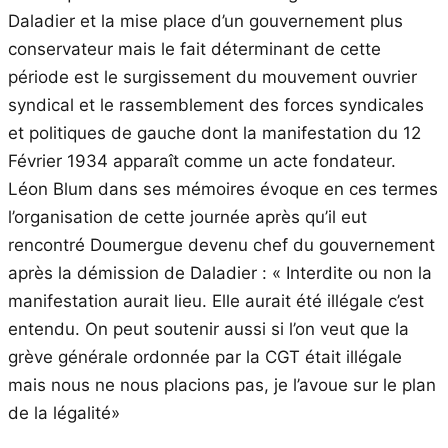
Daladier et la mise place d’un gouvernement plus
conservateur mais le fait déterminant de cette
période est le surgissement du mouvement ouvrier
syndical et le rassemblement des forces syndicales
et politiques de gauche dont la manifestation du 12
Février 1934 apparaît comme un acte fondateur.
Léon Blum dans ses mémoires évoque en ces termes
l’organisation de cette journée après qu’il eut
rencontré Doumergue devenu chef du gouvernement
après la démission de Daladier : « Interdite ou non la
manifestation aurait lieu. Elle aurait été illégale c’est
entendu. On peut soutenir aussi si l’on veut que la
grève générale ordonnée par la CGT était illégale
mais nous ne nous placions pas, je l’avoue sur le plan
de la légalité»