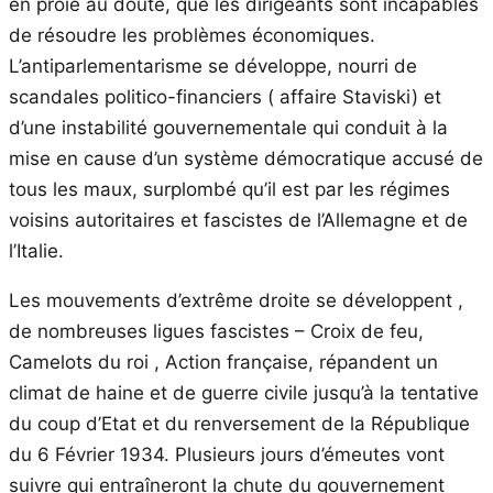
en proie au doute, que les dirigeants sont incapables
de résoudre les problèmes économiques.
L’antiparlementarisme se développe, nourri de
scandales politico-financiers ( affaire Staviski) et
d’une instabilité gouvernementale qui conduit à la
mise en cause d’un système démocratique accusé de
tous les maux, surplombé qu’il est par les régimes
voisins autoritaires et fascistes de l’Allemagne et de
l’Italie.
Les mouvements d’extrême droite se développent ,
de nombreuses ligues fascistes – Croix de feu,
Camelots du roi , Action française, répandent un
climat de haine et de guerre civile jusqu’à la tentative
du coup d’Etat et du renversement de la République
du 6 Février 1934. Plusieurs jours d’émeutes vont
suivre qui entraîneront la chute du gouvernement