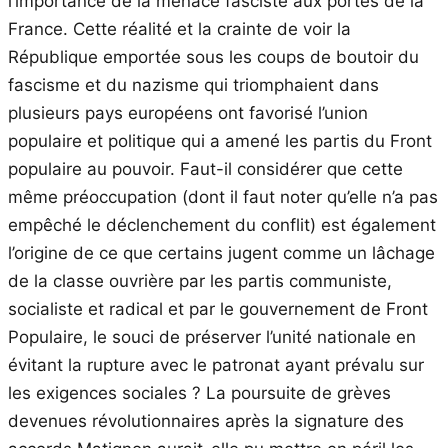
l’importance de la menace fasciste aux portes de la
France. Cette réalité et la crainte de voir la
République emportée sous les coups de boutoir du
fascisme et du nazisme qui triomphaient dans
plusieurs pays européens ont favorisé l’union
populaire et politique qui a amené les partis du Front
populaire au pouvoir. Faut-il considérer que cette
même préoccupation (dont il faut noter qu’elle n’a pas
empêché le déclenchement du conflit) est également
l’origine de ce que certains jugent comme un lâchage
de la classe ouvrière par les partis communiste,
socialiste et radical et par le gouvernement de Front
Populaire, le souci de préserver l’unité nationale en
évitant la rupture avec le patronat ayant prévalu sur
les exigences sociales ? La poursuite de grèves
devenues révolutionnaires après la signature des