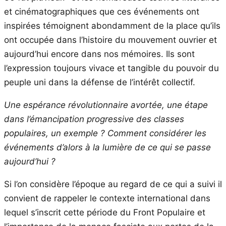
et cinématographiques que ces événements ont
inspirées témoignent abondamment de la place qu’ils
ont occupée dans l’histoire du mouvement ouvrier et
aujourd’hui encore dans nos mémoires. Ils sont
l’expression toujours vivace et tangible du pouvoir du
peuple uni dans la défense de l’intérêt collectif.
Une espérance révolutionnaire avortée, une étape
dans l’émancipation progressive des classes
populaires, un exemple ? Comment considérer les
événements d’alors à la lumière de ce qui se passe
aujourd’hui ?
Si l’on considère l’époque au regard de ce qui a suivi il
convient de rappeler le contexte international dans
lequel s’inscrit cette période du Front Populaire et