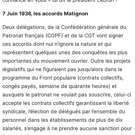
confiance en vous » lui dit le président Lebrun !
7 Juin 1936, les accords Matignon
Deux délégations, de la Confédération générale du
Patronat français (CGPF) et de la CGT vont signer
ces accords dont nul n’ignore la nature et qui
représentent quelques unes des conquêtes les plus
importantes du mouvement ouvrier. Outre les projets
législatifs qui ne figuraient pas jusqu’alors dans le
programme du Front populaire (contrats collectifs,
congés payés, semaine de quarante heures) et
auxquels le patronat ne voulait pas souscrire, celui-ci
accepte les contrats collectifs garantissant la liberté
syndicale, l’élection de délégués par l’ensemble du
personnel dans les établissements de plus de dix
salariés, s’engage à ne prendre aucune sanction pour