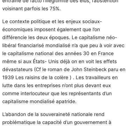
entraîne de facto l’illégitimité des élus, l’abstention
voisinant parfois les 75%.
Le contexte politique et les enjeux sociaux-
économiques imposent également que l’on
différencie les deux époques. Le capitalisme néo-
libéral financiarisé mondialisé n’a que peu à voir avec
le capitalisme national des années 30 en France
même si aux États- Unis déjà on en voit les effets
dévastateurs (Cf le roman de John Steinbeck paru en
1939 Les raisins de la colère ) . Les travailleurs en
lutte dans les entreprises n’ont plus devant eux
comme interlocuteur que les représentants d’un
capitalisme mondialisé apatride.
L’abandon de la souveraineté nationale rend
problématique la capacité d’un gouvernement à