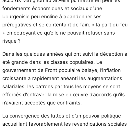
accords Matignon aurait-elle pu mettre en péril les
fondements économiques et sociaux d’une
bourgeoisie peu encline à abandonner ses
prérogatives et se contentant de faire « la part du feu
» en octroyant ce qu’elle ne pouvait refuser sans
risque ?
Dans les quelques années qui ont suivi la déception a
été grande dans les classes populaires. Le
gouvernement de Front populaire balayé, l’inflation
croissante a rapidement anéanti les augmentations
salariales, les patrons par tous les moyens se sont
efforcés d’entraver la mise en œuvre d’accords qu’ils
n’avaient acceptés que contraints.
La convergence des luttes et d’un pouvoir politique
accueillant favorablement les revendications sociales