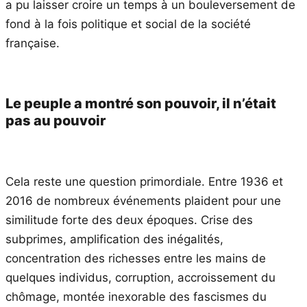
a pu laisser croire un temps à un bouleversement de
fond à la fois politique et social de la société
française.
Le peuple a montré son pouvoir, il n’était
pas au pouvoir
Cela reste une question primordiale. Entre 1936 et
2016 de nombreux événements plaident pour une
similitude forte des deux époques. Crise des
subprimes, amplification des inégalités,
concentration des richesses entre les mains de
quelques individus, corruption, accroissement du
chômage, montée inexorable des fascismes du