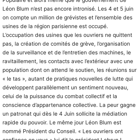
Populaire et alors même que le gouvernement de
Léon Blum n’est pas encore intronisé. Les 4 et 5 juin
on compte un million de grévistes et l’ensemble des
usines de la région parisienne est occupé.
L’occupation des usines que les ouvriers ne quittent
pas, la création de comités de grève, l’organisation
de la surveillance et de l’entretien des machines, le
ravitaillement, les contacts avec l’extérieur avec une
population dont on attend le soutien, les réunions sur
« le tas », autant de pratiques nouvelles de lutte qui
développent parallèlement un sentiment nouveau,
celui de la puissance du combat collectif et la
conscience d’appartenance collective. La peur gagne
un patronat qui dès le 4 Juin sollicite la médiation
rapide du pouvoir. Le même jour Léon Blum est
nommé Président du Conseil. « Les ouvriers ont