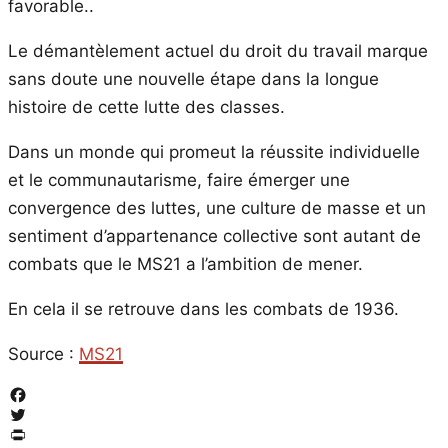
favorable..
Le démantèlement actuel du droit du travail marque
sans doute une nouvelle étape dans la longue
histoire de cette lutte des classes.
Dans un monde qui promeut la réussite individuelle
et le communautarisme, faire émerger une
convergence des luttes, une culture de masse et un
sentiment d’appartenance collective sont autant de
combats que le MS21 a l’ambition de mener.
En cela il se retrouve dans les combats de 1936.
Source :
MS21
Facebook
Twitter