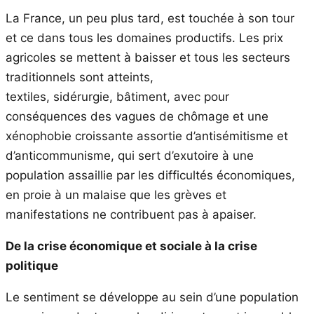
La France, un peu plus tard, est touchée à son tour
et ce dans tous les domaines productifs. Les prix
agricoles se mettent à baisser et tous les secteurs
traditionnels sont atteints,
textiles, sidérurgie, bâtiment, avec pour
conséquences des vagues de chômage et une
xénophobie croissante assortie d’antisémitisme et
d’anticommunisme, qui sert d’exutoire à une
population assaillie par les difficultés économiques,
en proie à un malaise que les grèves et
manifestations ne contribuent pas à apaiser.
De la crise économique et sociale à la crise
politique
Le sentiment se développe au sein d’une population