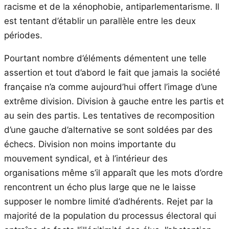
racisme et de la xénophobie, antiparlementarisme. Il
est tentant d’établir un parallèle entre les deux
périodes.
Pourtant nombre d’éléments démentent une telle
assertion et tout d’abord le fait que jamais la société
française n’a comme aujourd’hui offert l’image d’une
extrême division. Division à gauche entre les partis et
au sein des partis. Les tentatives de recomposition
d’une gauche d’alternative se sont soldées par des
échecs. Division non moins importante du
mouvement syndical, et à l’intérieur des
organisations même s’il apparaît que les mots d’ordre
rencontrent un écho plus large que ne le laisse
supposer le nombre limité d’adhérents. Rejet par la
majorité de la population du processus électoral qui