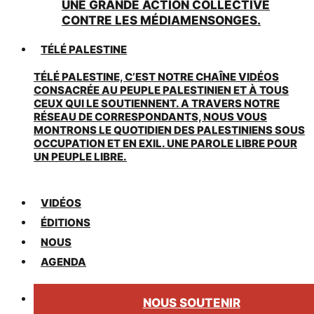
UNE GRANDE ACTION COLLECTIVE
CONTRE LES MÉDIAMENSONGES.
TÉLÉ PALESTINE
TÉLÉ PALESTINE, C’EST NOTRE CHAÎNE VIDÉOS
CONSACRÉE AU PEUPLE PALESTINIEN ET À TOUS
CEUX QUI LE SOUTIENNENT. A TRAVERS NOTRE
RÉSEAU DE CORRESPONDANTS, NOUS VOUS
MONTRONS LE QUOTIDIEN DES PALESTINIENS SOUS
OCCUPATION ET EN EXIL. UNE PAROLE LIBRE POUR
UN PEUPLE LIBRE.
VIDÉOS
ÉDITIONS
NOUS
AGENDA
NOUS SOUTENIR