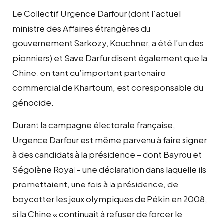
Le Collectif Urgence Darfour (dont l’actuel
ministre des Affaires étrangères du
gouvernement Sarkozy, Kouchner, a été l’un des
pionniers) et Save Darfur disent également que la
Chine, en tant qu’important partenaire
commercial de Khartoum, est coresponsable du
génocide.
Durant la campagne électorale française,
Urgence Darfour est même parvenu à faire signer
à des candidats à la présidence – dont Bayrou et
Ségolène Royal – une déclaration dans laquelle ils
promettaient, une fois à la présidence, de
boycotter les jeux olympiques de Pékin en 2008,
si la Chine « continuait à refuser de forcer le