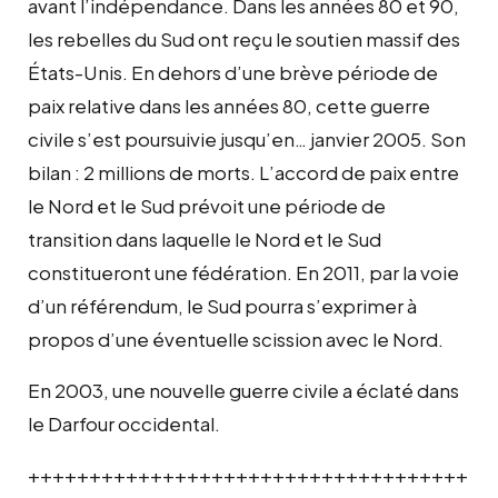
avant l’indépendance. Dans les années 80 et 90,
les rebelles du Sud ont reçu le soutien massif des
États-Unis. En dehors d’une brève période de
paix relative dans les années 80, cette guerre
civile s’est poursuivie jusqu’en… janvier 2005. Son
bilan : 2 millions de morts. L’accord de paix entre
le Nord et le Sud prévoit une période de
transition dans laquelle le Nord et le Sud
constitueront une fédération. En 2011, par la voie
d’un référendum, le Sud pourra s’exprimer à
propos d’une éventuelle scission avec le Nord.
En 2003, une nouvelle guerre civile a éclaté dans
le Darfour occidental.
++++++++++++++++++++++++++++++++++++