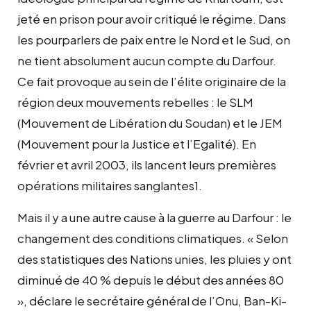
jeté en prison pour avoir critiqué le régime. Dans
les pourparlers de paix entre le Nord et le Sud, on
ne tient absolument aucun compte du Darfour.
Ce fait provoque au sein de l’élite originaire de la
région deux mouvements rebelles : le SLM
(Mouvement de Libération du Soudan) et le JEM
(Mouvement pour la Justice et l’Egalité). En
février et avril 2003, ils lancent leurs premières
opérations militaires sanglantes1.
Mais il y a une autre cause à la guerre au Darfour : le
changement des conditions climatiques. « Selon
des statistiques des Nations unies, les pluies y ont
diminué de 40 % depuis le début des années 80
», déclare le secrétaire général de l’Onu, Ban-Ki-