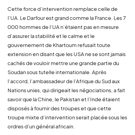
Cette force d’intervention remplace celle de
l’UA. Le Darfour est grand comme la France. Les 7
000 hommes de l’UA n’étaient pas en mesure
d’assurer la stabilité et le calme et le
gouvernement de Khartoum refusait toute
extension en disant que les USA ne se sont jamais
cachés de vouloir mettre une grande partie du
Soudan sous tutelle internationale. Après
l’accord, l’ambassadeur de l’Afrique du Sud aux
Nations unies, qui dirigeait les négociations, a fait
savoir que la Chine, le Pakistan et l’Inde étaient
disposés à fournir des troupes et que cette
troupe mixte d’intervention serait placée sous les
ordres d’un général africain.