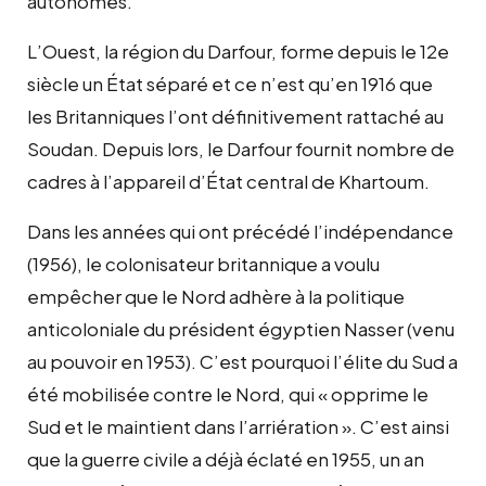
autonomes.
L’Ouest, la région du Darfour, forme depuis le 12e
siècle un État séparé et ce n’est qu’en 1916 que
les Britanniques l’ont définitivement rattaché au
Soudan. Depuis lors, le Darfour fournit nombre de
cadres à l’appareil d’État central de Khartoum.
Dans les années qui ont précédé l’indépendance
(1956), le colonisateur britannique a voulu
empêcher que le Nord adhère à la politique
anticoloniale du président égyptien Nasser (venu
au pouvoir en 1953). C’est pourquoi l’élite du Sud a
été mobilisée contre le Nord, qui « opprime le
Sud et le maintient dans l’arriération ». C’est ainsi
que la guerre civile a déjà éclaté en 1955, un an