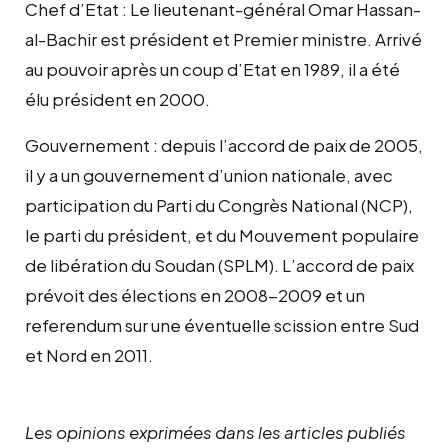
Chef d’Etat : Le lieutenant-général Omar Hassan-
al-Bachir est président et Premier ministre. Arrivé
au pouvoir après un coup d’Etat en 1989, il a été
élu président en 2000.
Gouvernement : depuis l’accord de paix de 2005,
il y a un gouvernement d’union nationale, avec
participation du Parti du Congrès National (NCP),
le parti du président, et du Mouvement populaire
de libération du Soudan (SPLM). L’accord de paix
prévoit des élections en 2008-2009 et un
referendum sur une éventuelle scission entre Sud
et Nord en 2011.
Les opinions exprimées dans les articles publiés