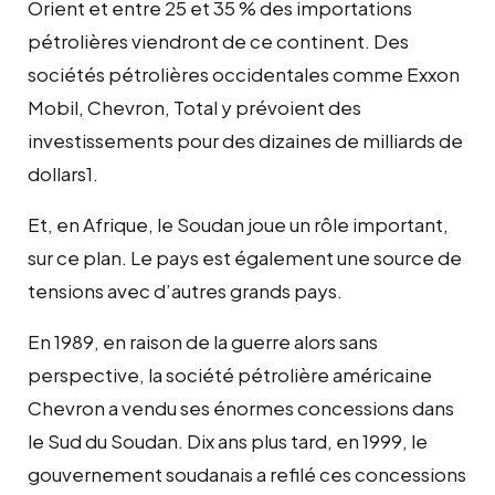
Orient et entre 25 et 35 % des importations
pétrolières viendront de ce continent. Des
sociétés pétrolières occidentales comme Exxon
Mobil, Chevron, Total y prévoient des
investissements pour des dizaines de milliards de
dollars1.
Et, en Afrique, le Soudan joue un rôle important,
sur ce plan. Le pays est également une source de
tensions avec d’autres grands pays.
En 1989, en raison de la guerre alors sans
perspective, la société pétrolière américaine
Chevron a vendu ses énormes concessions dans
le Sud du Soudan. Dix ans plus tard, en 1999, le
gouvernement soudanais a refilé ces concessions