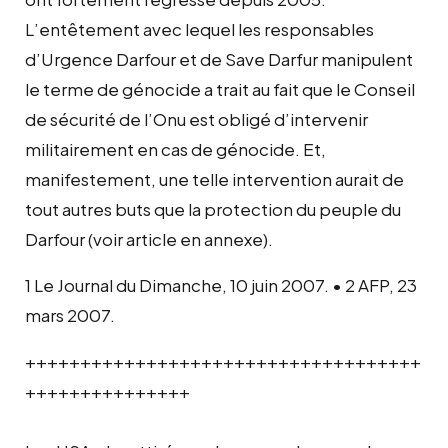
L’entêtement avec lequel les responsables
d’Urgence Darfour et de Save Darfur manipulent
le terme de génocide a trait au fait que le Conseil
de sécurité de l’Onu est obligé d’intervenir
militairement en cas de génocide. Et,
manifestement, une telle intervention aurait de
tout autres buts que la protection du peuple du
Darfour (voir article en annexe).
1 Le Journal du Dimanche, 10 juin 2007. • 2 AFP, 23
mars 2007.
++++++++++++++++++++++++++++++++++++
+++++++++++++++