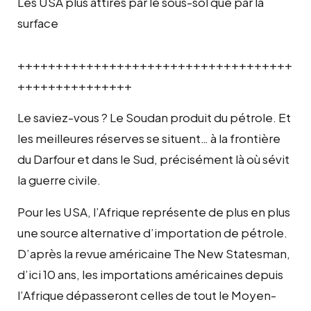
Les USA plus attirés par le sous-sol que par la
surface
++++++++++++++++++++++++++++++++++++
+++++++++++++++
Le saviez-vous ? Le Soudan produit du pétrole. Et
les meilleures réserves se situent… à la frontière
du Darfour et dans le Sud, précisément là où sévit
la guerre civile.
Pour les USA, l’Afrique représente de plus en plus
une source alternative d’importation de pétrole.
D’après la revue américaine The New Statesman,
d’ici 10 ans, les importations américaines depuis
l’Afrique dépasseront celles de tout le Moyen-