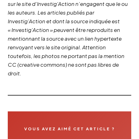
sur le site d’Investig’Action n’engagent que le ou
les auteurs. Les articles publiés par
Investig’Action et dont la source indiquée est
« Investig’Action » peuvent être reproduits en
mentionnant la source avec un lien hypertexte
renvoyant vers le site original.
Attention
toutefois, les photos ne portant pas la mention
CC (creative commons) ne sont pas libres de
droit.
VOUS AVEZ AIMÉ CET ARTICLE ?