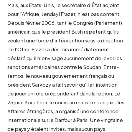
Mais, aux Etats-Unis, le secrétaire d’État adjoint
pour l’Afrique, Jendayi Frazer, n’est pas content.
Depuis février 2006, tant le Congrès (Parlement)
américain que le président Bush répètent qu’ils
veulent une force d’intervention sous la direction
de l’Otan. Frazer a dès lors immédiatement
déclaré qu’il n’envisage aucunement de lever les
sanctions américaines contre le Soudan. Entre-
temps, le nouveau gouvernement français du
président Sarkozy a fait savoir qu’il a l’intention
de jouer un rôle prépondérant dans la région. Le
25 juin, Kouchner, le nouveau ministre français des
Affaires étrangères, a organisé une conférence
internationale sur le Darfour à Paris. Une vingtaine
de pays y étaient invités, mais aucun pays