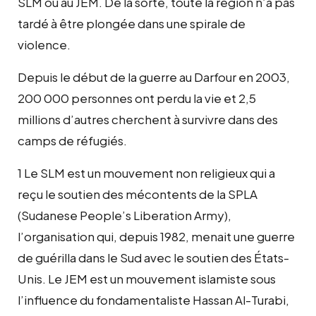
SLM ou au JEM. De la sorte, toute la région n’a pas
tardé à être plongée dans une spirale de
violence.
Depuis le début de la guerre au Darfour en 2003,
200 000 personnes ont perdu la vie et 2,5
millions d’autres cherchent à survivre dans des
camps de réfugiés.
1 Le SLM est un mouvement non religieux qui a
reçu le soutien des mécontents de la SPLA
(Sudanese People’s Liberation Army),
l’organisation qui, depuis 1982, menait une guerre
de guérilla dans le Sud avec le soutien des États-
Unis. Le JEM est un mouvement islamiste sous
l’influence du fondamentaliste Hassan Al-Turabi,