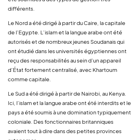
différents.
Le Nord a été dirigé à partir du Caire, la capitale
de l’Egypte. L’islam et la langue arabe ont été
autorisés et de nombreux jeunes Soudanais qui
ont étudié dans les universités égyptiennes ont
reçu des responsabilités au sein d’un appareil
d’État fortement centralisé, avec Khartoum
comme capitale.
Le Sud a été dirigé à partir de Nairobi, au Kenya.
Ici, l’islam et la langue arabe ont été interdits et le
pays a été soumis à une domination typiquement
coloniale. Des fonctionnaires britanniques
avaient tout à dire dans des petites provinces