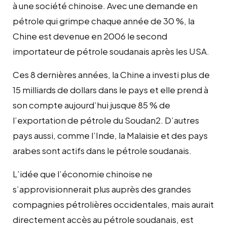
à une société chinoise. Avec une demande en
pétrole qui grimpe chaque année de 30 %, la
Chine est devenue en 2006 le second
importateur de pétrole soudanais après les USA.
Ces 8 dernières années, la Chine a investi plus de
15 milliards de dollars dans le pays et elle prend à
son compte aujourd’hui jusque 85 % de
l’exportation de pétrole du Soudan2. D’autres
pays aussi, comme l’Inde, la Malaisie et des pays
arabes sont actifs dans le pétrole soudanais.
L’idée que l’économie chinoise ne
s’approvisionnerait plus auprès des grandes
compagnies pétrolières occidentales, mais aurait
directement accès au pétrole soudanais, est