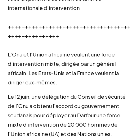
internationale d’intervention
++++++++++++++++++++++++++++++++++++
+++++++++++++++
L’Onu et l’Union africaine veulent une force
d’intervention mixte, dirigée par un général
africain. Les Etats-Unis et la France veulent la
diriger eux-mêmes.
Le 12 juin, une délégation du Conseil de sécurité
de l’Onu a obtenu l’accord du gouvernement
soudanais pour déployer au Darfour une force
mixte d’intervention de 20 000 hommes de
l’Union africaine (UA) et des Nations unies.