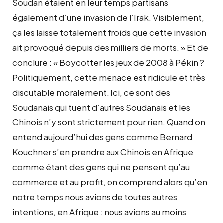
Soudan étaient en leur temps partisans
également d’une invasion de l’Irak. Visiblement,
ça les laisse totalement froids que cette invasion
ait provoqué depuis des milliers de morts. » Et de
conclure : « Boycotter les jeux de 2008 à Pékin ?
Politiquement, cette menace est ridicule et très
discutable moralement. Ici, ce sont des
Soudanais qui tuent d’autres Soudanais et les
Chinois n’y sont strictement pour rien. Quand on
entend aujourd’hui des gens comme Bernard
Kouchner s’en prendre aux Chinois en Afrique
comme étant des gens qui ne pensent qu’au
commerce et au profit, on comprend alors qu’en
notre temps nous avions de toutes autres
intentions, en Afrique : nous avions au moins