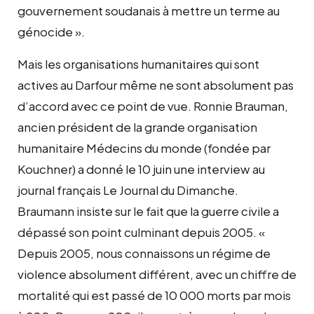
gouvernement soudanais à mettre un terme au
génocide ».
Mais les organisations humanitaires qui sont
actives au Darfour même ne sont absolument pas
d’accord avec ce point de vue. Ronnie Brauman,
ancien président de la grande organisation
humanitaire Médecins du monde (fondée par
Kouchner) a donné le 10 juin une interview au
journal français Le Journal du Dimanche.
Braumann insiste sur le fait que la guerre civile a
dépassé son point culminant depuis 2005. «
Depuis 2005, nous connaissons un régime de
violence absolument différent, avec un chiffre de
mortalité qui est passé de 10 000 morts par mois