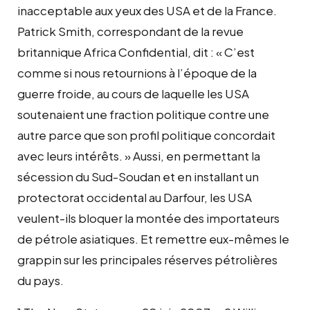
inacceptable aux yeux des USA et de la France.
Patrick Smith, correspondant de la revue
britannique Africa Confidential, dit : « C’est
comme si nous retournions à l’époque de la
guerre froide, au cours de laquelle les USA
soutenaient une fraction politique contre une
autre parce que son profil politique concordait
avec leurs intérêts. » Aussi, en permettant la
sécession du Sud-Soudan et en installant un
protectorat occidental au Darfour, les USA
veulent-ils bloquer la montée des importateurs
de pétrole asiatiques. Et remettre eux-mêmes le
grappin sur les principales réserves pétrolières
du pays.