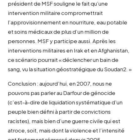
président de MSF souligne le fait qu’une
intervention militaire compromettrait
l’approvisionnement en nourriture, eau potable
et soins médicaux de plus d’un million de
personnes. MSF y participe aussi. Après les
interventions militaires en Irak et en Afghanistan,
ce scénario pourrait « déclencher un bain de
sang, vu la situation géostratégique du Soudan2. »
Conclusion : aujourd’hui, en 2007, nous ne
pouvons pas parler au Darfour de génocide
(c’est-à-dire de liquidation systématique d’un
peuple bien défini à partir de convictions
racistes), mais bien d’une guerre civile qui est
atroce, soit, mais dont la violence et l’intensité
ont fortement régressé depuis 2005.