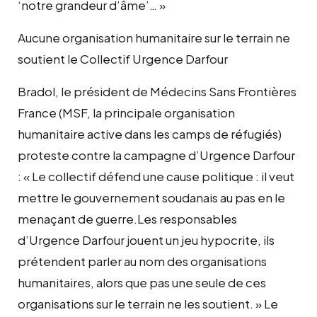
‘notre grandeur d’âme’… »
Aucune organisation humanitaire sur le terrain ne
soutient le Collectif Urgence Darfour
Bradol, le président de Médecins Sans Frontières
France (MSF, la principale organisation
humanitaire active dans les camps de réfugiés)
proteste contre la campagne d’Urgence Darfour
: « Le collectif défend une cause politique : il veut
mettre le gouvernement soudanais au pas en le
menaçant de guerre.Les responsables
d’Urgence Darfour jouent un jeu hypocrite, ils
prétendent parler au nom des organisations
humanitaires, alors que pas une seule de ces
organisations sur le terrain ne les soutient. » Le