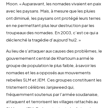
Moon. « Auparavant, les nomades vivaient en paix
avec les paysans. Mais, à mesure que les pluies
ont diminué, les paysans ont protégé leurs terres
en ne permettant plus leur destruction par les
troupeaux des nomades. En 2003, c’est ce qui a
déclenché la tragédie d’aujourd’hui2. »
Au lieu de s’attaquer aux causes des problèmes, le
gouvernement central de Khartoum a armé le
groupe de population le plus faible, à savoir les
nomades et les a opposés aux mouvements
rebelles SLM et JEM. Ces groupes constituent les
tristement célèbres Janjaweed qui,
fréquemment soutenus par l’armée soudanaise,
attaquent et terrorisent les villages rattachés au