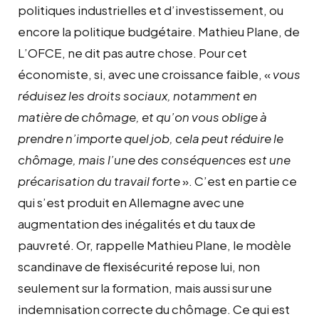
politiques industrielles et d’investissement, ou
encore la politique budgétaire. Mathieu Plane, de
L’OFCE, ne dit pas autre chose. Pour cet
économiste, si, avec une croissance faible, «
vous
réduisez les droits sociaux, notamment en
matière de chômage, et qu’on vous oblige à
prendre n’importe quel job, cela peut réduire le
chômage, mais l’une des conséquences est une
précarisation du travail forte
». C’est en partie ce
qui s’est produit en Allemagne avec une
augmentation des inégalités et du taux de
pauvreté. Or, rappelle Mathieu Plane, le modèle
scandinave de flexisécurité repose lui, non
seulement sur la formation, mais aussi sur une
indemnisation correcte du chômage. Ce qui est