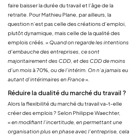
faire baisser la durée du travail et l’âge de la
retraite. Pour Mathieu Plane, par ailleurs, la
question n’est pas celle des créations d’emploi,
plutôt dynamique, mais celle de la qualité des
emplois créés. «
Quand on regarde les intentions
d’embauche des entreprises, ce sont
majoritairement des CDD, et des CDD de moins
d’un mois
à 70%,
ou de l’intérim. On n’a jamais eu
autant d’intérimaires en France
».
Réduire la dualité du marché du travail ?
Alors la flexibilité du marché du travail va-t-elle
créer des emplois ? Selon Philippe Waechter,
«
en modifiant l’incertitude, en permettant une
organisation plus en phase avec l’entreprise, cela