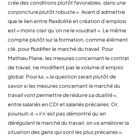
crée des conditions plutôt favorables, dans une
conjoncture plutôt robuste
». Avant d’admettre
que le lien entre flexibilité et création d’emplois
est «
moins clair qu’on ne le voudrait
». Le même
compte plutôt sur la formation, comme élément
clé, pour fluidifier le marché du travail. Pour
Mathieu Plane, les mesures concernant le contrat
de travail, ne modifient pas le volume d’emploi
global. Pour lui, «
la question serait plutôt de
savoir si les mesures concernant le marché du
travail vont permettre de réduire sa dualité
»,
entre salariés en CDI et salariés précaires. Or,
poursuit-il, «
il n’est pas démontré qu’en
dérégulant le marché du travail, on va améliorer la
situation des gens qui sont les plus précaires
».