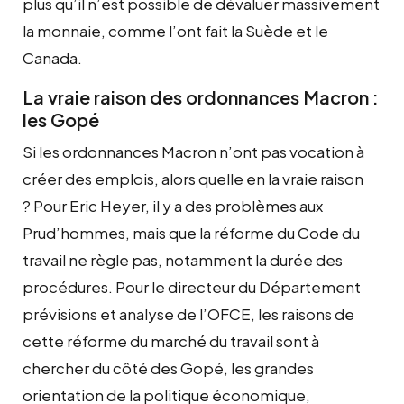
plus qu’il n’est possible de dévaluer massivement
la monnaie, comme l’ont fait la Suède et le
Canada.
La vraie raison des ordonnances Macron :
les Gopé
Si les ordonnances Macron n’ont pas vocation à
créer des emplois, alors quelle en la vraie raison
? Pour Eric Heyer, il y a des problèmes aux
Prud’hommes, mais que la réforme du Code du
travail ne règle pas, notamment la durée des
procédures. Pour le directeur du Département
prévisions et analyse de l’OFCE, les raisons de
cette réforme du marché du travail sont à
chercher du côté des Gopé, les grandes
orientation de la politique économique,