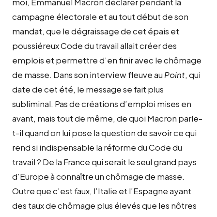
moi, Emmanuel Macron déclarer pendant la
campagne électorale et au tout début de son
mandat, que le dégraissage de cet épais et
poussiéreux Code du travail allait créer des
emplois et permettre d’en finir avec le chômage
de masse. Dans son interview fleuve au
Point
, qui
date de cet été, le message se fait plus
subliminal. Pas de créations d’emploi mises en
avant, mais tout de même, de quoi Macron parle-
t-il quand on lui pose la question de savoir ce qui
rend si indispensable la réforme du Code du
travail ? De la France qui serait le seul grand pays
d’Europe à connaître un chômage de masse.
Outre que c’est faux, l’Italie et l’Espagne ayant
des taux de chômage plus élevés que les nôtres