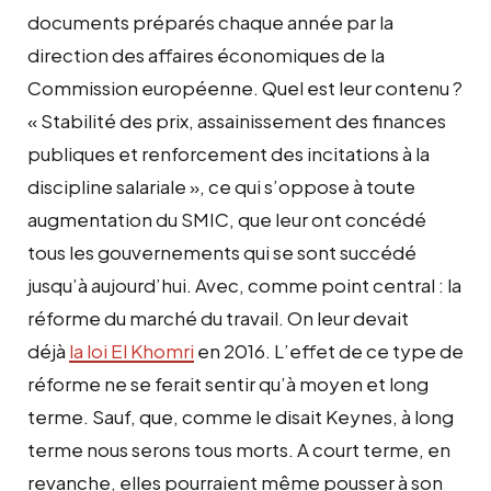
documents préparés chaque année par la
direction des affaires économiques de la
Commission européenne. Quel est leur contenu ?
« Stabilité des prix, assainissement des finances
publiques et renforcement des incitations à la
discipline salariale », ce qui s’oppose à toute
augmentation du SMIC, que leur ont concédé
tous les gouvernements qui se sont succédé
jusqu’à aujourd’hui. Avec, comme point central : la
réforme du marché du travail. On leur devait
déjà
la loi El Khomri
en 2016. L’effet de ce type de
réforme ne se ferait sentir qu’à moyen et long
terme. Sauf, que, comme le disait Keynes, à long
terme nous serons tous morts. A court terme, en
revanche, elles pourraient même pousser à son