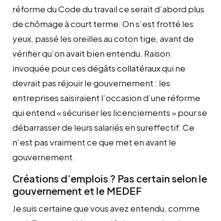
réforme du Code du travail ce serait d’abord plus
de chômage à court terme. On s’est frotté les
yeux, passé les oreilles au coton tige, avant de
vérifier qu’on avait bien entendu. Raison
invoquée pour ces dégâts collatéraux qui ne
devrait pas réjouir le gouvernement : les
entreprises saisiraient l’occasion d’une réforme
qui entend « sécuriser les licenciements » pour se
débarrasser de leurs salariés en sureffectif. Ce
n’est pas vraiment ce que met en avant le
gouvernement.
Créations d’emplois ? Pas certain selon le
gouvernement et le MEDEF
Je suis certaine que vous avez entendu, comme