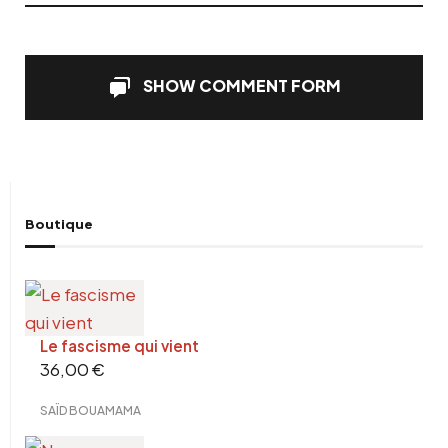
SHOW COMMENT FORM
Boutique
Le fascisme qui vient
36,00
€
SAÏD BOUAMAMA