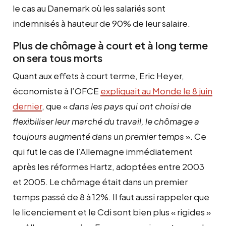
le cas au Danemark où les salariés sont
indemnisés à hauteur de 90% de leur salaire.
Plus de chômage à court et à long terme
on sera tous morts
Quant aux effets à court terme, Eric Heyer,
économiste à l’OFCE
expliquait au Monde le 8 juin
dernier
, que «
dans les pays qui ont choisi de
flexibiliser leur marché du travail, le chômage a
toujours augmenté dans un premier temps
». Ce
qui fut le cas de l’Allemagne immédiatement
après les réformes Hartz, adoptées entre 2003
et 2005. Le chômage était dans un premier
temps passé de 8 à 12%. Il faut aussi rappeler que
le licenciement et le Cdi sont bien plus « rigides »