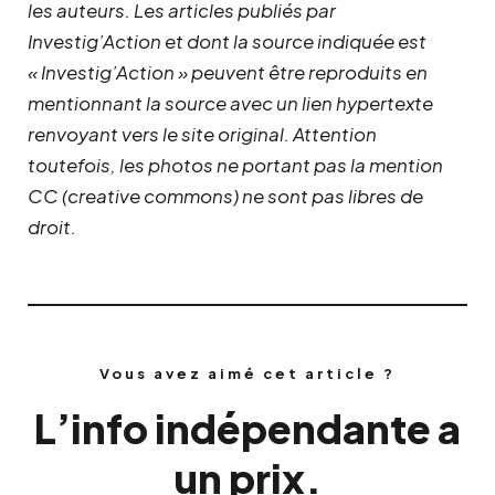
les auteurs. Les articles publiés par
Investig’Action et dont la source indiquée est
« Investig’Action » peuvent être reproduits en
mentionnant la source avec un lien hypertexte
renvoyant vers le site original.
Attention
toutefois, les photos ne portant pas la mention
CC (creative commons) ne sont pas libres de
droit.
Vous avez aimé cet article ?
L’info indépendante a
un prix.