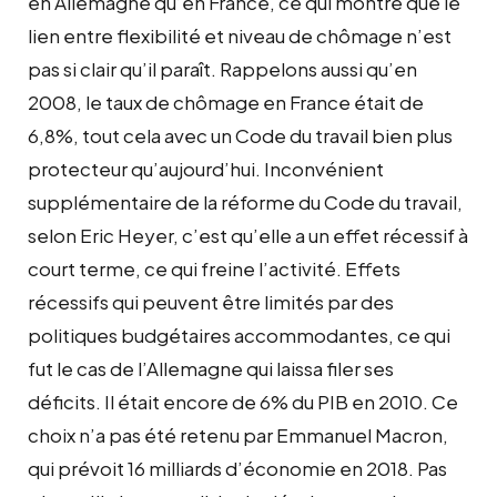
en Allemagne qu’en France, ce qui montre que le
lien entre flexibilité et niveau de chômage n’est
pas si clair qu’il paraît. Rappelons aussi qu’en
2008, le taux de chômage en France était de
6,8%, tout cela avec un Code du travail bien plus
protecteur qu’aujourd’hui. Inconvénient
supplémentaire de la réforme du Code du travail,
selon Eric Heyer, c’est qu’elle a un effet récessif à
court terme, ce qui freine l’activité. Effets
récessifs qui peuvent être limités par des
politiques budgétaires accommodantes, ce qui
fut le cas de l’Allemagne qui laissa filer ses
déficits. Il était encore de 6% du PIB en 2010. Ce
choix n’a pas été retenu par Emmanuel Macron,
qui prévoit 16 milliards d’économie en 2018. Pas