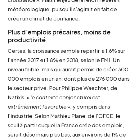
météorologique, puisqu’il s’agirait en fait de
créer un climat de confiance.
Plus d’emplois précaires, moins de
productivité
Certes, la croissance semble repartir, à 1,6% sur
l’année 2017 et 1,8% en 2018, selon le FMI. Un
niveau faible, mais qui aurait permis de créer 300
000 emplois en un an, dont plus de 276 000 dans
le secteur privé. Pour Philippe Waechter, de
Natixis, «
le contexte conjoncturel est
extrêmement favorable
», y compris dans
l’industrie. Selon Mathieu Plane, de l’OFCE, le
seuil à partir duquel la France crée des emplois,
serait désormais plus bas, aux environs de 1% de