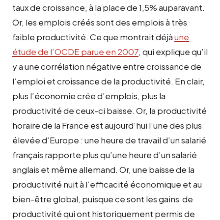
taux de croissance, à la place de 1,5% auparavant.
Or, les emplois créés sont des emplois à très
faible productivité. Ce que montrait déjà
une
étude de l’OCDE parue en 2007
, qui explique qu’il
y a une corrélation négative entre croissance de
l’emploi et croissance de la productivité. En clair,
plus l’économie crée d’emplois, plus la
productivité de ceux-ci baisse. Or, la productivité
horaire de la France est aujourd’hui l’une des plus
élevée d’Europe : une heure de travail d’un salarié
français rapporte plus qu’une heure d’un salarié
anglais et même allemand. Or, une baisse de la
productivité nuit à l’efficacité économique et au
bien-être global, puisque ce sont les gains de
productivité qui ont historiquement permis de