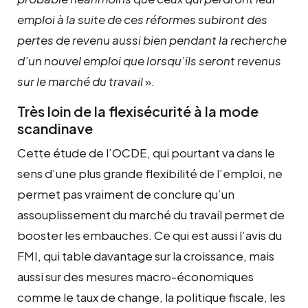
emploi à la suite de ces réformes subiront des
pertes de revenu aussi bien pendant la recherche
d’un nouvel emploi que lorsqu’ils seront revenus
sur le marché du travail
».
Très loin de la flexisécurité à la mode
scandinave
Cette étude de l’OCDE, qui pourtant va dans le
sens d’une plus grande flexibilité de l’emploi, ne
permet pas vraiment de conclure qu’un
assouplissement du marché du travail permet de
booster les embauches. Ce qui est aussi l’avis du
FMI, qui table davantage sur la croissance, mais
aussi sur des mesures macro-économiques
comme le taux de change, la politique fiscale, les