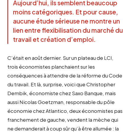
Aujourd’hui, ils semblent beaucoup
moins catégoriques. Et pour cause,
aucune étude sérieuse ne montre un
lien entre flexibilisation du marché du
travail et création d’emploi.
C’était en août dernier. Sur un plateau de LCI,
trois économistes planchaient sur les
conséquences à attendre de la réforme du Code
du travail. Et là, surprise, voici que Christopher
Dembik, économiste chez Saxo Banque, mais
aussi Nicolas Goetzman, responsable du pôle
économie chez Atlantico, deux économistes pas
franchement de gauche, vendent la mèche qui
ne demanderait à coup sûr qu’à être allumée : la