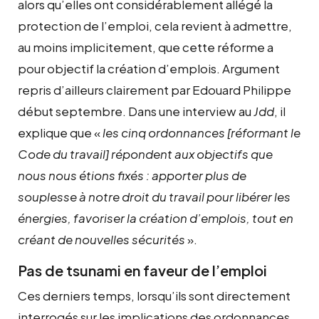
alors qu’elles ont considérablement allégé la
protection de l’emploi, cela revient à admettre,
au moins implicitement, que cette réforme a
pour objectif la création d’emplois. Argument
repris d’ailleurs clairement par Edouard Philippe
début septembre. Dans une interview au
Jdd
, il
explique que «
les cinq ordonnances [réformant le
Code du travail] répondent aux objectifs que
nous nous étions fixés : apporter plus de
souplesse à notre droit du travail pour libérer les
énergies, favoriser la création d’emplois, tout en
créant de nouvelles sécurités
».
Pas de tsunami en faveur de l’emploi
Ces derniers temps, lorsqu’ils sont directement
interrogés sur les implications des ordonnances