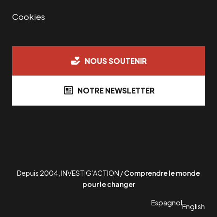
Cookies
NOUS SOUTENIR
NOTRE NEWSLETTER
Depuis 2004, INVESTIG’ACTION /
Comprendre le monde
pour le changer
Espagnol
English