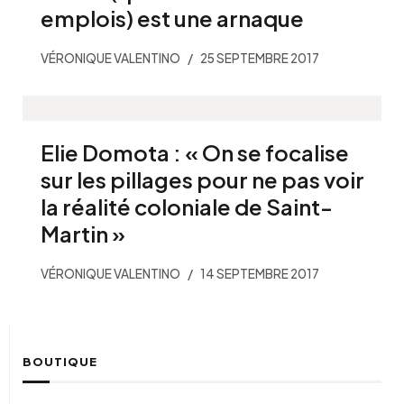
emplois) est une arnaque
VÉRONIQUE VALENTINO
25 SEPTEMBRE 2017
Elie Domota : « On se focalise
sur les pillages pour ne pas voir
la réalité coloniale de Saint-
Martin »
VÉRONIQUE VALENTINO
14 SEPTEMBRE 2017
BOUTIQUE