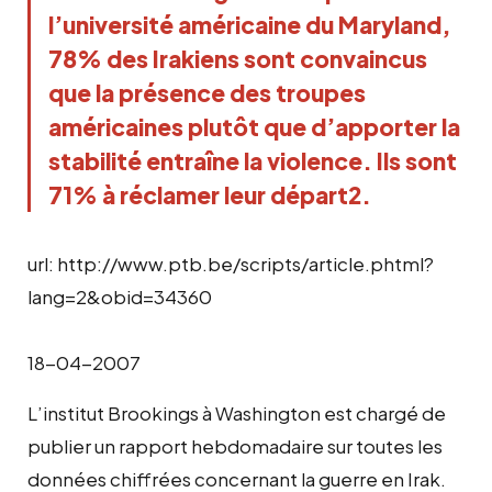
l’université américaine du Maryland,
78% des Irakiens sont convaincus
que la présence des troupes
américaines plutôt que d’apporter la
stabilité entraîne la violence. Ils sont
71% à réclamer leur départ2.
url: http://www.ptb.be/scripts/article.phtml?
lang=2&obid=34360
18-04-2007
L’institut Brookings à Washington est chargé de
publier un rapport hebdomadaire sur toutes les
données chiffrées concernant la guerre en Irak.