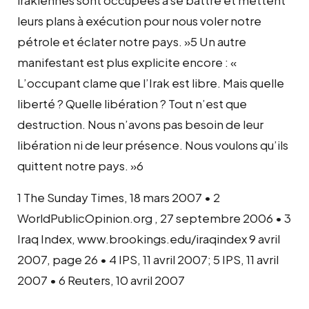
leurs plans à exécution pour nous voler notre
pétrole et éclater notre pays. »5 Un autre
manifestant est plus explicite encore : «
L’occupant clame que l’Irak est libre. Mais quelle
liberté ? Quelle libération ? Tout n’est que
destruction. Nous n’avons pas besoin de leur
libération ni de leur présence. Nous voulons qu’ils
quittent notre pays. »6
1 The Sunday Times, 18 mars 2007 • 2
WorldPublicOpinion.org , 27 septembre 2006 • 3
Iraq Index, www.brookings.edu/iraqindex 9 avril
2007, page 26 • 4 IPS, 11 avril 2007; 5 IPS, 11 avril
2007 • 6 Reuters, 10 avril 2007