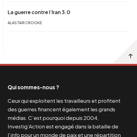
La guerre contre l’Iran 3.0
ALASTAIR CROOKE
Qui sommes-nous ?
Ceux qui exploitent les travailleurs et profitent
des guerres financent également les grands
médias. C’est pourquoi depuis 2004,
Investig’Action est engagé dans la bataille de
l’info pour un monde de paix et une répartition