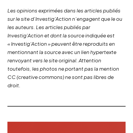
Les opinions exprimées dans les articles publiés
sur le site d’Investig’Action n’engagent que le ou
les auteurs. Les articles publiés par
Investig’Action et dont la source indiquée est
« Investig’Action » peuvent être reproduits en
mentionnant la source avec un lien hypertexte
renvoyant vers le site original.
Attention
toutefois, les photos ne portant pas la mention
CC (creative commons) ne sont pas libres de
droit.