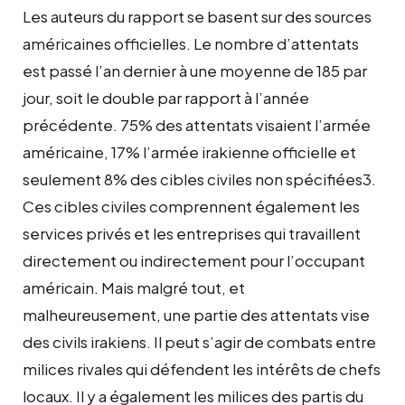
Les auteurs du rapport se basent sur des sources
américaines officielles. Le nombre d’attentats
est passé l’an dernier à une moyenne de 185 par
jour, soit le double par rapport à l’année
précédente. 75% des attentats visaient l’armée
américaine, 17% l’armée irakienne officielle et
seulement 8% des cibles civiles non spécifiées3.
Ces cibles civiles comprennent également les
services privés et les entreprises qui travaillent
directement ou indirectement pour l’occupant
américain. Mais malgré tout, et
malheureusement, une partie des attentats vise
des civils irakiens. Il peut s’agir de combats entre
milices rivales qui défendent les intérêts de chefs
locaux. Il y a également les milices des partis du