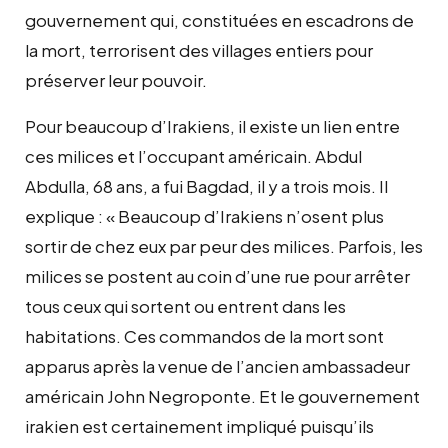
gouvernement qui, constituées en escadrons de
la mort, terrorisent des villages entiers pour
préserver leur pouvoir.
Pour beaucoup d’Irakiens, il existe un lien entre
ces milices et l’occupant américain. Abdul
Abdulla, 68 ans, a fui Bagdad, il y a trois mois. Il
explique : « Beaucoup d’Irakiens n’osent plus
sortir de chez eux par peur des milices. Parfois, les
milices se postent au coin d’une rue pour arrêter
tous ceux qui sortent ou entrent dans les
habitations. Ces commandos de la mort sont
apparus après la venue de l’ancien ambassadeur
américain John Negroponte. Et le gouvernement
irakien est certainement impliqué puisqu’ils