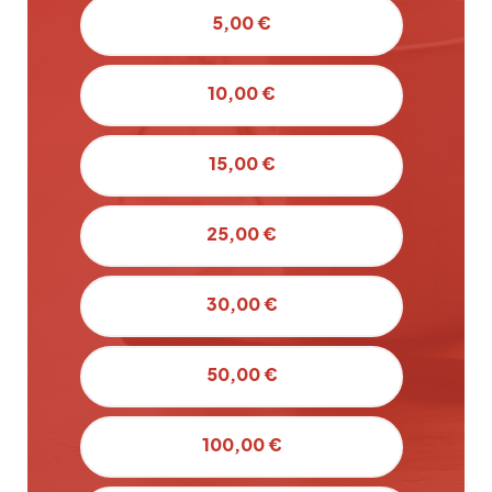
5,00 €
10,00 €
15,00 €
25,00 €
30,00 €
50,00 €
100,00 €