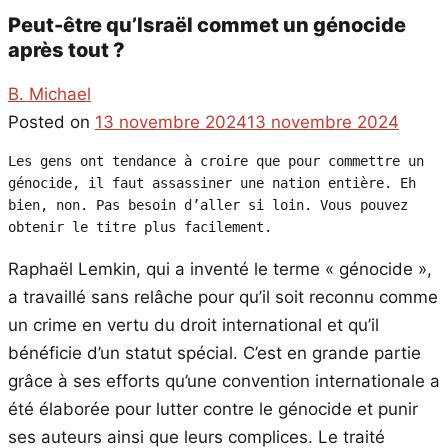
Peut-être qu’Israël commet un génocide
après tout ?
B. Michael
Posted on
13 novembre 2024
13 novembre 2024
Les gens ont tendance à croire que pour commettre un 
génocide, il faut assassiner une nation entière. Eh 
bien, non. Pas besoin d’aller si loin. Vous pouvez 
obtenir le titre plus facilement.
Raphaël Lemkin, qui a inventé le terme « génocide »,
a travaillé sans relâche pour qu’il soit reconnu comme
un crime en vertu du droit international et qu’il
bénéficie d’un statut spécial. C’est en grande partie
grâce à ses efforts qu’une convention internationale a
été élaborée pour lutter contre le génocide et punir
ses auteurs ainsi que leurs complices. Le traité