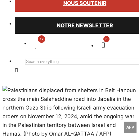
NOUS SOUTENIR
NOTRE NEWSLETTER
0
Search
everything...
AFP