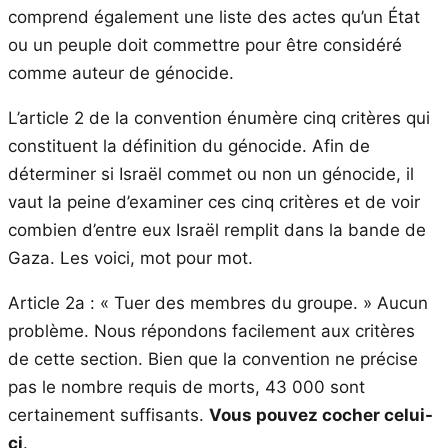
comprend également une liste des actes qu’un État
ou un peuple doit commettre pour être considéré
comme auteur de génocide.
L’article 2 de la convention énumère cinq critères qui
constituent la définition du génocide. Afin de
déterminer si Israël commet ou non un génocide, il
vaut la peine d’examiner ces cinq critères et de voir
combien d’entre eux Israël remplit dans la bande de
Gaza. Les voici, mot pour mot.
Article 2a : « Tuer des membres du groupe. » Aucun
problème. Nous répondons facilement aux critères
de cette section. Bien que la convention ne précise
pas le nombre requis de morts, 43 000 sont
certainement suffisants.
Vous pouvez cocher celui-
ci
.