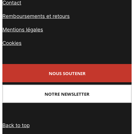
Contact
Remboursements et retours
Mentions légales
Cookies
NOUS SOUTENIR
NOTRE NEWSLETTER
Facebook
Twitter
PrintFriendly
Email
Back to top