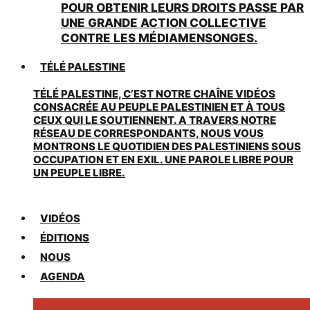
POUR OBTENIR LEURS DROITS PASSE PAR
UNE GRANDE ACTION COLLECTIVE
CONTRE LES MÉDIAMENSONGES.
TÉLÉ PALESTINE
TÉLÉ PALESTINE, C’EST NOTRE CHAÎNE VIDÉOS
CONSACRÉE AU PEUPLE PALESTINIEN ET À TOUS
CEUX QUI LE SOUTIENNENT. A TRAVERS NOTRE
RÉSEAU DE CORRESPONDANTS, NOUS VOUS
MONTRONS LE QUOTIDIEN DES PALESTINIENS SOUS
OCCUPATION ET EN EXIL. UNE PAROLE LIBRE POUR
UN PEUPLE LIBRE.
VIDÉOS
ÉDITIONS
NOUS
AGENDA