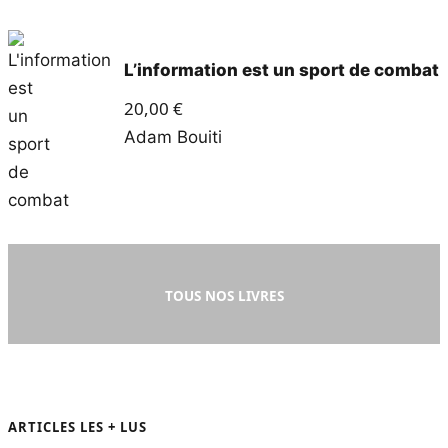
L’information est un sport de combat
20,00
€
Adam Bouiti
TOUS NOS LIVRES
ARTICLES LES + LUS