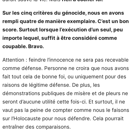
Sur les cinq critères du génocide, nous en avons
rempli quatre de manière exemplaire. C’est un bon
score. Surtout lorsque l’exécution d’un seul, peu
importe lequel, suffit à être considéré comme
coupable. Bravo.
Attention : feindre l’innocence ne sera pas recevable
comme défense. Personne ne croira que nous avons
fait tout cela de bonne foi, ou uniquement pour des
raisons de légitime défense. De plus, les
démonstrations publiques de misère et de pleurs ne
seront d’aucune utilité cette fois-ci. Et surtout, il ne
vaut pas la peine de compter comme nous le faisons
sur l’Holocauste pour nous défendre. Cela pourrait
entraîner des comparaisons.