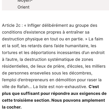
Article 2c : « Infliger délibérément au groupe des
conditions d’existence propres à entraîner sa
destruction physique en tout ou en partie. » La faim
et la soif, les retards dans l’aide humanitaire, les
tortures et les déportations incessantes d’un endroit
à l’autre, la destruction systématique de zones
résidentielles, de lieux de prière, d’écoles, les milliers
de personnes ensevelies sous les décombres,
l’emploi d’entrepreneurs en démolition pour raser la
ville de Rafah… La liste est non-exhaustive.
C’est
plus que suffisant pour répondre aux exigences de
cette troisième section. Nous pouvons amplement
la cocher.