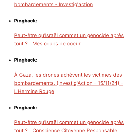
bombardements - Investig'action
Pingback:
Peut-être qu’Israël commet un génocide après
tout ? | Mes coups de coeur
Pingback:
À Gaza, les drones achèvent les victimes des
bombardements. (Investig'Action - 15/11/24) -
L'Hermine Rouge
Pingback:
Peut-être qu’Israël commet un génocide après
tout ? | Conscience Citoyenne Responsable