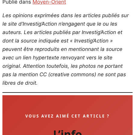
Publié dans
Moyen-Orient
Les opinions exprimées dans les articles publiés sur
le site d’Investig’Action n’engagent que le ou les
auteurs. Les articles publiés par Investig’Action et
dont la source indiquée est « Investig’Action »
peuvent être reproduits en mentionnant la source
avec un lien hypertexte renvoyant vers le site
original.
Attention toutefois, les photos ne portant
pas la mention CC (creative commons) ne sont pas
libres de droit.
VOUS AVEZ AIMÉ CET ARTICLE ?
L’info