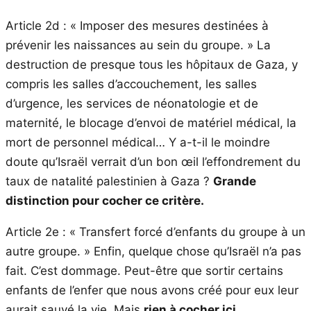
Article 2d : « Imposer des mesures destinées à
prévenir les naissances au sein du groupe. » La
destruction de presque tous les hôpitaux de Gaza, y
compris les salles d’accouchement, les salles
d’urgence, les services de néonatologie et de
maternité, le blocage d’envoi de matériel médical, la
mort de personnel médical… Y a-t-il le moindre
doute qu’Israël verrait d’un bon œil l’effondrement du
taux de natalité palestinien à Gaza ?
Grande
distinction pour cocher ce critère.
Article 2e : « Transfert forcé d’enfants du groupe à un
autre groupe. » Enfin, quelque chose qu’Israël n’a pas
fait. C’est dommage. Peut-être que sortir certains
enfants de l’enfer que nous avons créé pour eux leur
aurait sauvé la vie. Mais
rien à cocher ici.