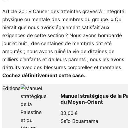
Article 2b : « Causer des atteintes graves à l’intégrité
physique ou mentale des membres du groupe. » Qui
nierait que nous avons également satisfait aux
exigences de cette section ? Nous avons bombardé
jour et nuit ; des centaines de membres ont été
amputés ; nous avons ruiné la vie de dizaines de
milliers d’enfants et de leurs parents ; nous les avons
détruits avec des blessures corporelles et mentales.
Cochez définitivement cette case.
Manuel stratégique de la Pa
du Moyen-Orient
33,00
€
Saïd Bouamama