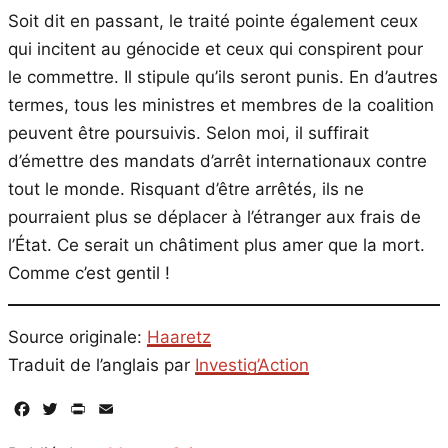
Soit dit en passant, le traité pointe également ceux
qui incitent au génocide et ceux qui conspirent pour
le commettre. Il stipule qu’ils seront punis. En d’autres
termes, tous les ministres et membres de la coalition
peuvent être poursuivis. Selon moi, il suffirait
d’émettre des mandats d’arrêt internationaux contre
tout le monde. Risquant d’être arrêtés, ils ne
pourraient plus se déplacer à l’étranger aux frais de
l’État. Ce serait un châtiment plus amer que la mort.
Comme c’est gentil !
Source originale:
Haaretz
Traduit de l’anglais par
Investig’Action
Facebook
Twitter
PrintFriendly
Email