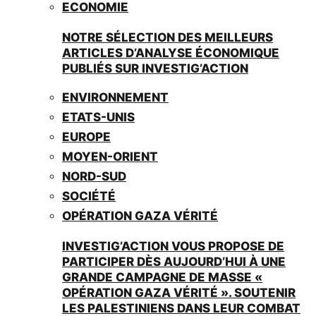
ECONOMIE
NOTRE SÉLECTION DES MEILLEURS
ARTICLES D’ANALYSE ÉCONOMIQUE
PUBLIÉS SUR INVESTIG’ACTION
ENVIRONNEMENT
ETATS-UNIS
EUROPE
MOYEN-ORIENT
NORD-SUD
SOCIÉTÉ
OPÉRATION GAZA VÉRITÉ
INVESTIG’ACTION VOUS PROPOSE DE
PARTICIPER DÈS AUJOURD’HUI À UNE
GRANDE CAMPAGNE DE MASSE «
OPÉRATION GAZA VÉRITÉ ». SOUTENIR
LES PALESTINIENS DANS LEUR COMBAT