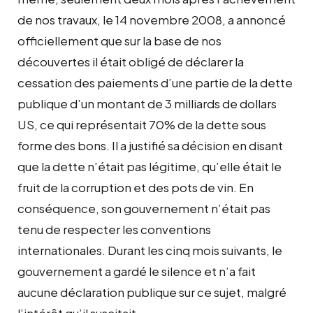
de nos travaux, le 14 novembre 2008, a annoncé
officiellement que sur la base de nos
découvertes il était obligé de déclarer la
cessation des paiements d’une partie de la dette
publique d’un montant de 3 milliards de dollars
US, ce qui représentait 70% de la dette sous
forme des bons. Il a justifié sa décision en disant
que la dette n’était pas légitime, qu’elle était le
fruit de la corruption et des pots de vin. En
conséquence, son gouvernement n’était pas
tenu de respecter les conventions
internationales. Durant les cinq mois suivants, le
gouvernement a gardé le silence et n’a fait
aucune déclaration publique sur ce sujet, malgré
l’intérêt qu’il suscitait…