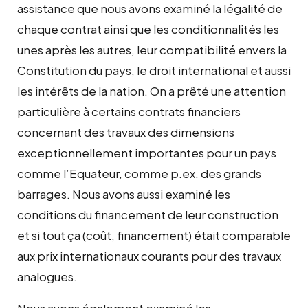
assistance que nous avons examiné la légalité de
chaque contrat ainsi que les conditionnalités les
unes après les autres, leur compatibilité envers la
Constitution du pays, le droit international et aussi
les intérêts de la nation. On a prêté une attention
particulière à certains contrats financiers
concernant des travaux des dimensions
exceptionnellement importantes pour un pays
comme l’Equateur, comme p.ex. des grands
barrages. Nous avons aussi examiné les
conditions du financement de leur construction
et si tout ça (coût, financement) était comparable
aux prix internationaux courants pour des travaux
analogues.
Nous avons également examiné les