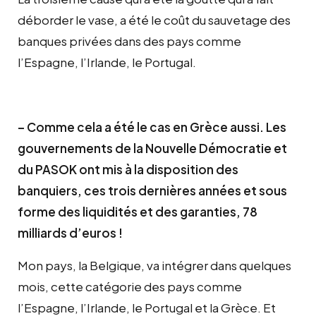
déborder le vase, a été le coût du sauvetage des
banques privées dans des pays comme
l’Espagne, l’Irlande, le Portugal.
– Comme cela a été le cas en Grèce aussi. Les
gouvernements de la Nouvelle Démocratie et
du PASOK ont mis à la disposition des
banquiers, ces trois dernières années et sous
forme des liquidités et des garanties, 78
milliards d’euros !
Mon pays, la Belgique, va intégrer dans quelques
mois, cette catégorie des pays comme
l’Espagne, l’Irlande, le Portugal et la Grèce. Et