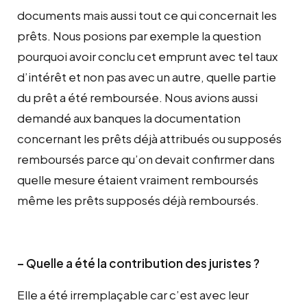
documents mais aussi tout ce qui concernait les
prêts. Nous posions par exemple la question
pourquoi avoir conclu cet emprunt avec tel taux
d’intérêt et non pas avec un autre, quelle partie
du prêt a été remboursée. Nous avions aussi
demandé aux banques la documentation
concernant les prêts déjà attribués ou supposés
remboursés parce qu’on devait confirmer dans
quelle mesure étaient vraiment remboursés
même les prêts supposés déjà remboursés.
– Quelle a été la contribution des juristes ?
Elle a été irremplaçable car c’est avec leur