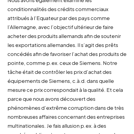
conditionnalités des crédits commerciaux
attribués à l’Equateur par des pays comme
l’Allemagne, avec l’objectif ultérieur de faire
acheter des produits allemands afin de soutenir
les exportations allemandes. Il s’agit des prêts
concédés afin de favoriser l’achat des produits de
pointe, comme p.ex. ceux de Siemens. Notre
tâche était de contrôler les prix d’achat des
équipements de Siemens, c.à.d. dans quelle
mesure ce prix correspondait à la qualité. Et cela
parce que nous avons découvert des
phénomènes d’extrême corruption dans de très
nombreuses affaires concernant des entreprises
multinationales. Je fais allusion p.ex. à des