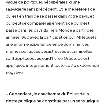
vague de politiques néolibérales, d’une
sauvagerie sans précédent. Et je me réfère à ce
qui est en train de se passer dans votre pays, et
qui peut se comparer aisément à ce qui s’est
passé dans les pays du Tiers Monde à partir des
années 1980 avec la participation du FMI lequel a
une énorme expérience en ce domaine. Les
mêmes politiques désastreuses et criminelles
sont appliquées aujourd’hui en Grèce, où est
appliquée intégralement toute cette expérience
négative.
– Cependant, le cauchemar du FMI et de la
dette publique ne constitue pas un sens unique