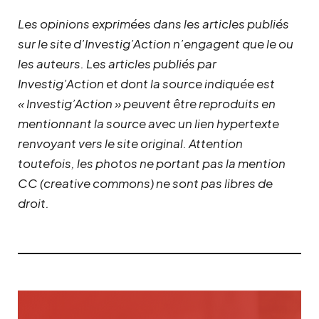
Les opinions exprimées dans les articles publiés
sur le site d’Investig’Action n’engagent que le ou
les auteurs. Les articles publiés par
Investig’Action et dont la source indiquée est
« Investig’Action » peuvent être reproduits en
mentionnant la source avec un lien hypertexte
renvoyant vers le site original.
Attention
toutefois, les photos ne portant pas la mention
CC (creative commons) ne sont pas libres de
droit.