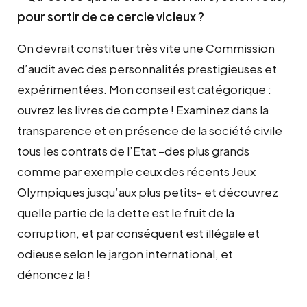
pour sortir de ce cercle vicieux ?
On devrait constituer très vite une Commission
d’audit avec des personnalités prestigieuses et
expérimentées. Mon conseil est catégorique :
ouvrez les livres de compte ! Examinez dans la
transparence et en présence de la société civile
tous les contrats de l’Etat –des plus grands
comme par exemple ceux des récents Jeux
Olympiques jusqu’aux plus petits- et découvrez
quelle partie de la dette est le fruit de la
corruption, et par conséquent est illégale et
odieuse selon le jargon international, et
dénoncez
la !