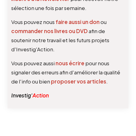
sélection une fois par semaine.
Vous pouvez nous
faire aussi un don
ou
commander nos livres ou DVD
afin de
soutenir notre travail et les futurs projets
d'Investig'Action.
Vous pouvez aussi
nous écrire
pour nous
signaler des erreurs afin d'améliorer la qualité
de l'info ou bien
proposer vos articles
.
Investig'
Action