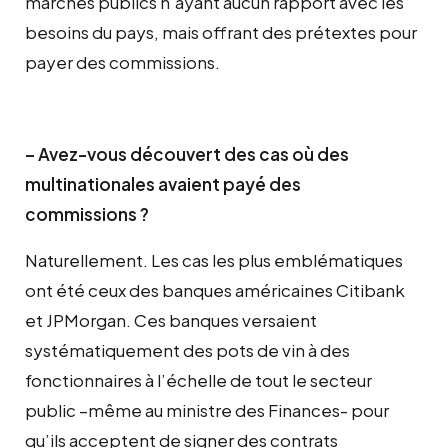
marchés publics n’ayant aucun rapport avec les
besoins du pays, mais offrant des prétextes pour
payer des commissions.
– Avez-vous découvert des cas où des
multinationales avaient payé des
commissions ?
Naturellement. Les cas les plus emblématiques
ont été ceux des banques américaines Citibank
et JPMorgan. Ces banques versaient
systématiquement des pots de vin à des
fonctionnaires à l’échelle de tout le secteur
public –même au ministre des Finances- pour
qu’ils acceptent de signer des contrats