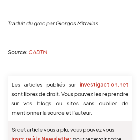
Traduit du grec par Giorgos Mitralias
Source:
CADTM
Les articles publiés sur
investigaction.net
sont libres de droit. Vous pouvez les reprendre
sur vos blogs ou sites sans oublier de
mentionner la source et l'auteur.
Si cet article vous a plu, vous pouvez vous
inscrire à la Newsletter
pour recevoir notre