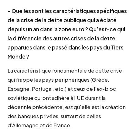
– Quelles sont les caractéristiques spécifiques
de la crise de la dette publique qui a éclaté
depuis un an dans la zone euro ? Qu’est-ce qui
la différencie des autres crises de la dette
apparues dans le passé dans les pays du Tiers
Monde ?
La caractéristique fondamentale de cette crise
qui frappe les pays périphériques (Grèce,
Espagne, Portugal, etc.) et ceux de l’ex-bloc
soviétique qui ont adhéré à l’UE durant la
décennie précédente, est qu’elle est la création
des banques privées, surtout de celles
d’Allemagne et de France.