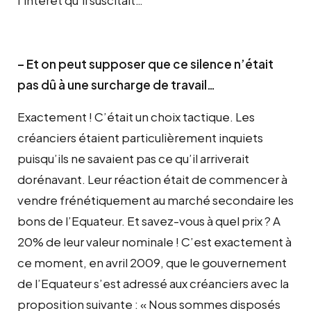
– Et on peut supposer que ce silence n’était
pas dû à une surcharge de travail…
Exactement ! C’était un choix tactique. Les
créanciers étaient particulièrement inquiets
puisqu’ils ne savaient pas ce qu’il arriverait
dorénavant. Leur réaction était de commencer à
vendre frénétiquement au marché secondaire les
bons de l’Equateur. Et savez-vous à quel prix ? A
20% de leur valeur nominale ! C’est exactement à
ce moment, en avril 2009, que le gouvernement
de l’Equateur s’est adressé aux créanciers avec la
proposition suivante : « Nous sommes disposés