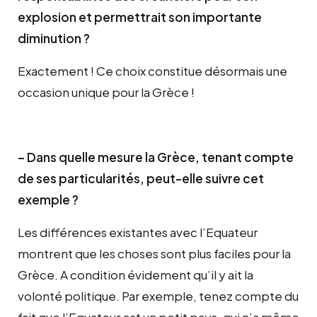
explosion et permettrait son importante
diminution ?
Exactement ! Ce choix constitue désormais une
occasion unique pour la Grèce !
– Dans quelle mesure la Grèce, tenant compte
de ses particularités, peut-elle suivre cet
exemple ?
Les différences existantes avec l’Equateur
montrent que les choses sont plus faciles pour la
Grèce. A condition évidement qu’il y ait la
volonté politique. Par exemple, tenez compte du
fait que l’Equateur est un petit pays, qui n’a même