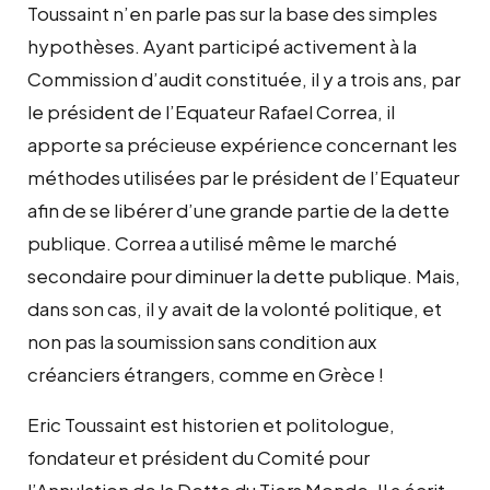
Toussaint n’en parle pas sur la base des simples
hypothèses. Ayant participé activement à la
Commission d’audit constituée, il y a trois ans, par
le président de l’Equateur Rafael Correa, il
apporte sa précieuse expérience concernant les
méthodes utilisées par le président de l’Equateur
afin de se libérer d’une grande partie de la dette
publique. Correa a utilisé même le marché
secondaire pour diminuer la dette publique. Mais,
dans son cas, il y avait de la volonté politique, et
non pas la soumission sans condition aux
créanciers étrangers, comme en Grèce !
Eric Toussaint est historien et politologue,
fondateur et président du Comité pour
l’Annulation de la Dette du Tiers Monde. Il a écrit