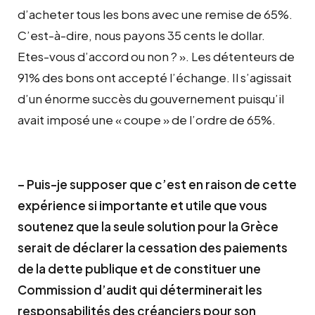
d’acheter tous les bons avec une remise de 65%.
C’est-à-dire, nous payons 35 cents le dollar.
Etes-vous d’accord ou non ? ». Les détenteurs de
91% des bons ont accepté l’échange. Il s’agissait
d’un énorme succès du gouvernement puisqu’il
avait imposé une « coupe » de l’ordre de 65%.
– Puis-je supposer que c’est en raison de cette
expérience si importante et utile que vous
soutenez que la seule solution pour la Grèce
serait de déclarer la cessation des paiements
de la dette publique et de constituer une
Commission d’audit qui déterminerait les
responsabilités des créanciers pour son