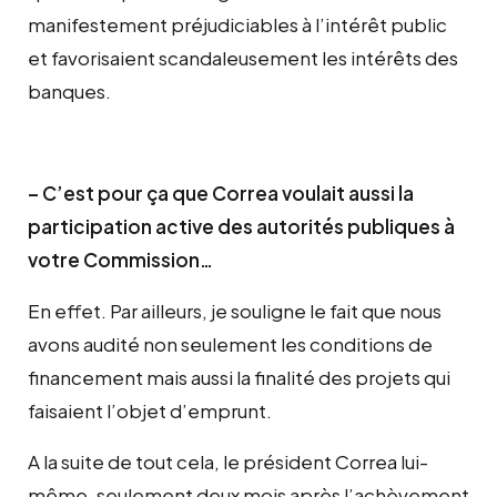
manifestement préjudiciables à l’intérêt public
et favorisaient scandaleusement les intérêts des
banques.
– C’est pour ça que Correa voulait aussi la
participation active des autorités publiques à
votre Commission…
En effet. Par ailleurs, je souligne le fait que nous
avons audité non seulement les conditions de
financement mais aussi la finalité des projets qui
faisaient l’objet d’emprunt.
A la suite de tout cela, le président Correa lui-
même, seulement deux mois après l’achèvement