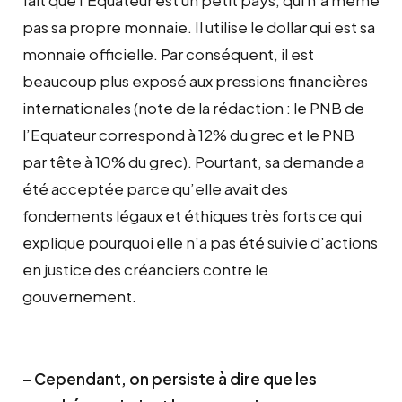
pas sa propre monnaie. Il utilise le dollar qui est sa
monnaie officielle. Par conséquent, il est
beaucoup plus exposé aux pressions financières
internationales (note de la rédaction : le PNB de
l’Equateur correspond à 12% du grec et le PNB
par tête à 10% du grec). Pourtant, sa demande a
été acceptée parce qu’elle avait des
fondements légaux et éthiques très forts ce qui
explique pourquoi elle n’a pas été suivie d’actions
en justice des créanciers contre le
gouvernement.
– Cependant, on persiste à dire que les