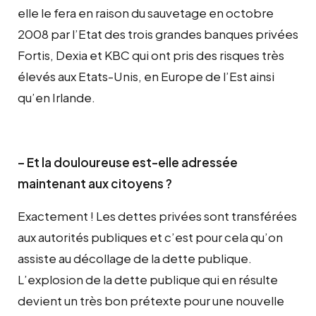
elle le fera en raison du sauvetage en octobre
2008 par l’Etat des trois grandes banques privées
Fortis, Dexia et KBC qui ont pris des risques très
élevés aux Etats-Unis, en Europe de l’Est ainsi
qu’en Irlande.
– Et la douloureuse est-elle adressée
maintenant aux citoyens ?
Exactement ! Les dettes privées sont transférées
aux autorités publiques et c’est pour cela qu’on
assiste au décollage de la dette publique.
L’explosion de la dette publique qui en résulte
devient un très bon prétexte pour une nouvelle