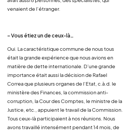
venaient de l’étranger.
– Vous étiez un de ceux-là…
Oui. La caractéristique commune de nous tous
était la grande expérience que nous avions en
matière de dette internationale. D’une grande
importance était aussi la décision de Rafael
Correa que plusieurs organes de l’Etat, c.à.d. le
ministère des Finances, la commission anti-
corruption, la Cour des Comptes, le ministre de la
Justice, etc., appuient le travail de la Commission.
Tous ceux-là participaient à nos réunions. Nous
avons travaillé intensément pendant 14 mois, de