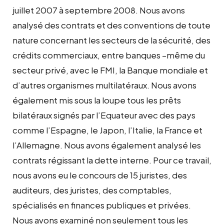
juillet 2007 à septembre 2008. Nous avons
analysé des contrats et des conventions de toute
nature concernant les secteurs de la sécurité, des
crédits commerciaux, entre banques –même du
secteur privé, avec le FMI, la Banque mondiale et
d’autres organismes multilatéraux. Nous avons
également mis sous la loupe tous les prêts
bilatéraux signés par l’Equateur avec des pays
comme l’Espagne, le Japon, l’Italie, la France et
l’Allemagne. Nous avons également analysé les
contrats régissant la dette interne. Pour ce travail,
nous avons eu le concours de 15 juristes, des
auditeurs, des juristes, des comptables,
spécialisés en finances publiques et privées.
Nous avons examiné non seulement tous les