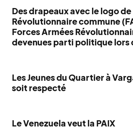
Des drapeaux avec le logo de 
Révolutionnaire commune (F
Forces Armées Révolutionnai
devenues parti politique lors
Les Jeunes du Quartier à Varg
soit respecté
Le Venezuela veut la PAIX