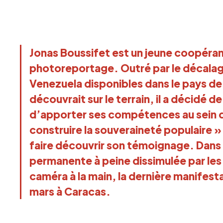
Jonas Boussifet est un jeune coopéran
photoreportage. Outré par le décalage
Venezuela disponibles dans le pays de B
découvrait sur le terrain, il a décidé de
d’apporter ses compétences au sein
construire la souveraineté populaire »
faire découvrir son témoignage. Dans
permanente à peine dissimulée par les
caméra à la main, la dernière manifest
mars à Caracas.