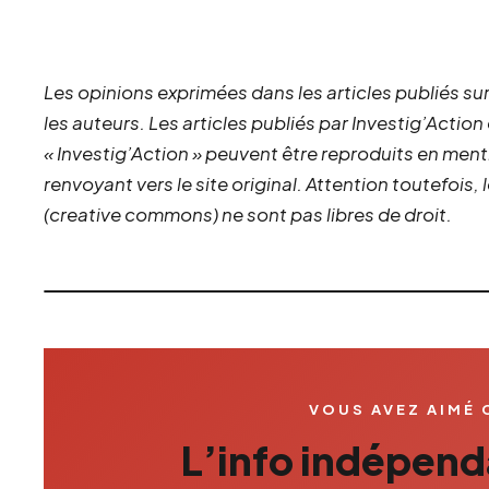
Les opinions exprimées dans les articles publiés sur
les auteurs. Les articles publiés par Investig’Action
« Investig’Action » peuvent être reproduits en ment
renvoyant vers le site original.
Attention toutefois,
(creative commons) ne sont pas libres de droit.
VOUS AVEZ AIMÉ 
L’info indépenda