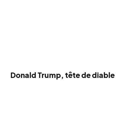
Donald Trump, tête de diable