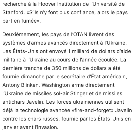
recherche à la Hoover Institution de l’Université de
Stanford. «S’ils n’y font plus confiance, alors le pays
part en fumée».
Deuxièmement, les pays de l’OTAN livrent des
systèmes d’armes avancés directement à l’Ukraine.
Les États-Unis ont envoyé 1 milliard de dollars d’aide
militaire à l’Ukraine au cours de l’année écoulée. La
dernière tranche de 350 millions de dollars a été
fournie dimanche par le secrétaire d’État américain,
Antony Blinken. Washington arme directement
l’Ukraine de missiles sol-air Stinger et de missiles
antichars Javelin. Les forces ukrainiennes utilisent
déjà la technologie avancée «fire-and-forget» Javelin
contre les chars russes, fournie par les États-Unis en
janvier avant l’invasion.