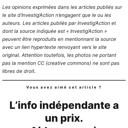
Les opinions exprimées dans les articles publiés sur
le site d’Investig’Action n’engagent que le ou les
auteurs. Les articles publiés par Investig’Action et
dont la source indiquée est « Investig’Action »
peuvent être reproduits en mentionnant la source
avec un lien hypertexte renvoyant vers le site
original.
Attention toutefois, les photos ne portant
pas la mention CC (creative commons) ne sont pas
libres de droit.
Vous avez aimé cet article ?
L’info indépendante a
un prix.