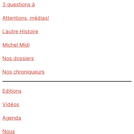
3 questions à
Attentions, médias!
L’autre Histoire
Michel Midi
Nos dossiers
Nos chroniqueurs
Editions
Vidéos
Agenda
Nous