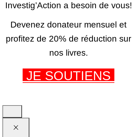
Investig’Action a besoin de vous!
Devenez donateur mensuel et
profitez de 20% de réduction sur
nos livres.
JE SOUTIENS