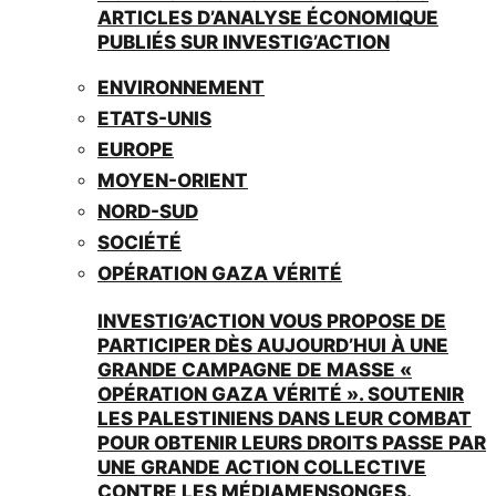
ARTICLES D’ANALYSE ÉCONOMIQUE
PUBLIÉS SUR INVESTIG’ACTION
ENVIRONNEMENT
ETATS-UNIS
EUROPE
MOYEN-ORIENT
NORD-SUD
SOCIÉTÉ
OPÉRATION GAZA VÉRITÉ
INVESTIG’ACTION VOUS PROPOSE DE
PARTICIPER DÈS AUJOURD’HUI À UNE
GRANDE CAMPAGNE DE MASSE «
OPÉRATION GAZA VÉRITÉ ». SOUTENIR
LES PALESTINIENS DANS LEUR COMBAT
POUR OBTENIR LEURS DROITS PASSE PAR
UNE GRANDE ACTION COLLECTIVE
CONTRE LES MÉDIAMENSONGES.