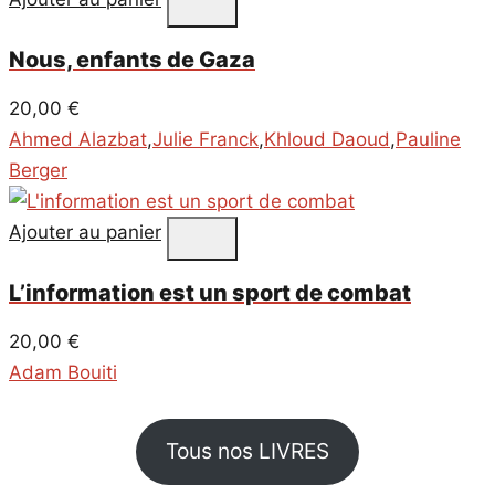
Nous, enfants de Gaza
20,00
€
Ahmed Alazbat
,
Julie Franck
,
Khloud Daoud
,
Pauline
Berger
Ajouter au panier
L’information est un sport de combat
20,00
€
Adam Bouiti
Tous nos LIVRES