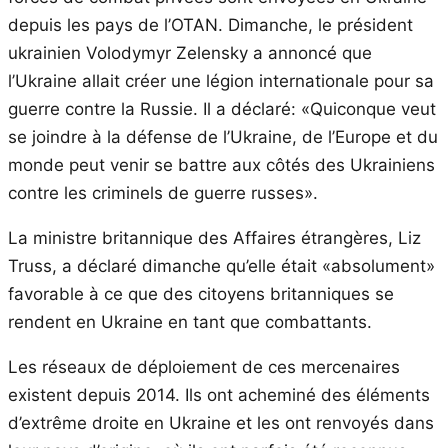
depuis les pays de l’OTAN. Dimanche, le président
ukrainien Volodymyr Zelensky a annoncé que
l’Ukraine allait créer une légion internationale pour sa
guerre contre la Russie. Il a déclaré: «Quiconque veut
se joindre à la défense de l’Ukraine, de l’Europe et du
monde peut venir se battre aux côtés des Ukrainiens
contre les criminels de guerre russes».
La ministre britannique des Affaires étrangères, Liz
Truss, a déclaré dimanche qu’elle était «absolument»
favorable à ce que des citoyens britanniques se
rendent en Ukraine en tant que combattants.
Les réseaux de déploiement de ces mercenaires
existent depuis 2014. Ils ont acheminé des éléments
d’extrême droite en Ukraine et les ont renvoyés dans