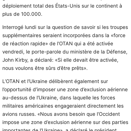
déploiement total des États-Unis sur le continent à
plus de 100.000.
Interrogé lundi sur la question de savoir si les troupes
supplémentaires seraient incorporées dans la «force
de réaction rapide» de l’OTAN qui a été activée
vendredi, le porte-parole du ministère de la Défense,
John Kirby, a déclaré: «Si elle devait être activée,
nous voulons être sûrs d’être prêts».
L’OTAN et l’Ukraine délibèrent également sur
l’opportunité d’imposer une zone d’exclusion aérienne
au-dessus de l’Ukraine, dans laquelle les forces
militaires américaines engageraient directement les
avions russes. «Nous avons besoin que l’Occident
impose une zone d’exclusion aérienne sur des parties
importantes de l’Ukraine», a déclaré le président