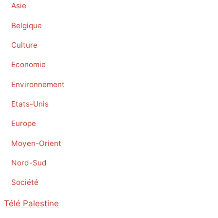
Asie
Belgique
Culture
Economie
Environnement
Etats-Unis
Europe
Moyen-Orient
Nord-Sud
Société
Télé Palestine