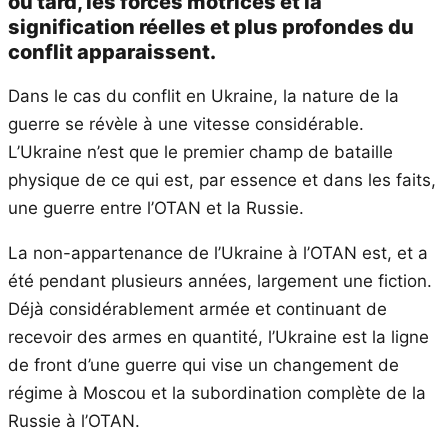
ou tard, les forces motrices et la
signification réelles et plus profondes du
conflit apparaissent.
Dans le cas du conflit en Ukraine, la nature de la
guerre se révèle à une vitesse considérable.
L’Ukraine n’est que le premier champ de bataille
physique de ce qui est, par essence et dans les faits,
une guerre entre l’OTAN et la Russie.
La non-appartenance de l’Ukraine à l’OTAN est, et a
été pendant plusieurs années, largement une fiction.
Déjà considérablement armée et continuant de
recevoir des armes en quantité, l’Ukraine est la ligne
de front d’une guerre qui vise un changement de
régime à Moscou et la subordination complète de la
Russie à l’OTAN.