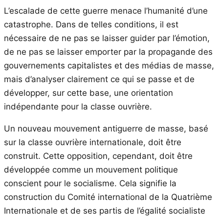
L’escalade de cette guerre menace l’humanité d’une
catastrophe. Dans de telles conditions, il est
nécessaire de ne pas se laisser guider par l’émotion,
de ne pas se laisser emporter par la propagande des
gouvernements capitalistes et des médias de masse,
mais d’analyser clairement ce qui se passe et de
développer, sur cette base, une orientation
indépendante pour la classe ouvrière.
Un nouveau mouvement antiguerre de masse, basé
sur la classe ouvrière internationale, doit être
construit. Cette opposition, cependant, doit être
développée comme un mouvement politique
conscient pour le socialisme. Cela signifie la
construction du Comité international de la Quatrième
Internationale et de ses partis de l’égalité socialiste