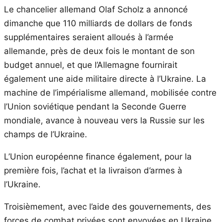
Le chancelier allemand Olaf Scholz a annoncé
dimanche que 110 milliards de dollars de fonds
supplémentaires seraient alloués à l’armée
allemande, près de deux fois le montant de son
budget annuel, et que l’Allemagne fournirait
également une aide militaire directe à l’Ukraine. La
machine de l’impérialisme allemand, mobilisée contre
l’Union soviétique pendant la Seconde Guerre
mondiale, avance à nouveau vers la Russie sur les
champs de l’Ukraine.
L’Union européenne finance également, pour la
première fois, l’achat et la livraison d’armes à
l’Ukraine.
Troisièmement, avec l’aide des gouvernements, des
forces de combat privées sont envoyées en Ukraine