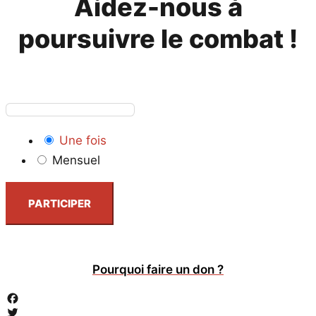
Aidez-nous à
poursuivre le combat !
Une fois
Mensuel
PARTICIPER
Pourquoi faire un don ?
Facebook