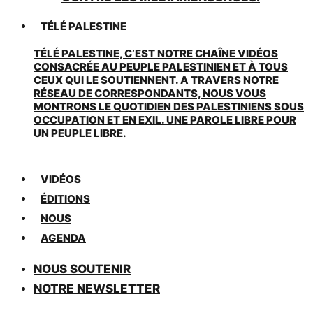
TÉLÉ PALESTINE
TÉLÉ PALESTINE, C’EST NOTRE CHAÎNE VIDÉOS
CONSACRÉE AU PEUPLE PALESTINIEN ET À TOUS
CEUX QUI LE SOUTIENNENT. A TRAVERS NOTRE
RÉSEAU DE CORRESPONDANTS, NOUS VOUS
MONTRONS LE QUOTIDIEN DES PALESTINIENS SOUS
OCCUPATION ET EN EXIL. UNE PAROLE LIBRE POUR
UN PEUPLE LIBRE.
VIDÉOS
ÉDITIONS
NOUS
AGENDA
NOUS SOUTENIR
NOTRE NEWSLETTER