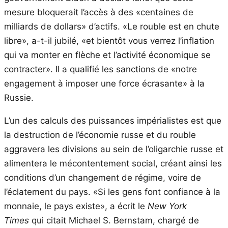
mesure bloquerait l’accès à des «centaines de
milliards de dollars» d’actifs. «Le rouble est en chute
libre», a-t-il jubilé, «et bientôt vous verrez l’inflation
qui va monter en flèche et l’activité économique se
contracter». Il a qualifié les sanctions de «notre
engagement à imposer une force écrasante» à la
Russie.
L’un des calculs des puissances impérialistes est que
la destruction de l’économie russe et du rouble
aggravera les divisions au sein de l’oligarchie russe et
alimentera le mécontentement social, créant ainsi les
conditions d’un changement de régime, voire de
l’éclatement du pays. «Si les gens font confiance à la
monnaie, le pays existe», a écrit le
New York
Times
qui citait Michael S. Bernstam, chargé de