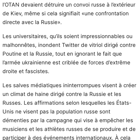
l’OTAN devaient détruire un convoi russe à l’extérieur
de Kiev, même si cela signifiait «une confrontation
directe avec la Russie».
Les universitaires, qu’ils soient impressionnables ou
malhonnêtes, inondent Twitter de vitriol dirigé contre
Poutine et la Russie, tout en ignorant le fait que
l’armée ukrainienne est criblée de forces d’extrême
droite et fascistes.
Les salves médiatiques ininterrompues visent à créer
un climat de haine dirigé contre la Russie et les
Russes. Les affirmations selon lesquelles les États-
Unis ne visent pas la population russe sont
démenties par la campagne qui vise à empêcher les
musiciens et les athlètes russes de se produire et de
participer à des événements internationaux. À cela