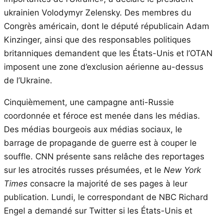
ukrainien Volodymyr Zelensky. Des membres du
Congrès américain, dont le député républicain Adam
Kinzinger, ainsi que des responsables politiques
britanniques demandent que les États-Unis et l’OTAN
imposent une zone d’exclusion aérienne au-dessus
de l’Ukraine.
Cinquièmement, une campagne anti-Russie
coordonnée et féroce est menée dans les médias.
Des médias bourgeois aux médias sociaux, le
barrage de propagande de guerre est à couper le
souffle. CNN présente sans relâche des reportages
sur les atrocités russes présumées, et le
New York
Times
consacre la majorité de ses pages à leur
publication. Lundi, le correspondant de NBC Richard
Engel a demandé sur Twitter si les États-Unis et