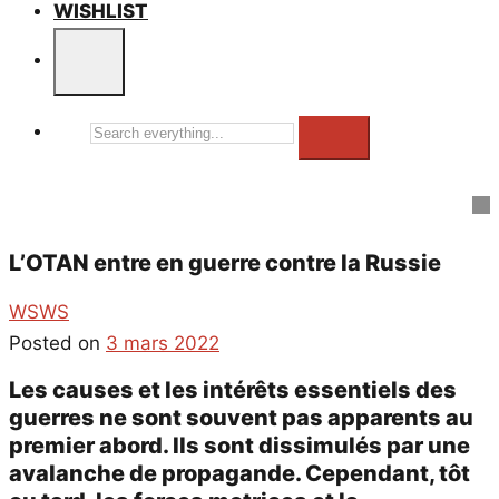
WISHLIST
Search
everything...
L’OTAN entre en guerre contre la Russie
WSWS
Posted on
3 mars 2022
Les causes et les intérêts essentiels des
guerres ne sont souvent pas apparents au
premier abord. Ils sont dissimulés par une
avalanche de propagande. Cependant, tôt