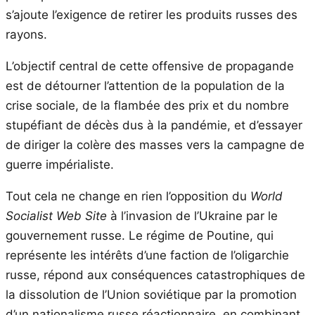
s’ajoute l’exigence de retirer les produits russes des
rayons.
L’objectif central de cette offensive de propagande
est de détourner l’attention de la population de la
crise sociale, de la flambée des prix et du nombre
stupéfiant de décès dus à la pandémie, et d’essayer
de diriger la colère des masses vers la campagne de
guerre impérialiste.
Tout cela ne change en rien l’opposition du
World
Socialist Web Site
à l’invasion de l’Ukraine par le
gouvernement russe. Le régime de Poutine, qui
représente les intérêts d’une faction de l’oligarchie
russe, répond aux conséquences catastrophiques de
la dissolution de l’Union soviétique par la promotion
d’un nationalisme russe réactionnaire, en combinant