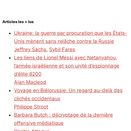
Articles les + lus
Ukraine: la guerre par procuration que les États-
Unis mènent sans relâche contre la Russie
Jeffrey Sachs
,
Sybil Fares
Les liens de Lionel Messi avec Netanyahou,
l’armée israélienne et son unité d’espionnage
d’élite 8200
Alan Macleod
Voyage en Biélorussie: Un regard au-delà des
clichés occidentaux
Philippe Stroot
Barbara Butch : décryptage de la dernière
offensive médiatique