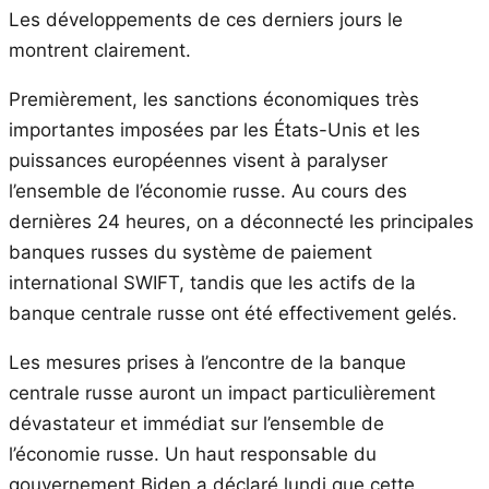
Les développements de ces derniers jours le
montrent clairement.
Premièrement, les sanctions économiques très
importantes imposées par les États-Unis et les
puissances européennes visent à paralyser
l’ensemble de l’économie russe. Au cours des
dernières 24 heures, on a déconnecté les principales
banques russes du système de paiement
international SWIFT, tandis que les actifs de la
banque centrale russe ont été effectivement gelés.
Les mesures prises à l’encontre de la banque
centrale russe auront un impact particulièrement
dévastateur et immédiat sur l’ensemble de
l’économie russe. Un haut responsable du
gouvernement Biden a déclaré lundi que cette