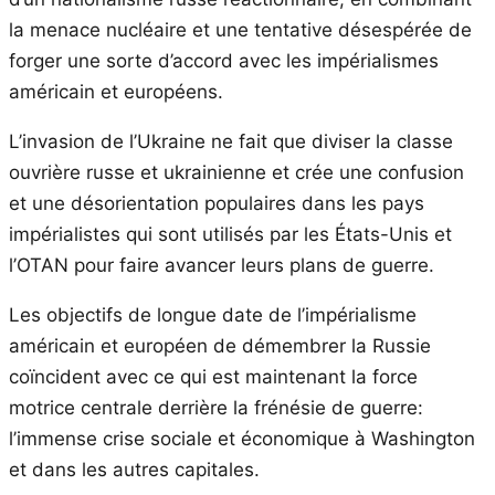
la menace nucléaire et une tentative désespérée de
forger une sorte d’accord avec les impérialismes
américain et européens.
L’invasion de l’Ukraine ne fait que diviser la classe
ouvrière russe et ukrainienne et crée une confusion
et une désorientation populaires dans les pays
impérialistes qui sont utilisés par les États-Unis et
l’OTAN pour faire avancer leurs plans de guerre.
Les objectifs de longue date de l’impérialisme
américain et européen de démembrer la Russie
coïncident avec ce qui est maintenant la force
motrice centrale derrière la frénésie de guerre:
l’immense crise sociale et économique à Washington
et dans les autres capitales.