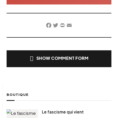
Facebook
Twitter
PrintFriendly
Email
SHOW COMMENT FORM
BOUTIQUE
Le fascisme qui vient