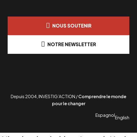
NOUS SOUTENIR
NOTRE NEWSLETTER
Depuis 2004, INVESTIG’ACTION /
Comprendre le monde
pour le changer
Espagnol
English