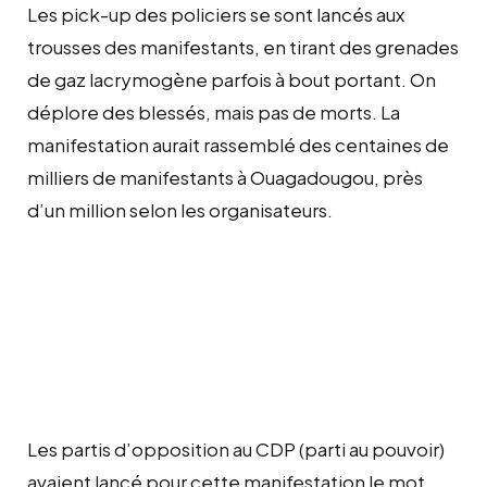
Les pick-up des policiers se sont lancés aux
trousses des manifestants, en tirant des grenades
de gaz lacrymogène parfois à bout portant. On
déplore des blessés, mais pas de morts. La
manifestation aurait rassemblé des centaines de
milliers de manifestants à Ouagadougou, près
d’un million selon les organisateurs.
Les partis d’opposition au CDP (parti au pouvoir)
avaient lancé pour cette manifestation le mot