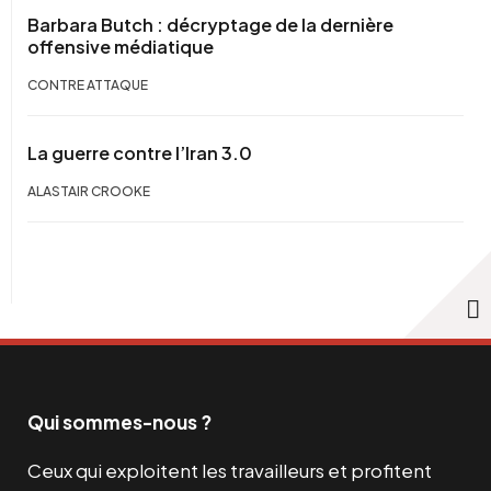
Barbara Butch : décryptage de la dernière
offensive médiatique
CONTRE ATTAQUE
La guerre contre l’Iran 3.0
ALASTAIR CROOKE
Qui sommes-nous ?
Ceux qui exploitent les travailleurs et profitent