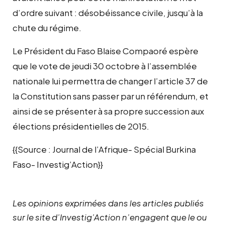
d’ordre suivant : désobéissance civile, jusqu’à la
chute du régime.
Le Président du Faso Blaise Compaoré espère
que le vote de jeudi 30 octobre à l’assemblée
nationale lui permettra de changer l’article 37 de
la Constitution sans passer par un référendum, et
ainsi de se présenter à sa propre succession aux
élections présidentielles de 2015.
{{Source : Journal de l’Afrique- Spécial Burkina
Faso- Investig’Action}}
Les opinions exprimées dans les articles publiés
sur le site d’Investig’Action n’engagent que le ou