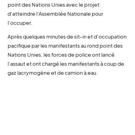
point des Nations Unies avec le projet
d’atteindre l’Assemblée Nationale pour
l’occuper.
Après quelques minutes de sit-in et d’occupation
pacifique par les manifestants au rond point des
Nations Unies, les forces de police ont lancé
l’assaut et ont chargé les manifestants à coup de
gaz lacrymogène et de camion à eau.