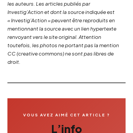
les auteurs. Les articles publiés par
Investig’Action et dont la source indiquée est
« Investig’Action » peuvent être reproduits en
mentionnant la source avec un lien hypertexte
renvoyant vers le site original.
Attention
toutefois, les photos ne portant pas la mention
CC (creative commons) ne sont pas libres de
droit.
VOUS AVEZ AIMÉ CET ARTICLE ?
L’info