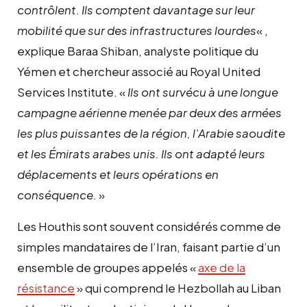
contrôlent. Ils comptent davantage sur leur
mobilité que sur des infrastructures lourdes
« ,
explique Baraa Shiban, analyste politique du
Yémen et chercheur associé au Royal United
Services Institute. «
Ils ont survécu à une longue
campagne aérienne menée par deux des armées
les plus puissantes de la région, l’Arabie saoudite
et les Émirats arabes unis. Ils ont adapté leurs
déplacements et leurs opérations en
conséquence.
»
Les Houthis sont souvent considérés comme de
simples mandataires de l’Iran, faisant partie d’un
ensemble de groupes appelés «
axe de la
résistance
» qui comprend le Hezbollah au Liban