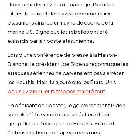
drones sur des navires de passage. Parmi les
cibles figuraient des navires commerciaux
étasuniens ainsi qu’un navire de guerre de la
marine US. Signe que les rebelles ont été
enhardis par la riposte étasunienne.
Lors d’une conférence de presse à la Maison-
Blanche, le président Joe Biden a reconnu que les
attaques aériennes ne parvenaient pas à arrêter
les Houthis. Mais il a ajouté que les États-Unis
poursuivraient leurs frappes malgré tout
.
En décidant de riposter, le gouvernement Biden
semble s’être vautré dans un échec et mat
géopolitique tendu par les Houthis. En effet,
l’intensification des frappes entraînera