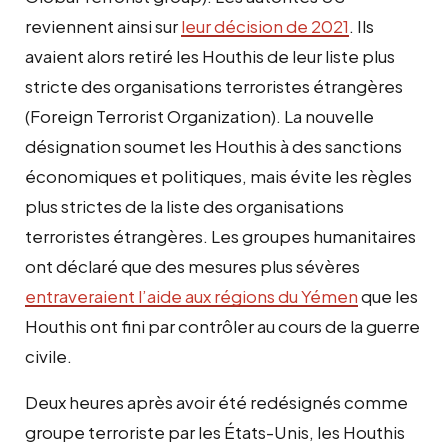
reviennent ainsi sur
leur décision de 2021
. Ils
avaient alors retiré les Houthis de leur liste plus
stricte des organisations terroristes étrangères
(Foreign Terrorist Organization). La nouvelle
désignation soumet les Houthis à des sanctions
économiques et politiques, mais évite les règles
plus strictes de la liste des organisations
terroristes étrangères. Les groupes humanitaires
ont déclaré que des mesures plus sévères
entraveraient l’aide aux régions du Yémen
que les
Houthis ont fini par contrôler au cours de la guerre
civile.
Deux heures après avoir été redésignés comme
groupe terroriste par les États-Unis, les Houthis