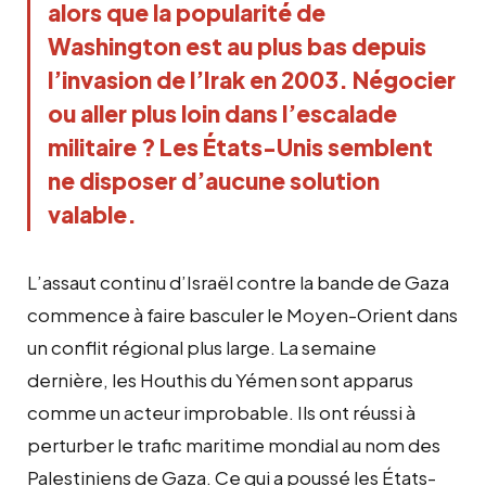
alors que la popularité de 
Washington est au plus bas depuis 
l’invasion de l’Irak en 2003. Négocier 
ou aller plus loin dans l’escalade 
militaire ? Les États-Unis semblent 
ne disposer d’aucune solution 
valable.
L’assaut continu d’Israël contre la bande de Gaza
commence à faire basculer le Moyen-Orient dans
un conflit régional plus large. La semaine
dernière, les Houthis du Yémen sont apparus
comme un acteur improbable. Ils ont réussi à
perturber le trafic maritime mondial au nom des
Palestiniens de Gaza. Ce qui a poussé les États-