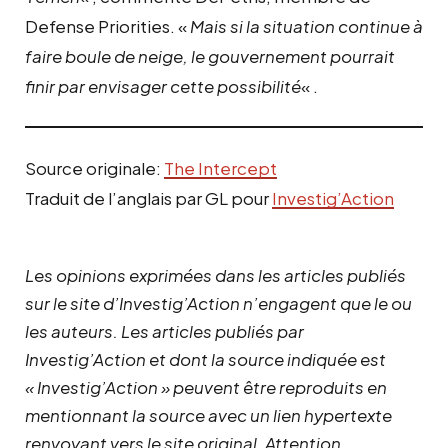
Defense Priorities. «
Mais si la situation continue à
faire boule de neige, le gouvernement pourrait
finir par envisager cette possibilité
« .
Source originale:
The Intercept
Traduit de l’anglais par GL pour
Investig’Action
Les opinions exprimées dans les articles publiés
sur le site d’Investig’Action n’engagent que le ou
les auteurs. Les articles publiés par
Investig’Action et dont la source indiquée est
« Investig’Action » peuvent être reproduits en
mentionnant la source avec un lien hypertexte
renvoyant vers le site original.
Attention