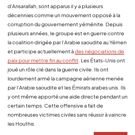
d’Ansarallah, sont apparus il y a plusieurs
décennies comme un mouvement opposé à la
corruption du gouvernement yéménite. Depuis
plusieurs années, le groupe est en guerre contre
la coalition dirigée par l’Arabie saoudite au Yémen
et participe actuellement à
des négociations de
paix pour mettre fin au conflit
. Les États-Unis ont
joué un rôle clé dans la guerre civile. Ils ont
lourdement armé la campagne aérienne menée
par l’Arabie saoudite et les Émirats arabes unis. Ils
y ont même apporté une aide directe pendant un
certain temps. Cette offensive a fait de
nombreuses victimes civiles sans réussir à vaincre
les Houthis.