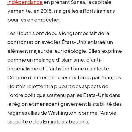
indépendance
en prenant Sanaa, la capitale
yéménite, en 2015, malgré les efforts iraniens
pour les en empêcher.
Les Houthis ont depuis longtemps fait de la
confrontation avec les États-Unis et Israël un
élément majeur de leur idéologie. Elle s’exprime
comme un mélange d’islamisme, d’anti-
impérialisme et d’antisémitisme manifeste.
Comme d’autres groupes soutenus par l’Iran, les
Houthis rejettent la plupart des aspects de
l’ordre politique soutenu par les États-Unis dans
la région et menacent gravement la stabilité des
régimes alliés de Washington, comme l’Arabie
saoudite et les Émirats arabes unis.