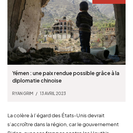
Yémen : une paix rendue possible grâce à la
diplomatie chinoise
RYAN GRIM
13 AVRIL 2023
La colère à l’égard des États-Unis devrait
s’accroître dans la région, car le gouvernement