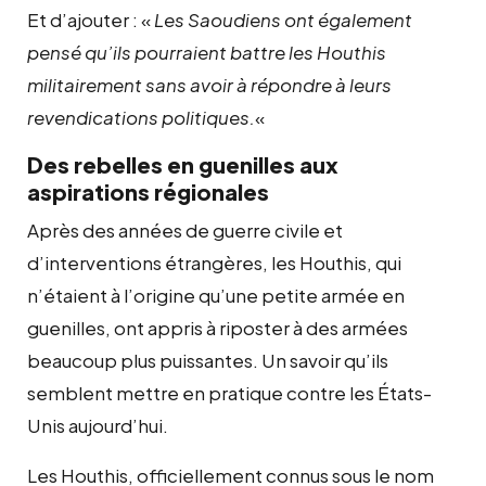
Et d’ajouter : «
Les Saoudiens ont également
pensé qu’ils pourraient battre les Houthis
militairement sans avoir à répondre à leurs
revendications politiques.
«
Des rebelles en guenilles aux
aspirations régionales
Après des années de guerre civile et
d’interventions étrangères, les Houthis, qui
n’étaient à l’origine qu’une petite armée en
guenilles, ont appris à riposter à des armées
beaucoup plus puissantes. Un savoir qu’ils
semblent mettre en pratique contre les États-
Unis aujourd’hui.
Les Houthis, officiellement connus sous le nom