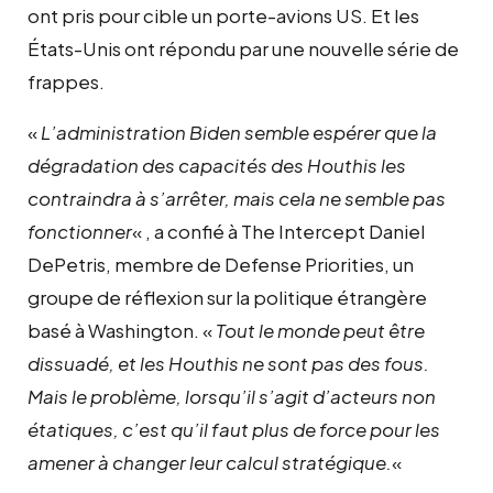
ont pris pour cible un porte-avions US. Et les
États-Unis ont répondu par une nouvelle série de
frappes.
«
L’administration Biden semble espérer que la
dégradation des capacités des Houthis les
contraindra à s’arrêter, mais cela ne semble pas
fonctionner
« , a confié à The Intercept Daniel
DePetris, membre de Defense Priorities, un
groupe de réflexion sur la politique étrangère
basé à Washington. «
Tout le monde peut être
dissuadé, et les Houthis ne sont pas des fous.
Mais le problème, lorsqu’il s’agit d’acteurs non
étatiques, c’est qu’il faut plus de force pour les
amener à changer leur calcul stratégique.
«