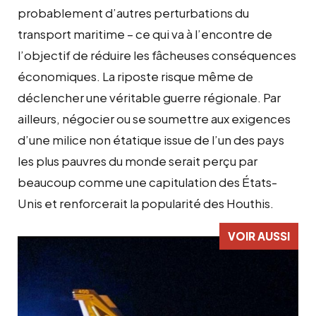
probablement d’autres perturbations du
transport maritime – ce qui va à l’encontre de
l’objectif de réduire les fâcheuses conséquences
économiques. La riposte risque même de
déclencher une véritable guerre régionale. Par
ailleurs, négocier ou se soumettre aux exigences
d’une milice non étatique issue de l’un des pays
les plus pauvres du monde serait perçu par
beaucoup comme une capitulation des États-
Unis et renforcerait la popularité des Houthis.