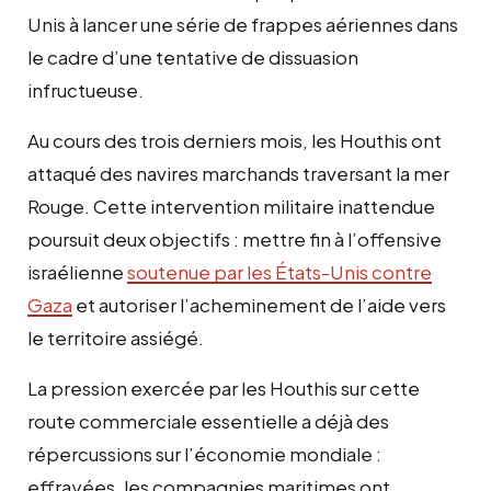
Unis à lancer une série de frappes aériennes dans
le cadre d’une tentative de dissuasion
infructueuse.
Au cours des trois derniers mois, les Houthis ont
attaqué des navires marchands traversant la mer
Rouge. Cette intervention militaire inattendue
poursuit deux objectifs : mettre fin à l’offensive
israélienne
soutenue par les États-Unis contre
Gaza
et autoriser l’acheminement de l’aide vers
le territoire assiégé.
La pression exercée par les Houthis sur cette
route commerciale essentielle a déjà des
répercussions sur l’économie mondiale :
effrayées, les compagnies maritimes ont