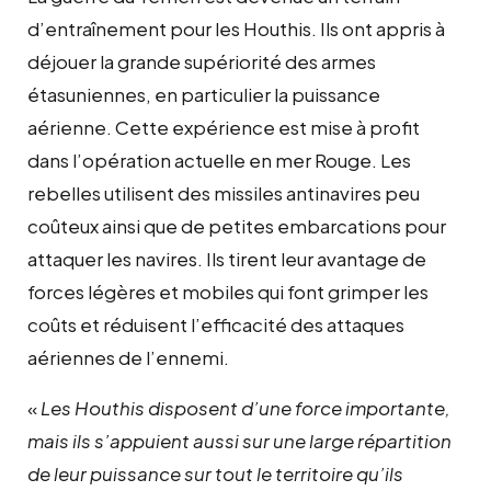
d’entraînement pour les Houthis. Ils ont appris à
déjouer la grande supériorité des armes
étasuniennes, en particulier la puissance
aérienne. Cette expérience est mise à profit
dans l’opération actuelle en mer Rouge. Les
rebelles utilisent des missiles antinavires peu
coûteux ainsi que de petites embarcations pour
attaquer les navires. Ils tirent leur avantage de
forces légères et mobiles qui font grimper les
coûts et réduisent l’efficacité des attaques
aériennes de l’ennemi.
«
Les Houthis disposent d’une force importante,
mais ils s’appuient aussi sur une large répartition
de leur puissance sur tout le territoire qu’ils