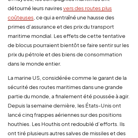
détourné leurs navires
vers des routes plus
coûteuses
, ce qui a entraîné une hausse des
primes d’assurance et des prix du transport
maritime mondial. Les effets de cette tentative
de blocus pourraient bientôt se faire sentir sur les
prix du pétrole et des biens de consommation
dans le monde entier.
La marine US, considérée comme le garant de la
sécurité des routes maritimes dans une grande
partie du monde, a finalement été poussée à agir.
Depuis la semaine dernière, les États-Unis ont
lancé cinq frappes aériennes sur des positions
houthies. Les Houthis ont redoublé d’efforts. Ils
ont tiré plusieurs autres salves de missiles et des