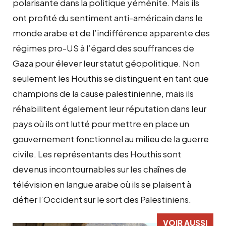
polarisante dans la politique yéménite. Mais ils
ont profité du sentiment anti-américain dans le
monde arabe et de l’indifférence apparente des
régimes pro-US à l’égard des souffrances de
Gaza pour élever leur statut géopolitique. Non
seulement les Houthis se distinguent en tant que
champions de la cause palestinienne, mais ils
réhabilitent également leur réputation dans leur
pays où ils ont lutté pour mettre en place un
gouvernement fonctionnel au milieu de la guerre
civile. Les représentants des Houthis sont
devenus incontournables sur les chaînes de
télévision en langue arabe où ils se plaisent à
défier l’Occident sur le sort des Palestiniens.