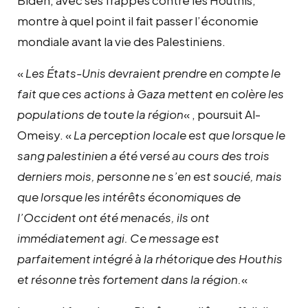
Biden, avec ses frappes contre les Houthis,
montre à quel point il fait passer l’économie
mondiale avant la vie des Palestiniens.
«
Les États-Unis devraient prendre en compte le
fait que ces actions à Gaza mettent en colère les
populations de toute la région
« , poursuit Al-
Omeisy. «
La perception locale est que lorsque le
sang palestinien a été versé au cours des trois
derniers mois, personne ne s’en est soucié, mais
que lorsque les intérêts économiques de
l’Occident ont été menacés, ils ont
immédiatement agi. Ce message est
parfaitement intégré à la rhétorique des Houthis
et résonne très fortement dans la région.
«