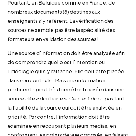
Pourtant, en Belgique comme en France, de
nombreux documents (8) destinés aux
enseignants s’y réfèrent. La vérification des
sources ne semble pas être la spécialité des
formateurs en validation des sources!
Une source d’information doit être analysée afin
de comprendre quelle est l’intention ou
l’idéologie qui s’y rattache. Elle doit être placée
dans son contexte. Mais une information
pertinente peut très bien être trouvée dans une
source dite « douteuse ». Ce n’est donc pas tant
la fiabilité de la source qui doit être analysée en
priorité. Par contre, l’information doit être
examinée en recoupant plusieurs médias, en
confrontant les points de vue opposés, en faisant