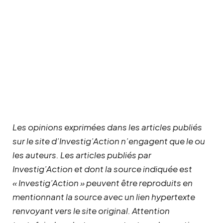
Les opinions exprimées dans les articles publiés
sur le site d’Investig’Action n’engagent que le ou
les auteurs. Les articles publiés par
Investig’Action et dont la source indiquée est
« Investig’Action » peuvent être reproduits en
mentionnant la source avec un lien hypertexte
renvoyant vers le site original.
Attention