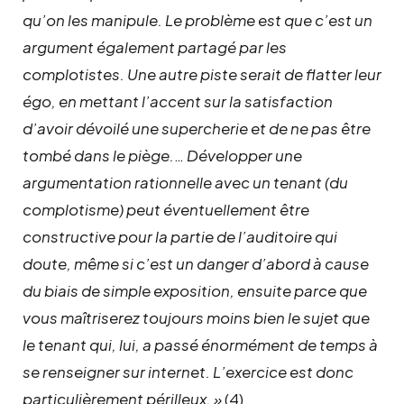
qu’on les manipule. Le problème est que c’est un
argument également partagé par les
complotistes. Une autre piste serait de flatter leur
égo, en mettant l’accent sur la satisfaction
d’avoir dévoilé une supercherie et de ne pas être
tombé dans le piège.
…
Développer une
argumentation rationnelle avec un tenant (du
complotisme) peut éventuellement être
constructive pour la partie de l’auditoire qui
doute, même si c’est un danger d’abord à cause
du biais de simple exposition, ensuite parce que
vous maîtriserez toujours moins bien le sujet que
le tenant qui, lui, a passé énormément de temps à
se renseigner sur internet. L’exercice est donc
particulièrement périlleux. »
(4)