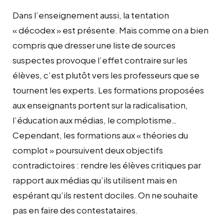
Dans l’enseignement aussi, la tentation
« décodex » est présente. Mais comme on a bien
compris que dresser une liste de sources
suspectes provoque l’effet contraire sur les
élèves, c’est plutôt vers les professeurs que se
tournent les experts. Les formations proposées
aux enseignants portent sur la radicalisation,
l’éducation aux médias, le complotisme…
Cependant, les formations aux « théories du
complot » poursuivent deux objectifs
contradictoires : rendre les élèves critiques par
rapport aux médias qu’ils utilisent mais en
espérant qu’ils restent dociles. On ne souhaite
pas en faire des contestataires.