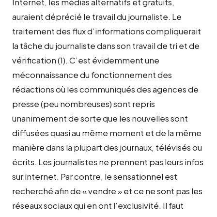
Internet, les médias alternatifs et gratuits,
auraient déprécié le travail du journaliste. Le
traitement des flux d’informations compliquerait
la tâche du journaliste dans son travail de tri et de
vérification (1). C’est évidemment une
méconnaissance du fonctionnement des
rédactions où les communiqués des agences de
presse (peu nombreuses) sont repris
unanimement de sorte que les nouvelles sont
diffusées quasi au même moment et de la même
manière dans la plupart des journaux, télévisés ou
écrits. Les journalistes ne prennent pas leurs infos
sur internet. Par contre, le sensationnel est
recherché afin de « vendre » et ce ne sont pas les
réseaux sociaux qui en ont l’exclusivité. Il faut