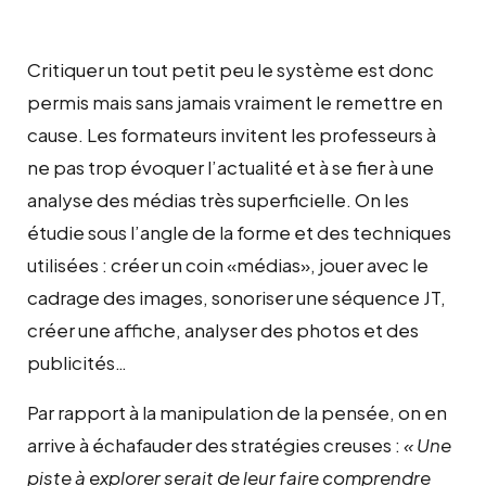
Critiquer un tout petit peu le système est donc
permis mais sans jamais vraiment le remettre en
cause. Les formateurs invitent les professeurs à
ne pas trop évoquer l’actualité et à se fier à une
analyse des médias très superficielle. On les
étudie sous l’angle de la forme et des techniques
utilisées : créer un coin «médias», jouer avec le
cadrage des images, sonoriser une séquence JT,
créer une affiche, analyser des photos et des
publicités…
Par rapport à la manipulation de la pensée, on en
arrive à échafauder des stratégies creuses :
« Une
piste à explorer serait de leur faire comprendre