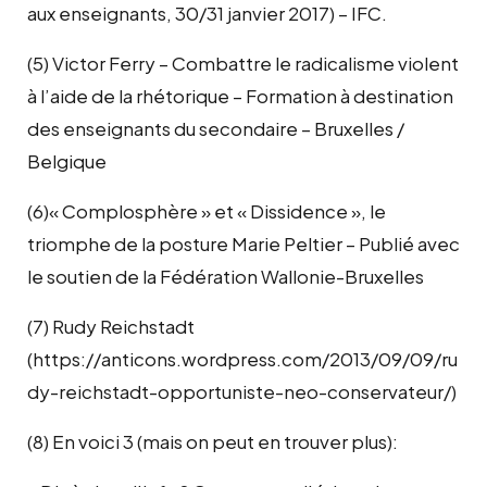
aux enseignants, 30/31 janvier 2017) – IFC.
(5) Victor Ferry – Combattre le radicalisme violent
à l’aide de la rhétorique – Formation à destination
des enseignants du secondaire – Bruxelles /
Belgique
(6)« Complosphère » et « Dissidence », le
triomphe de la posture Marie Peltier – Publié avec
le soutien de la Fédération Wallonie-Bruxelles
(7) Rudy Reichstadt
(https://anticons.wordpress.com/2013/09/09/ru
dy-reichstadt-opportuniste-neo-conservateur/)
(8) En voici 3 (mais on peut en trouver plus):