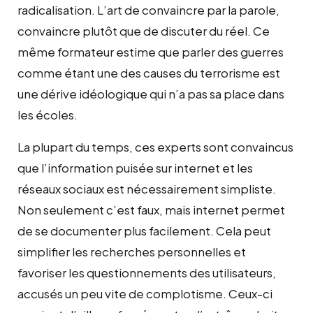
radicalisation. L’art de convaincre par la parole,
convaincre plutôt que de discuter du réel. Ce
même formateur estime que parler des guerres
comme étant une des causes du terrorisme est
une dérive idéologique qui n’a pas sa place dans
les écoles.
La plupart du temps, ces experts sont convaincus
que l’information puisée sur internet et les
réseaux sociaux est nécessairement simpliste.
Non seulement c’est faux, mais internet permet
de se documenter plus facilement. Cela peut
simplifier les recherches personnelles et
favoriser les questionnements des utilisateurs,
accusés un peu vite de complotisme. Ceux-ci