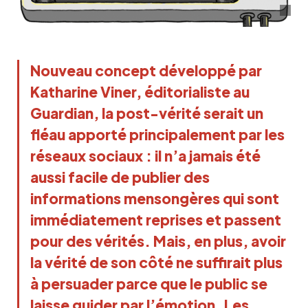
Nouveau concept développé par
Katharine Viner, éditorialiste au
Guardian, la post-vérité serait un
fléau apporté principalement par les
réseaux sociaux : il n’a jamais été
aussi facile de publier des
informations mensongères qui sont
immédiatement reprises et passent
pour des vérités. Mais, en plus, avoir
la vérité de son côté ne suffirait plus
à persuader parce que le public se
laisse guider par l’émotion. Les