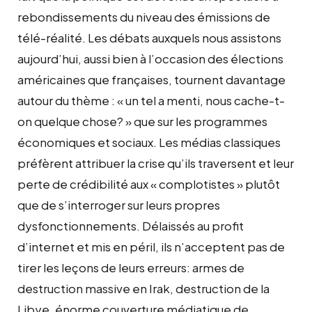
rebondissements du niveau des émissions de
télé-réalité. Les débats auxquels nous assistons
aujourd’hui, aussi bien à l’occasion des élections
américaines que françaises, tournent davantage
autour du thème : « un tel a menti, nous cache-t-
on quelque chose? » que sur les programmes
économiques et sociaux. Les médias classiques
préfèrent attribuer la crise qu’ils traversent et leur
perte de crédibilité aux « complotistes » plutôt
que de s’interroger sur leurs propres
dysfonctionnements. Délaissés au profit
d’internet et mis en péril, ils n’acceptent pas de
tirer les leçons de leurs erreurs: armes de
destruction massive en Irak, destruction de la
Libye, énorme couverture médiatique de