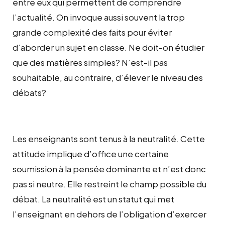
entre eux qui permettent de comprendre
l’actualité. On invoque aussi souvent la trop
grande complexité des faits pour éviter
d’aborder un sujet en classe. Ne doit-on étudier
que des matières simples? N’est-il pas
souhaitable, au contraire, d’élever le niveau des
débats?
Les enseignants sont tenus à la neutralité. Cette
attitude implique d’office une certaine
soumission à la pensée dominante et n’est donc
pas si neutre. Elle restreint le champ possible du
débat. La neutralité est un statut qui met
l’enseignant en dehors de l’obligation d’exercer