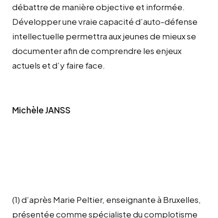
débattre de manière objective et informée.
Développer une vraie capacité d’auto-défense
intellectuelle permettra aux jeunes de mieux se
documenter afin de comprendre les enjeux
actuels et d’y faire face.
Michèle JANSS
(1) d’après Marie Peltier, enseignante à Bruxelles,
présentée comme spécialiste du complotisme