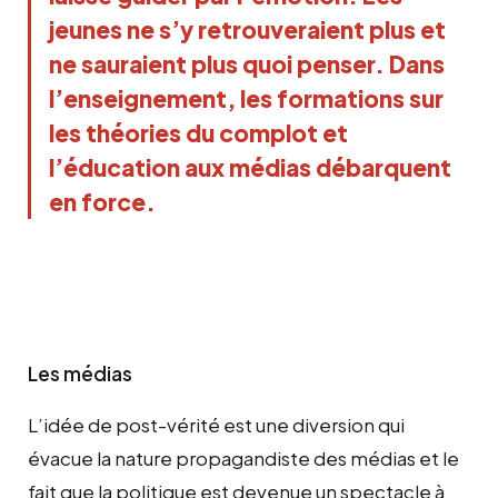
jeunes ne s’y retrouveraient plus et
ne sauraient plus quoi penser. Dans
l’enseignement, les formations sur
les théories du complot et
l’éducation aux médias débarquent
en force.
Les médias
L’idée de post-vérité est une diversion qui
évacue la nature propagandiste des médias et le
fait que la politique est devenue un spectacle à