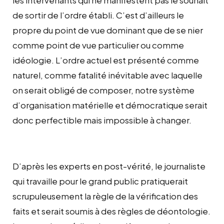
de sortir de l’ordre établi. C’est d’ailleurs le
propre du point de vue dominant que de se nier
comme point de vue particulier ou comme
idéologie. L’ordre actuel est présenté comme
naturel, comme fatalité inévitable avec laquelle
on serait obligé de composer, notre système
d’organisation matérielle et démocratique serait
donc perfectible mais impossible à changer.
D’après les experts en post-vérité, le journaliste
qui travaille pour le grand public pratiquerait
scrupuleusement la règle de la vérification des
faits et serait soumis à des règles de déontologie.