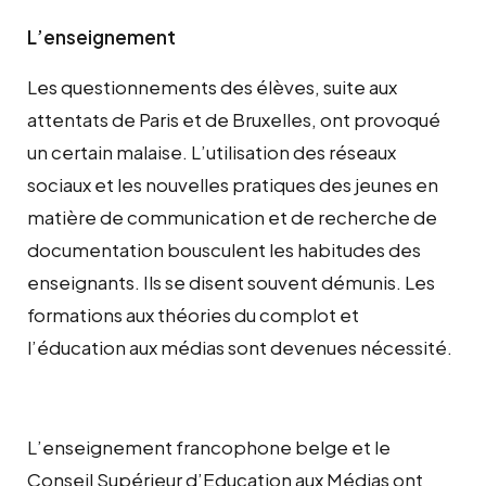
L’enseignement
Les questionnements des élèves, suite aux
attentats de Paris et de Bruxelles, ont provoqué
un certain malaise. L’utilisation des réseaux
sociaux et les nouvelles pratiques des jeunes en
matière de communication et de recherche de
documentation bousculent les habitudes des
enseignants. Ils se disent souvent démunis. Les
formations aux théories du complot et
l’éducation aux médias sont devenues nécessité.
L’enseignement francophone belge et le
Conseil Supérieur d’Education aux Médias ont