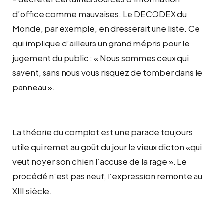
d’office comme mauvaises. Le DECODEX du
Monde, par exemple, en dresserait une liste. Ce
qui implique d’ailleurs un grand mépris pour le
jugement du public : « Nous sommes ceux qui
savent, sans nous vous risquez de tomber dans le
panneau ».
La théorie du complot est une parade toujours
utile qui remet au goût du jour le vieux dicton «qui
veut noyer son chien l’accuse de la rage ». Le
procédé n’est pas neuf, l’expression remonte au
XIII siècle.