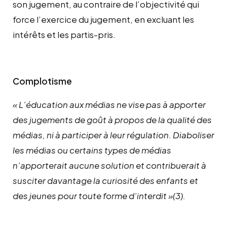
son jugement, au contraire de l’objectivité qui
force l’exercice du jugement, en excluant les
intérêts et les partis-pris.
Complotisme
« L’éducation aux médias ne vise pas à apporter
des jugements de goût à propos de la qualité des
médias, ni à participer à leur régulation. Diaboliser
les médias ou certains types de médias
n’apporterait aucune solution et contribuerait à
susciter davantage la curiosité des enfants et
des jeunes pour toute forme d’interdit »(3).