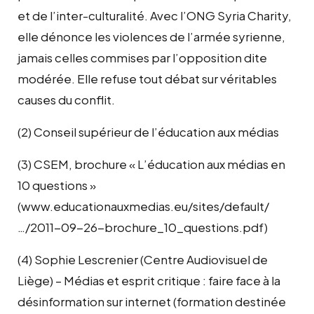
et de l’inter-culturalité. Avec l’ONG Syria Charity,
elle dénonce les violences de l’armée syrienne,
jamais celles commises par l’opposition dite
modérée. Elle refuse tout débat sur véritables
causes du conflit.
(2) Conseil supérieur de l’éducation aux médias
(3) CSEM, brochure « L’éducation aux médias en
10 questions »
(www.educationauxmedias.eu/sites/default/
…/2011-09-26-brochure_10_questions.pdf)
(4) Sophie Lescrenier (Centre Audiovisuel de
Liège) – Médias et esprit critique : faire face à la
désinformation sur internet (formation destinée