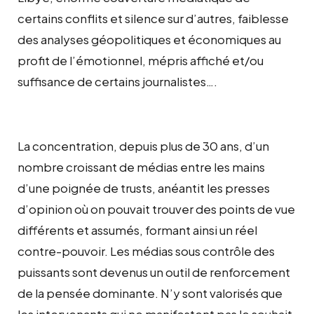
certains conflits et silence sur d’autres, faiblesse
des analyses géopolitiques et économiques au
profit de l’émotionnel, mépris affiché et/ou
suffisance de certains journalistes….
La concentration, depuis plus de 30 ans, d’un
nombre croissant de médias entre les mains
d’une poignée de trusts, anéantit les presses
d’opinion où on pouvait trouver des points de vue
différents et assumés, formant ainsi un réel
contre-pouvoir. Les médias sous contrôle des
puissants sont devenus un outil de renforcement
de la pensée dominante. N’y sont valorisés que
les intervenants qui ne manifestent pas le souhait