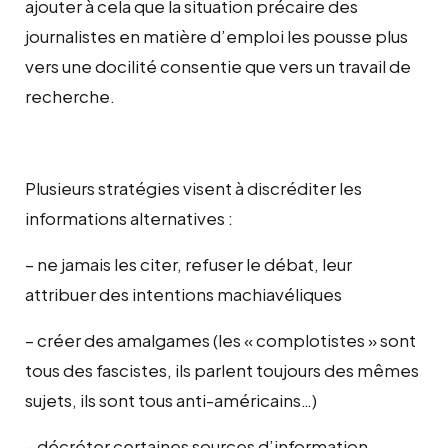
ajouter à cela que la situation précaire des
journalistes en matière d’emploi les pousse plus
vers une docilité consentie que vers un travail de
recherche.
Plusieurs stratégies visent à discréditer les
informations alternatives :
– ne jamais les citer, refuser le débat, leur
attribuer des intentions machiavéliques
– créer des amalgames (les « complotistes » sont
tous des fascistes, ils parlent toujours des mêmes
sujets, ils sont tous anti-américains…)
– décréter certaines sources d’information