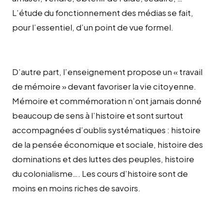
L’étude du fonctionnement des médias se fait,
pour l’essentiel, d’un point de vue formel.
D’autre part, l’enseignement propose un « travail
de mémoire » devant favoriser la vie citoyenne.
Mémoire et commémoration n’ont jamais donné
beaucoup de sens à l’histoire et sont surtout
accompagnées d’oublis systématiques : histoire
de la pensée économique et sociale, histoire des
dominations et des luttes des peuples, histoire
du colonialisme…. Les cours d’histoire sont de
moins en moins riches de savoirs.