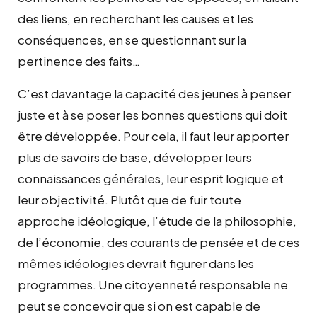
des liens, en recherchant les causes et les
conséquences, en se questionnant sur la
pertinence des faits…
C’est davantage la capacité des jeunes à penser
juste et à se poser les bonnes questions qui doit
être développée. Pour cela, il faut leur apporter
plus de savoirs de base, développer leurs
connaissances générales, leur esprit logique et
leur objectivité. Plutôt que de fuir toute
approche idéologique, l’étude de la philosophie,
de l’économie, des courants de pensée et de ces
mêmes idéologies devrait figurer dans les
programmes. Une citoyenneté responsable ne
peut se concevoir que si on est capable de