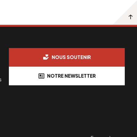
NOUS SOUTENIR
NOTRE NEWSLETTER
s