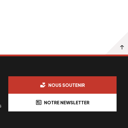
NOUS SOUTENIR
NOTRE NEWSLETTER
s