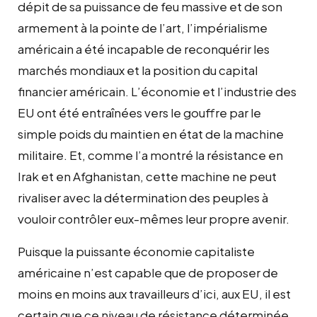
dépit de sa puissance de feu massive et de son
armement à la pointe de l’art, l’impérialisme
américain a été incapable de reconquérir les
marchés mondiaux et la position du capital
financier américain. L’économie et l’industrie des
EU ont été entraînées vers le gouffre par le
simple poids du maintien en état de la machine
militaire. Et, comme l’a montré la résistance en
Irak et en Afghanistan, cette machine ne peut
rivaliser avec la détermination des peuples à
vouloir contrôler eux-mêmes leur propre avenir.
Puisque la puissante économie capitaliste
américaine n’est capable que de proposer de
moins en moins aux travailleurs d’ici, aux EU, il est
certain que ce niveau de résistance déterminée