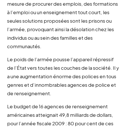
mesure de procurer des emplois, des formations
à l’emploi ou un enseignement tout court, les
seules solutions proposées sont les prisons ou
l’armée, provoquant ainsi la désolation chez les
individus ou au sein des familles et des
communautés.
Le poids de l’armée pousse l’appareil répressif
de l’État vers toutes les couches de la société. Il y
a une augmentation énorme des polices en tous
genres et d’innombrables agences de police et
de renseignement.
Le budget de 16 agences de renseignement
américaines atteignait 49,8 milliards de dollars,
pour l’année fiscale 2009 : 80 pour cent de ces