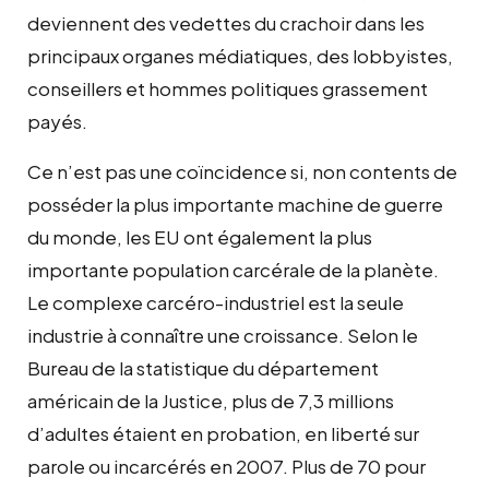
deviennent des vedettes du crachoir dans les
principaux organes médiatiques, des lobbyistes,
conseillers et hommes politiques grassement
payés.
Ce n’est pas une coïncidence si, non contents de
posséder la plus importante machine de guerre
du monde, les EU ont également la plus
importante population carcérale de la planète.
Le complexe carcéro-industriel est la seule
industrie à connaître une croissance. Selon le
Bureau de la statistique du département
américain de la Justice, plus de 7,3 millions
d’adultes étaient en probation, en liberté sur
parole ou incarcérés en 2007. Plus de 70 pour