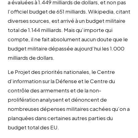
a évaluées à 1.449 milliards de dollars, et non pas
l’officiel budget de 651 milliards. Wikipedia, citant
diverses sources, est arrivé à un budget militaire
total de 1.144 milliards. Mais qu’importe qui
compte, il ne fait absolument aucun doute que le
budget militaire dépassée aujourd’hui les 1.000
milliards de dollars.
Le Projet des priorités nationales, le Centre
d’information sur la Défense et le Centre du
contrôle des armements et de la non-
prolifération analysent et dénoncent de
nombreuses dépenses militaires cachées qu’on a
planquées dans certaines autres parties du
budget total des EU.