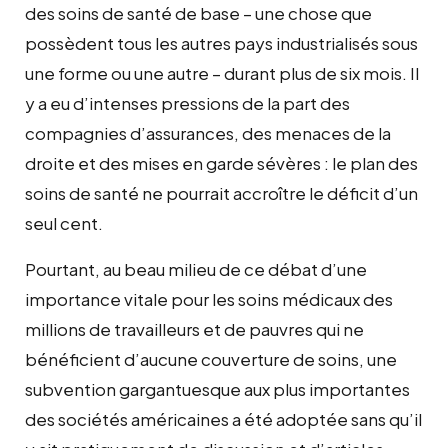
des soins de santé de base – une chose que
possèdent tous les autres pays industrialisés sous
une forme ou une autre – durant plus de six mois. Il
y a eu d’intenses pressions de la part des
compagnies d’assurances, des menaces de la
droite et des mises en garde sévères : le plan des
soins de santé ne pourrait accroître le déficit d’un
seul cent.
Pourtant, au beau milieu de ce débat d’une
importance vitale pour les soins médicaux des
millions de travailleurs et de pauvres qui ne
bénéficient d’aucune couverture de soins, une
subvention gargantuesque aux plus importantes
des sociétés américaines a été adoptée sans qu’il