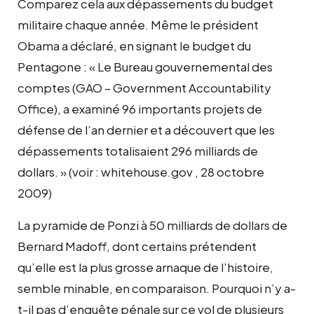
Comparez cela aux dépassements du budget
militaire chaque année. Même le président
Obama a déclaré, en signant le budget du
Pentagone : « Le Bureau gouvernemental des
comptes (GAO – Government Accountability
Office), a examiné 96 importants projets de
défense de l’an dernier et a découvert que les
dépassements totalisaient 296 milliards de
dollars. » (voir : whitehouse.gov
, 28 octobre
2009)
La pyramide de Ponzi à 50 milliards de dollars de
Bernard Madoff, dont certains prétendent
qu’elle est la plus grosse arnaque de l’histoire,
semble minable, en comparaison. Pourquoi n’y a-
t-il pas d’enquête pénale sur ce vol de plusieurs