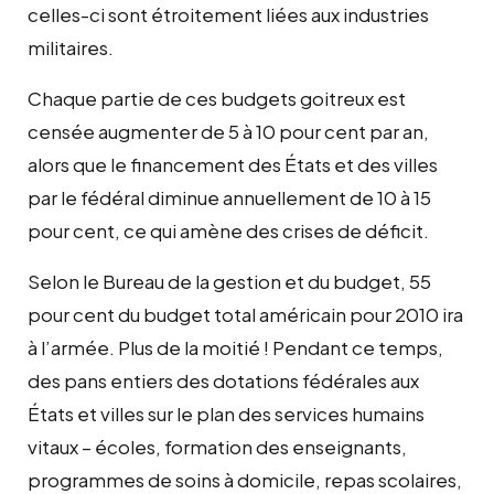
celles-ci sont étroitement liées aux industries
militaires.
Chaque partie de ces budgets goitreux est
censée augmenter de 5 à 10 pour cent par an,
alors que le financement des États et des villes
par le fédéral diminue annuellement de 10 à 15
pour cent, ce qui amène des crises de déficit.
Selon le Bureau de la gestion et du budget, 55
pour cent du budget total américain pour 2010 ira
à l’armée. Plus de la moitié ! Pendant ce temps,
des pans entiers des dotations fédérales aux
États et villes sur le plan des services humains
vitaux – écoles, formation des enseignants,
programmes de soins à domicile, repas scolaires,