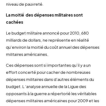
niveau de pauvreté.
La moitié des dépenses militaires sont
cachées
Le budget militaire annoncé pour 2010, 680
milliards de dollars, ne représente en réalité
qu’environ la moitié du coût annuel des dépenses
militaires américaines.
Ces dépenses sont si importantes qu’il y a un
effort concerté pour cacher de nombreuses
dépenses militaires dans d’autres éléments du
budget. L ‘analyse annuelle de la Ligue des
opposants à la guerre a répertorié les véritables
dépenses militaires américaines pour 2009 et les