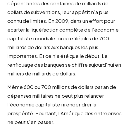
dépendantes des centaines de milliards de
dollars de subventions, leur appétit n’a plus
connu de limites. En 2009, dans un effort pour
écarter la liquéfaction complète de l’économie
capitaliste mondiale, on a refilé plus de 700
milliards de dollars aux banques les plus
importantes. Et ce n’a été que le début. Le
renflouage des banques se chiffre aujourd’hui en
milliers de milliards de dollars.
Même 600 ou 700 millions de dollars par an de
dépenses militaires ne peut plus relancer
l’économie capitaliste ni engendrer la
prospérité. Pourtant, l’Amérique des entreprises
ne peut s’en passer.