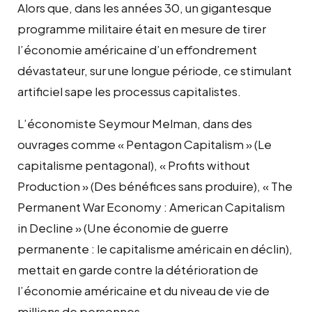
Alors que, dans les années 30, un gigantesque
programme militaire était en mesure de tirer
l’économie américaine d’un effondrement
dévastateur, sur une longue période, ce stimulant
artificiel sape les processus capitalistes.
L’économiste Seymour Melman, dans des
ouvrages comme « Pentagon Capitalism » (Le
capitalisme pentagonal), « Profits without
Production » (Des bénéfices sans produire), « The
Permanent War Economy : American Capitalism
in Decline » (Une économie de guerre
permanente : le capitalisme américain en déclin),
mettait en garde contre la détérioration de
l’économie américaine et du niveau de vie de
millions de personnes.