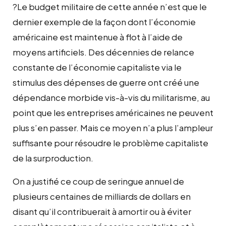
?Le budget militaire de cette année n’est que le
dernier exemple de la façon dont l’économie
américaine est maintenue à flot à l’aide de
moyens artificiels. Des décennies de relance
constante de l’économie capitaliste via le
stimulus des dépenses de guerre ont créé une
dépendance morbide vis-à-vis du militarisme, au
point que les entreprises américaines ne peuvent
plus s’en passer. Mais ce moyen n’a plus l’ampleur
suffisante pour résoudre le problème capitaliste
de la surproduction.
On a justifié ce coup de seringue annuel de
plusieurs centaines de milliards de dollars en
disant qu’il contribuerait à amortir ou à éviter