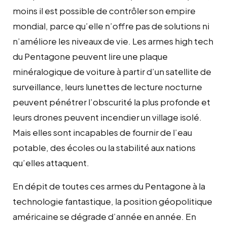
moins il est possible de contrôler son empire
mondial, parce qu’elle n’offre pas de solutions ni
n’améliore les niveaux de vie. Les armes high tech
du Pentagone peuvent lire une plaque
minéralogique de voiture à partir d’un satellite de
surveillance, leurs lunettes de lecture nocturne
peuvent pénétrer l’obscurité la plus profonde et
leurs drones peuvent incendier un village isolé.
Mais elles sont incapables de fournir de l’eau
potable, des écoles ou la stabilité aux nations
qu’elles attaquent.
En dépit de toutes ces armes du Pentagone à la
technologie fantastique, la position géopolitique
américaine se dégrade d’année en année. En