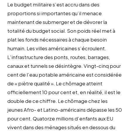
Le budget militaire s’est accru dans des
proportions si importantes qu’il menace
maintenant de submerger et de dévorer la
totalité du budget social. Son poids réel met à
plat les fonds nécessaires à chaque besoin
humain. Les villes américaines s’écroulent.
L’infrastructure des ponts, routes, barrages,
canaux et tunnels se désintègre. Vingt-cinq pour
cent de l’eau potable américaine est considérée
de « piètre qualité ». Le chômage atteint
officiellement 10 pour cent et, en réalité, il est le
double de ce chiffre. Le chômage chez les
jeunes Afro- et Latino-américains dépasse les 50
pour cent. Quatorze millions d’enfants aux EU
vivent dans des ménages situés en dessous du