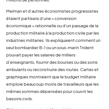
Melman et d’autres économistes progressistes
étaient partisans d’une « conversion
économique » rationnelle ou d’un passage de la
production militaire à la production civile par les
industries militaires. Ils expliquaient comment un
seul bombardier B-1 ou un sous-marin Trident
pouvait payer les salaires de milliers
d’enseignants, fournir des bourses ou des soins
ambulants ou reconstruire des routes. Cartes et
graphiques montraient que le budget militaire
emploie beaucoup moins de travailleurs que les
mêmes sommes dépensées pour couvrir les
besoins civils.