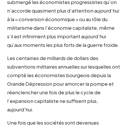
submergé les économistes progressistes qu’on
n’accorde quasiment plus d’attention aujourd’hui
à la « conversion économique » ou au rôle du
militarisme dans l’économie capitaliste, même
s’il est infiniment plus important aujourd’hui
qu’aux moments les plus forts de la guerre froide.
Les centaines de milliards de dollars des
subventions militaires annuelles sur lesquelles ont
compté les économistes bourgeois depuis la
Grande Dépression pour amorcer la pompe et
réenclencher une fois de plus le cycle de
l’expansion capitaliste ne suffisent plus,
aujourd’hui.
Une fois que les sociétés sont devenues