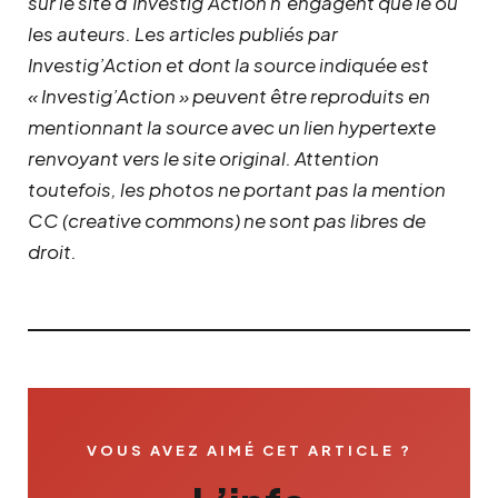
sur le site d’Investig’Action n’engagent que le ou
les auteurs. Les articles publiés par
Investig’Action et dont la source indiquée est
« Investig’Action » peuvent être reproduits en
mentionnant la source avec un lien hypertexte
renvoyant vers le site original.
Attention
toutefois, les photos ne portant pas la mention
CC (creative commons) ne sont pas libres de
droit.
VOUS AVEZ AIMÉ CET ARTICLE ?