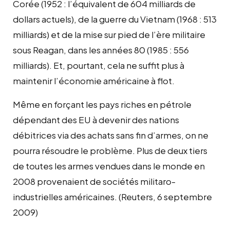
Corée (1952 : l’équivalent de 604 milliards de
dollars actuels), de la guerre du Vietnam (1968 : 513
milliards) et de la mise sur pied de l’ère militaire
sous Reagan, dans les années 80 (1985 : 556
milliards). Et, pourtant, cela ne suffit plus à
maintenir l’économie américaine à flot.
Même en forçant les pays riches en pétrole
dépendant des EU à devenir des nations
débitrices via des achats sans fin d’armes, on ne
pourra résoudre le problème. Plus de deux tiers
de toutes les armes vendues dans le monde en
2008 provenaient de sociétés militaro-
industrielles américaines. (Reuters, 6 septembre
2009)