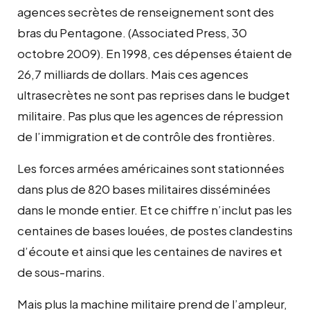
agences secrètes de renseignement sont des
bras du Pentagone. (Associated Press, 30
octobre 2009). En 1998, ces dépenses étaient de
26,7 milliards de dollars. Mais ces agences
ultrasecrètes ne sont pas reprises dans le budget
militaire. Pas plus que les agences de répression
de l’immigration et de contrôle des frontières.
Les forces armées américaines sont stationnées
dans plus de 820 bases militaires disséminées
dans le monde entier. Et ce chiffre n’inclut pas les
centaines de bases louées, de postes clandestins
d’écoute et ainsi que les centaines de navires et
de sous-marins.
Mais plus la machine militaire prend de l’ampleur,