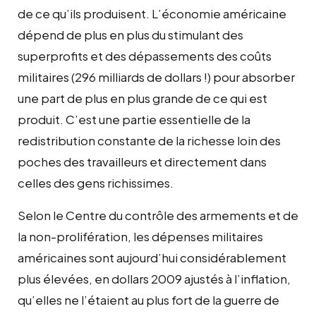
de ce qu’ils produisent. L’économie américaine
dépend de plus en plus du stimulant des
superprofits et des dépassements des coûts
militaires (296 milliards de dollars !) pour absorber
une part de plus en plus grande de ce qui est
produit. C’est une partie essentielle de la
redistribution constante de la richesse loin des
poches des travailleurs et directement dans
celles des gens richissimes.
Selon le Centre du contrôle des armements et de
la non-prolifération, les dépenses militaires
américaines sont aujourd’hui considérablement
plus élevées, en dollars 2009 ajustés à l’inflation,
qu’elles ne l’étaient au plus fort de la guerre de