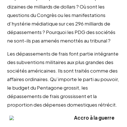
dizaines de milliards de dollars ? Où sont les
questions du Congrès ou les manifestations
d’hystérie médiatique sur ces 296 milliards de
dépassements ? Pourquoi les PDG des sociétés
ne sont-ils pas amenés menottés au tribunal ?
Les dépassements de frais font partie intégrante
des subventions militaires aux plus grandes des
sociétés américaines. Ils sont traités comme des
affaires ordinaires. Qu’importe le parti au pouvoir,
le budget du Pentagone grossit, les
dépassements de frais grossissent et la
proportion des dépenses domestiques rétrécit.
Accro à la guerre