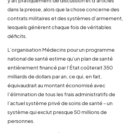
y ait pratiquement de discussion et d’articles
dans la presse, alors que la chose concerne des
contrats militaires et des systèmes d’armement,
lesquels génèrent chaque fois de véritables
déficits.
L’organisation Médecins pour un programme
national de santé estime qu’un plan de santé
entièrement financé par l’État coûterait 350
milliards de dollars par an, ce qui, en fait,
équivaudrait au montant économisé avec
l’élimination de tous les frais administratifs de
l’actuel système privé de soins de santé – un
système qui exclut presque 50 millions de
personnes.