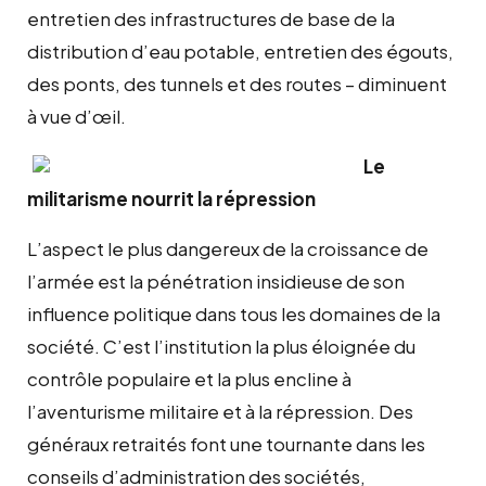
entretien des infrastructures de base de la
distribution d’eau potable, entretien des égouts,
des ponts, des tunnels et des routes – diminuent
à vue d’œil.
Le
militarisme nourrit la répression
L’aspect le plus dangereux de la croissance de
l’armée est la pénétration insidieuse de son
influence politique dans tous les domaines de la
société. C’est l’institution la plus éloignée du
contrôle populaire et la plus encline à
l’aventurisme militaire et à la répression. Des
généraux retraités font une tournante dans les
conseils d’administration des sociétés,