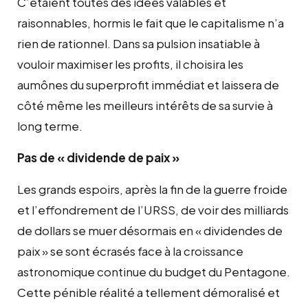
C’étaient toutes des idées valables et
raisonnables, hormis le fait que le capitalisme n’a
rien de rationnel. Dans sa pulsion insatiable à
vouloir maximiser les profits, il choisira les
aumônes du superprofit immédiat et laissera de
côté même les meilleurs intérêts de sa survie à
long terme.
Pas de « dividende de paix »
Les grands espoirs, après la fin de la guerre froide
et l’effondrement de l’URSS, de voir des milliards
de dollars se muer désormais en « dividendes de
paix » se sont écrasés face à la croissance
astronomique continue du budget du Pentagone.
Cette pénible réalité a tellement démoralisé et