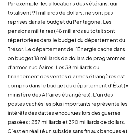
Par exemple, les allocations des vétérans, qui
totalisent 91 milliards de dollars, ne sont pas
reprises dans le budget du Pentagone. Les
pensions militaires (48 milliards au total) sont
répertoriées dans le budget du département du
Trésor. Le département de l’Énergie cache dans
on budget 18 milliards de dollars de programmes
d’armes nucléaires. Les 38 milliards du
financement des ventes d’armes étrangères est
compris dans le budget du département d’État (=
ministère des Affaires étrangères). L’un des
postes cachés les plus importants représente les
intérêts des dattes encourues lors des guerres
passées : 237 milliards et 390 milliards de dollars.
C’est en réalité un subside sans fin aux banques et