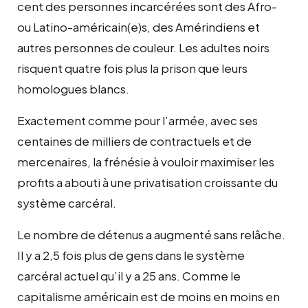
cent des personnes incarcérées sont des Afro-
ou Latino-américain(e)s, des Amérindiens et
autres personnes de couleur. Les adultes noirs
risquent quatre fois plus la prison que leurs
homologues blancs.
Exactement comme pour l’armée, avec ses
centaines de milliers de contractuels et de
mercenaires, la frénésie à vouloir maximiser les
profits a abouti à une privatisation croissante du
système carcéral.
Le nombre de détenus a augmenté sans relâche.
Il y a 2,5 fois plus de gens dans le système
carcéral actuel qu’il y a 25 ans. Comme le
capitalisme américain est de moins en moins en