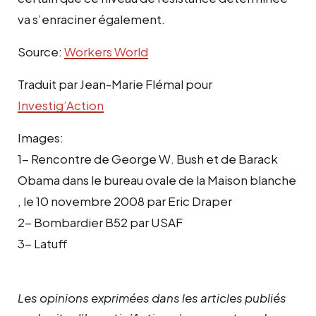
va s’enraciner également.
Source:
Workers World
Traduit par Jean-Marie Flémal pour
Investig’Action
Images:
1- Rencontre de George W. Bush et de Barack
Obama dans le bureau ovale de la Maison blanche
, le 10 novembre 2008 par Eric Draper
2- Bombardier B52 par USAF
3- Latuff
Les opinions exprimées dans les articles publiés