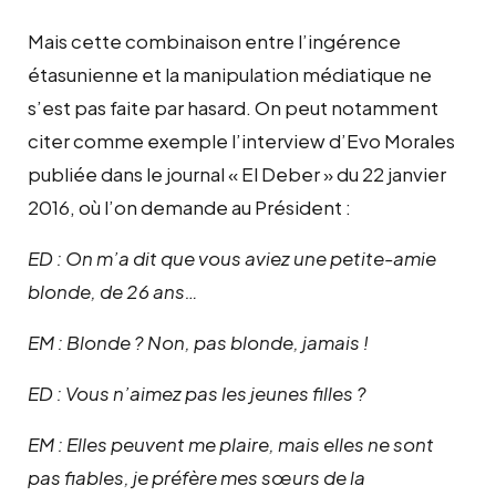
Mais cette combinaison entre l’ingérence
étasunienne et la manipulation médiatique ne
s’est pas faite par hasard. On peut notamment
citer comme exemple l’interview d’Evo Morales
publiée dans le journal « El Deber » du 22 janvier
2016, où l’on demande au Président :
ED : On m’a dit que vous aviez une petite-amie
blonde, de 26 ans…
EM : Blonde ? Non, pas blonde, jamais !
ED : Vous n’aimez pas les jeunes filles ?
EM : Elles peuvent me plaire, mais elles ne sont
pas fiables, je préfère mes sœurs de la