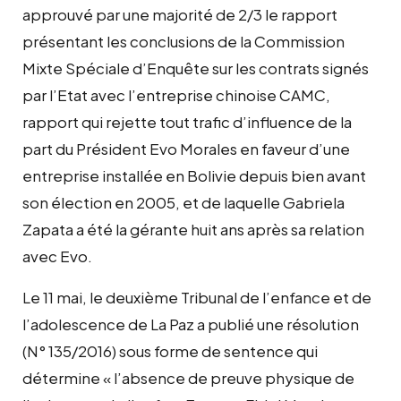
approuvé par une majorité de 2/3 le rapport
présentant les conclusions de la
Commission
Mixte Spéciale d’Enquête
sur les contrats signés
par l’Etat avec l’entreprise chinoise CAMC,
rapport qui rejette tout trafic d’influence de la
part du Président Evo Morales en faveur d’une
entreprise installée en Bolivie depuis bien avant
son élection en 2005, et de laquelle Gabriela
Zapata a été la gérante huit ans après sa relation
avec Evo.
Le 11 mai, le deuxième Tribunal de l’enfance et de
l’adolescence de La Paz a publié une résolution
(N° 135/2016) sous forme de sentence qui
détermine « l’absence de preuve physique de