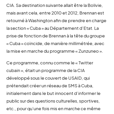
CIA. Sa destination suivante allait être la Bolivie,
mais avant cela, entre 2010 et 2012, Brennan est
retourné à Washington afin de prendre en charge
la section « Cuba » au Département d’Etat. La
prise de fonction de Brennan à la tête du groupe
« Cuba » coïncide, de manière millimétrée, avec
la mise en marche du programme « Zunzuneo ».
Ce programme, connu comme le « Twitter
cubain », était un programme de la CIA
développé sous le couvert de USAID, qui
prétendait créer un réseau de SMS à Cuba,
initialement dans le but innocent d’informer le
public sur des questions culturelles, sportives,
etc., pour qu’une fois mis en marche ce même