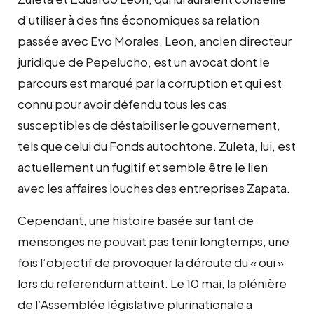
d’utiliser à des fins économiques sa relation
passée avec Evo Morales. Leon, ancien directeur
juridique de Pepelucho, est un avocat dont le
parcours est marqué par la corruption et qui est
connu pour avoir défendu tous les cas
susceptibles de déstabiliser le gouvernement,
tels que celui du Fonds autochtone. Zuleta, lui, est
actuellement un fugitif et semble être le lien
avec les affaires louches des entreprises Zapata.
Cependant, une histoire basée sur tant de
mensonges ne pouvait pas tenir longtemps, une
fois l’objectif de provoquer la déroute du « oui »
lors du referendum atteint. Le 10 mai, la plénière
de l’Assemblée législative plurinationale a