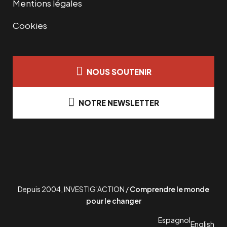
Mentions légales
Cookies
NOUS SOUTENIR
NOTRE NEWSLETTER
Depuis 2004, INVESTIG’ACTION /
Comprendre le monde
pour le changer
Espagnol
English