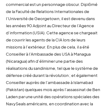
commercial est un personnage obscur. Diplômé
de la Faculté de Relations Internationales de
l’Université de Georgetown, il est devenu dans
les années 90 Adjoint au Directeur de l’Agence
d’information (USIA). Cette agence se chargeait
de couvrir les agents de la CIA lors de leurs
missions à l’extérieur. En plus de cela, il a été
Conseiller à l’Ambassade des USA à Managua
(Nicaragua) afin d’éliminer une partie des
réalisations du sandinisme, tel que le système de
défense créé durant la révolution ; et également
Conseiller auprès de l’ambassade à Islamabad
(Pakistan) quelques mois après l’assassinat de Ben
Laden par une unité des opérations spéciales des
NavySeals américains, en coordination avec la