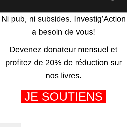
Ni pub, ni subsides. Investig’Action
a besoin de vous!
Devenez donateur mensuel et
profitez de 20% de réduction sur
nos livres.
JE SOUTIENS