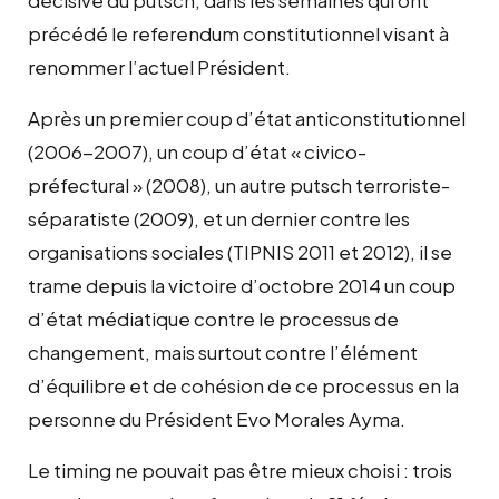
précédé le referendum constitutionnel visant à
renommer l’actuel Président.
Après un premier coup d’état anticonstitutionnel
(2006-2007), un coup d’état « civico-
préfectural » (2008), un autre putsch terroriste-
séparatiste (2009), et un dernier contre les
organisations sociales (TIPNIS 2011 et 2012), il se
trame depuis la victoire d’octobre 2014 un coup
d’état médiatique contre le processus de
changement, mais surtout contre l’élément
d’équilibre et de cohésion de ce processus en la
personne du Président Evo Morales Ayma.
Le timing ne pouvait pas être mieux choisi : trois