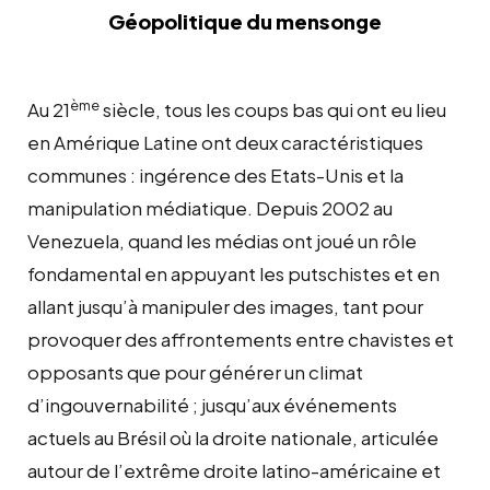
Géopolitique du mensonge
ème
Au 21
siècle, tous les coups bas qui ont eu lieu
en Amérique Latine ont deux caractéristiques
communes : ingérence des Etats-Unis et la
manipulation médiatique. Depuis 2002 au
Venezuela, quand les médias ont joué un rôle
fondamental en appuyant les putschistes et en
allant jusqu’à manipuler des images, tant pour
provoquer des affrontements entre chavistes et
opposants que pour générer un climat
d’ingouvernabilité ; jusqu’aux événements
actuels au Brésil où la droite nationale, articulée
autour de l’extrême droite latino-américaine et