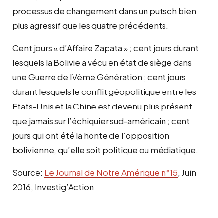
processus de changement dans un putsch bien
plus agressif que les quatre précédents.
Cent jours « d’Affaire Zapata » ; cent jours durant
lesquels la Bolivie a vécu en état de siège dans
une Guerre de IVème Génération ; cent jours
durant lesquels le conflit géopolitique entre les
Etats-Unis et la Chine est devenu plus présent
que jamais sur l’échiquier sud-américain ; cent
jours qui ont été la honte de l’opposition
bolivienne, qu’elle soit politique ou médiatique.
Source:
Le Journal de Notre Amérique n°15
, Juin
2016, Investig’Action