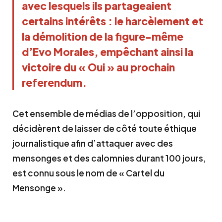
avec lesquels ils partageaient
certains intérêts : le harcèlement et
la démolition de la figure-même
d’Evo Morales, empêchant ainsi la
victoire du « Oui » au prochain
referendum.
Cet ensemble de médias de l’opposition, qui
décidèrent de laisser de côté toute éthique
journalistique afin d’attaquer avec des
mensonges et des calomnies durant 100 jours,
est connu sous le nom de « Cartel du
Mensonge ».