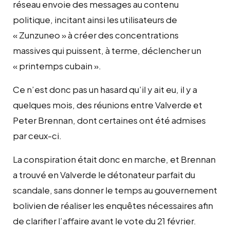
réseau envoie des messages au contenu
politique, incitant ainsi les utilisateurs de
« Zunzuneo » à créer des concentrations
massives qui puissent, à terme, déclencher un
« printemps cubain ».
Ce n’est donc pas un hasard qu’il y ait eu, il y a
quelques mois, des réunions entre Valverde et
Peter Brennan, dont certaines ont été admises
par ceux-ci.
La conspiration était donc en marche, et Brennan
a trouvé en Valverde le détonateur parfait du
scandale, sans donner le temps au gouvernement
bolivien de réaliser les enquêtes nécessaires afin
de clarifier l’affaire avant le vote du 21 février.