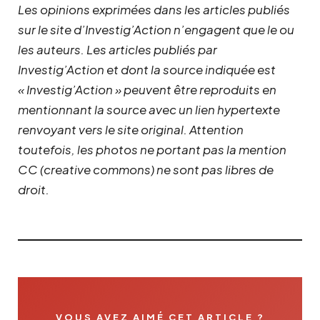
Les opinions exprimées dans les articles publiés
sur le site d’Investig’Action n’engagent que le ou
les auteurs. Les articles publiés par
Investig’Action et dont la source indiquée est
« Investig’Action » peuvent être reproduits en
mentionnant la source avec un lien hypertexte
renvoyant vers le site original.
Attention
toutefois, les photos ne portant pas la mention
CC (creative commons) ne sont pas libres de
droit.
VOUS AVEZ AIMÉ CET ARTICLE ?