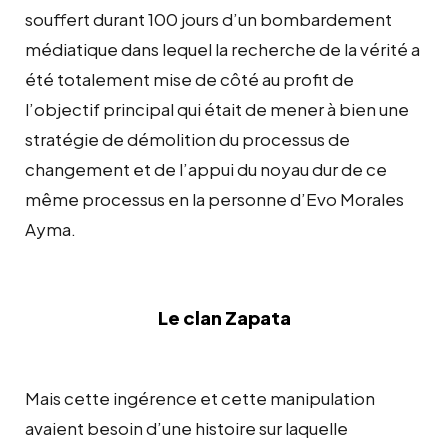
souffert durant 100 jours d’un bombardement
médiatique dans lequel la recherche de la vérité a
été totalement mise de côté au profit de
l’objectif principal qui était de mener à bien une
stratégie de démolition du processus de
changement et de l’appui du noyau dur de ce
même processus en la personne d’Evo Morales
Ayma.
Le clan Zapata
Mais cette ingérence et cette manipulation
avaient besoin d’une histoire sur laquelle