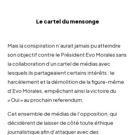
Le cartel du mensonge
Mais la conspiration n’aurait jamais pu atteindre
son objectif contre le Président Evo Morales sans
la collaboration d’un cartel de médias avec
lesquels ils partageaient certains intérêts : le
harcèlement et la démolition de la figure-même
d’Evo Morales, empêchant ainsi la victoire du
« Oui » au prochain referendum.
Cet ensemble de médias de l’opposition, qui
décidèrent de laisser de côté toute éthique
journalistique afin d’attaquer avec des